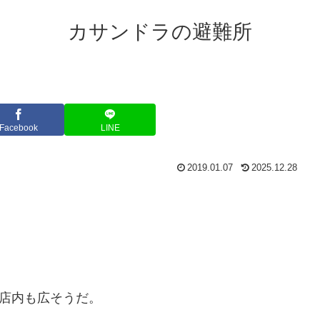
カサンドラの避難所
Facebook
LINE
2019.01.07
2025.12.28
）店内も広そうだ。