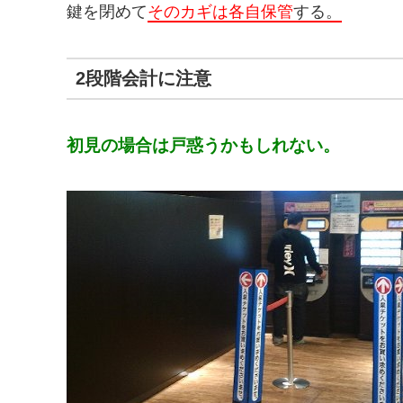
鍵を閉めて
そのカギは各自保管
する。
2段階会計に注意
初見の場合は戸惑うかもしれない。