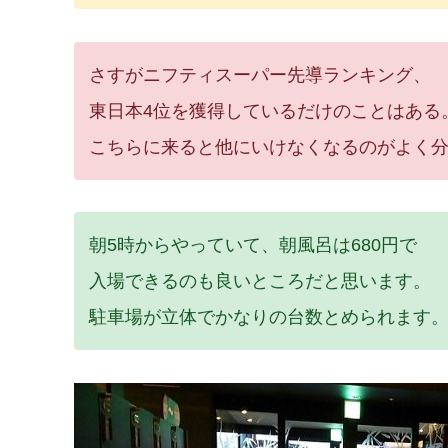
さすがニフティスーパー先導ランキング、
東日本4位を獲得しているだけのことはある
こちらに来ると他にいけなくなるのがよく
朝5時からやっていて、朝風呂は680円で
入場できるのも良いところだと思います。
駐車場が立体でかなりの台数とめられます