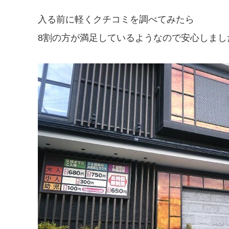
入る前に軽くクチコミを調べてみたら
8割の方が満足しているようなので安心しまし