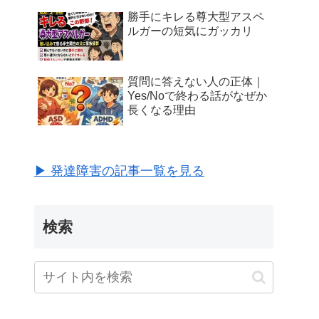
勝手にキレる尊大型アスペ
ルガーの短気にガッカリ
質問に答えない人の正体｜
Yes/Noで終わる話がなぜか
長くなる理由
▶ 発達障害の記事一覧を見る
検索