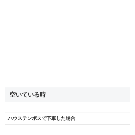
空いている時
ハウステンボスで下車した場合