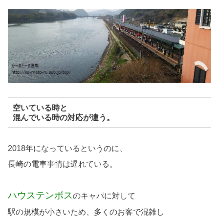
空いている時と
混んでいる時の対応が違う。
2018年になっているというのに、
長崎の電車事情は遅れている。
ハウステンボス
のキャパに対して
駅の規模が小さいため、多くのお客で混雑し