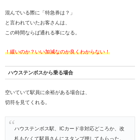
混んでいる際に「特急券は？」
と言われていたお客さんは、
この時間ならば通れる事になる。
！緩いのか？いい加減なのか良くわからない！
ハウステンボスから乗る場合
空いていて駅員に余裕がある場合は、
切符を見てくれる。
ハウステンボス駅、ICカード非対応どころか、改
札もなくて駅員さんにスタンプ押してもらった。