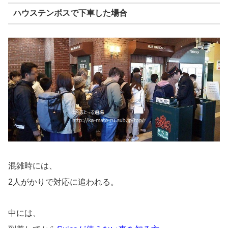
ハウステンボスで下車した場合
混雑時には、
2人がかりで対応に追われる。
中には、