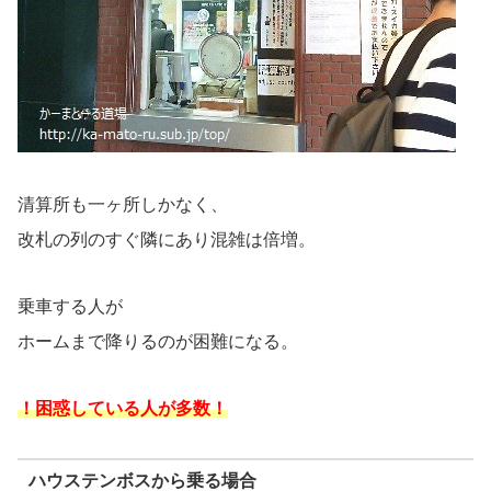
清算所も一ヶ所しかなく、
改札の列のすぐ隣にあり混雑は倍増。
乗車する人が
ホームまで降りるのが困難になる。
！困惑している人が多数！
ハウステンボスから乗る場合