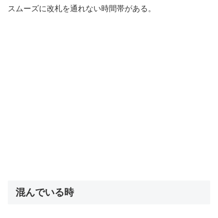
スムーズに改札を通れない時間帯がある。
混んでいる時