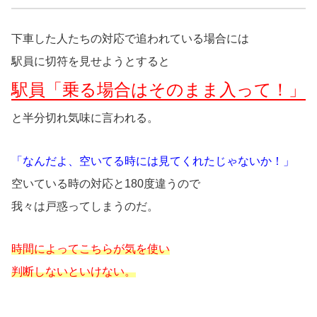
下車した人たちの対応で追われている場合には
駅員に切符を見せようとすると
駅員「乗る場合はそのまま入って！」
と半分切れ気味に言われる。
「なんだよ、空いてる時には見てくれたじゃないか！」
空いている時の対応と180度違うので
我々は戸惑ってしまうのだ。
時間によってこちらが気を使い
判断しないといけない。