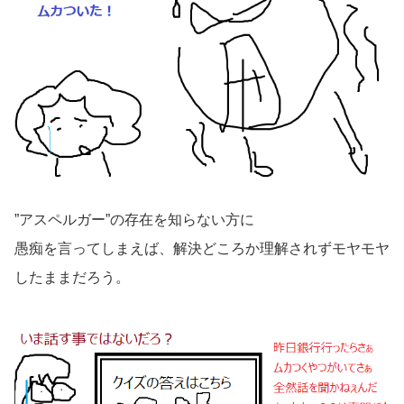
”アスペルガー”の存在を知らない方に
愚痴を言ってしまえば、解決どころか理解されずモヤモヤ
したままだろう。