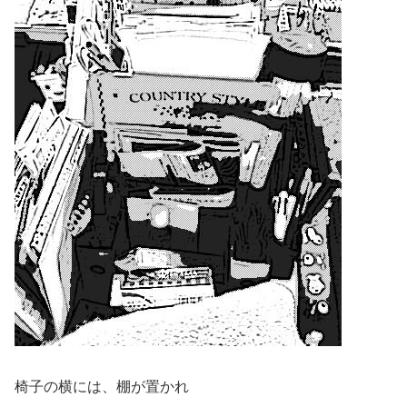
椅子の横には、棚が置かれ