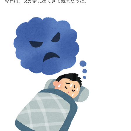
今日は、父が夢に出てきて最悪だった。