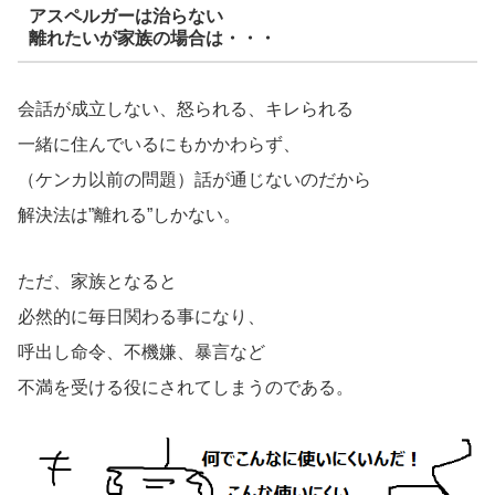
アスペルガーは治らない
離れたいが家族の場合は・・・
会話が成立しない、怒られる、キレられる
一緒に住んでいるにもかかわらず、
（ケンカ以前の問題）話が通じないのだから
解決法は”離れる”しかない。
ただ、家族となると
必然的に毎日関わる事になり、
呼出し命令、不機嫌、暴言など
不満を受ける役にされてしまうのである。