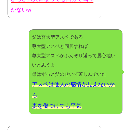
かないw
父は尊大型アスペである
尊大型アスペと同居すれば
尊大型アスペがふんぞり返って居心地い
いと思うよ
母はずっと父のせいで苦しんでいた
アスペは他人の感情が見えないか
ら
妻を傷つけても平気