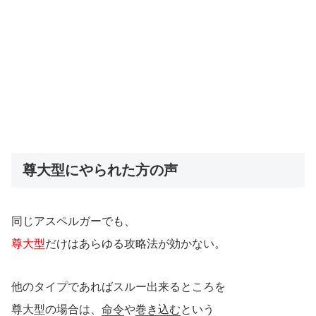
尊大型にやられた方の声
同じアスペルガーでも、
尊大型
だけはあらゆる攻略法が効かない。
他のタイプであればスルー出来るところを
尊大型の場合は、
命令
や
巻き込む
という