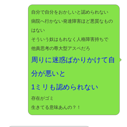
自分で自分をおかしいと認められない
病院へ行かない発達障害ほど悪質なもの
はない
そういう奴はもれなく人格障害持ちで
他責思考の尊大型アスペだろ
周りに迷惑ばかりかけて自
分が悪いと
1ミリも認められない
存在がゴミ
生きてる意味あんの？！