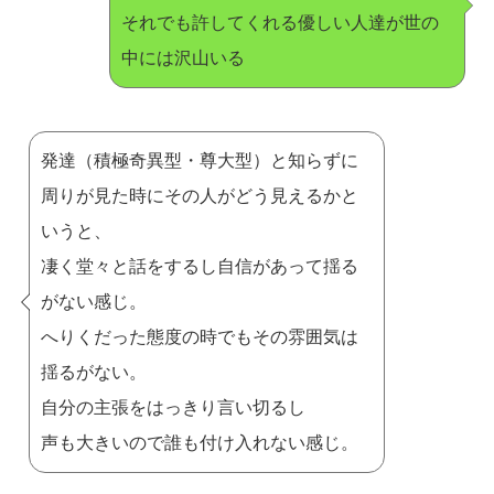
それでも許してくれる優しい人達が世の
中には沢山いる
発達（積極奇異型・尊大型）と知らずに
周りが見た時にその人がどう見えるかと
いうと、
凄く堂々と話をするし自信があって揺る
がない感じ。
へりくだった態度の時でもその雰囲気は
揺るがない。
自分の主張をはっきり言い切るし
声も大きいので誰も付け入れない感じ。