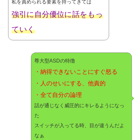
私を責められる要素を持ってきては
強引に自分優位に話をもっ
ていく
尊大型ASDの特徴
・納得できないことにすぐ怒る
・人のせいにする、他責的
・全て自分の論理
話が通じなく威圧的にキレるようになっ
た
スイッチが入ってる時、目が違うんだよ
なぁ