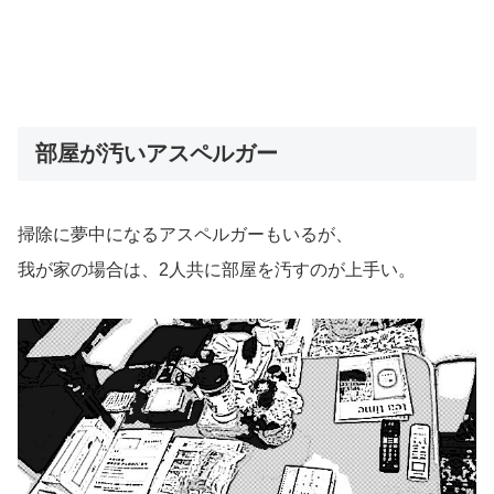
部屋が汚いアスペルガー
掃除に夢中になるアスペルガーもいるが、
我が家の場合は、2人共に部屋を汚すのが上手い。