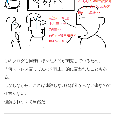
このブログも同様に様々な人間が閲覧しているため、
「何ストレス言ってんの？弱虫」的に言われたこともあ
る。
しかしながら、これは体験しなければ分からない事なので
仕方がない。
理解されなくて当然だ。