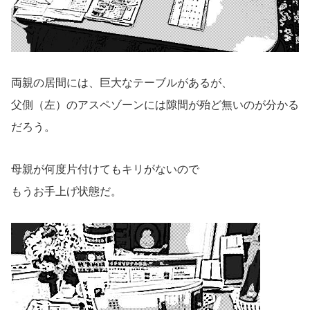
両親の居間には、巨大なテーブルがあるが、
父側（左）のアスペゾーンには隙間が殆ど無いのが分かる
だろう。
母親が何度片付けてもキリがないので
もうお手上げ状態だ。