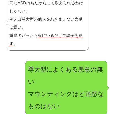
同じASD持ちだからって耐えられるわけ
じゃない。
例えば尊大型の他人をわきまえない言動
は嫌い。
重度のだったら
横にいるだけで調子を崩
す
。
尊大型によくある悪意の無
い
マウンティングほど迷惑な
ものはない