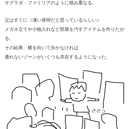
サグラダ・ファミリアのように積み重なる。
父はすぐに（凄い発明だと思っているらしい）
メガネ立てや小物入れなど部屋を汚すアイテムを作りたが
る。
その結果、横を向いて歩かなければ
通れないゾーンがいくつも存在するようになった。