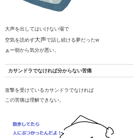
大声を出してはいけない場で
大声
空気を読めず
で話し続ける夢だったw
ぁー朝から気分が悪い。
カサンドラでなければ分からない苦痛
攻撃を受けているカサンドラでなければ
この苦痛は理解できない。