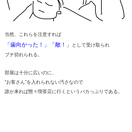
当然、これらを注意すれば
「歯向かった！」「敵！」
として受け取られ
ブチ切れられる。
部屋は十分に広いのに、
”お客さん”を入れられない汚さなので
誰か来れば態々喫茶店に行くというバカっぷりである。