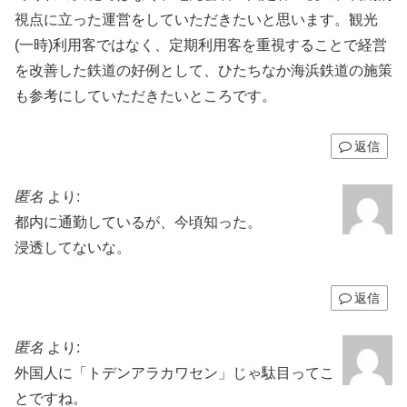
視点に立った運営をしていただきたいと思います。観光
(一時)利用客ではなく、定期利用客を重視することで経営
を改善した鉄道の好例として、ひたちなか海浜鉄道の施策
も参考にしていただきたいところです。
返信
匿名
より:
都内に通勤しているが、今頃知った。
浸透してないな。
返信
匿名
より:
外国人に「トデンアラカワセン」じゃ駄目ってこ
とですね。