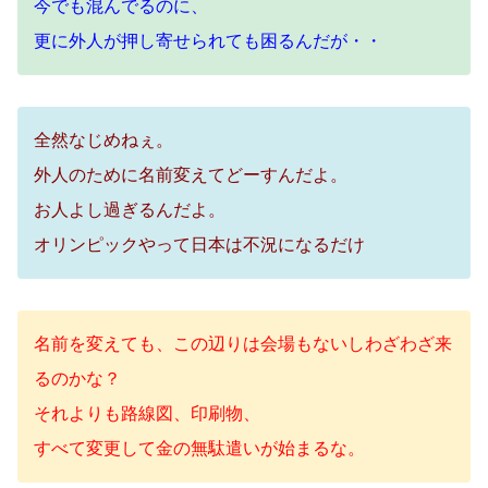
今でも混んでるのに、
更に外人が押し寄せられても困るんだが・・
全然なじめねぇ。
外人のために名前変えてどーすんだよ。
お人よし過ぎるんだよ。
オリンピックやって日本は不況になるだけ
名前を変えても、この辺りは会場もないしわざわざ来
るのかな？
それよりも路線図、印刷物、
すべて変更して金の無駄遣いが始まるな。