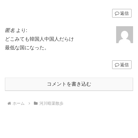
返信
匿名
より:
どこみても韓国人中国人だらけ
最低な国になった。
返信
コメントを書き込む
ホーム
河川暗渠散歩