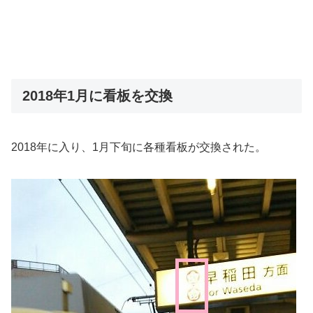
2018年1月に看板を交換
2018年に入り、1月下旬に各種看板が交換された。