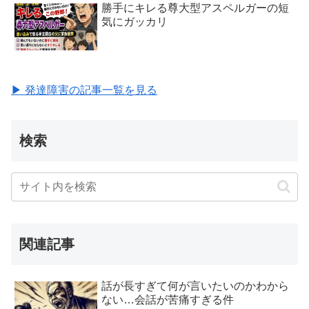
勝手にキレる尊大型アスペルガーの短
気にガッカリ
▶ 発達障害の記事一覧を見る
検索
関連記事
話が長すぎて何が言いたいのかわから
ない…会話が苦痛すぎる件