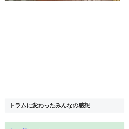
トラムに変わったみんなの感想