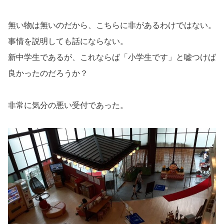
無い物は無いのだから、こちらに非があるわけではない。
事情を説明しても話にならない。
新中学生であるが、これならば「小学生です」と嘘つけば
良かったのだろうか？
脱衣所にカメラがあるらしい
非常に気分の悪い受付であった。