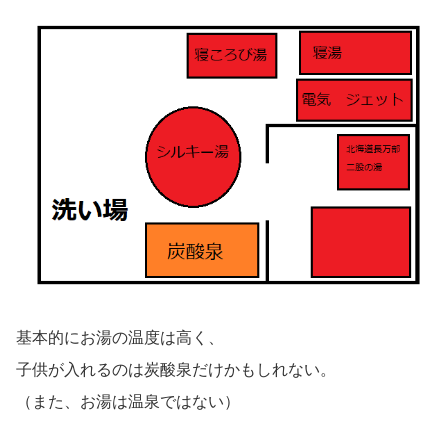
基本的にお湯の温度は高く、
子供が入れるのは炭酸泉だけかもしれない。
（また、お湯は温泉ではない）