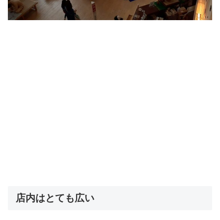
店内はとても広い