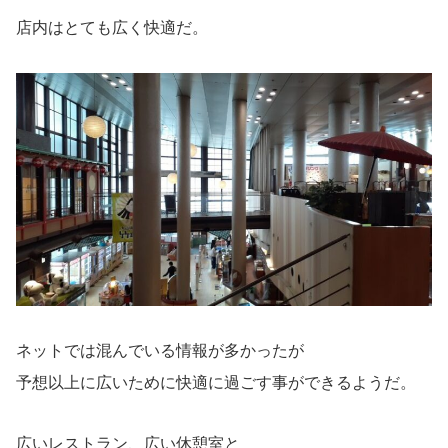
店内はとても広く快適だ。
ネットでは混んでいる情報が多かったが
予想以上に広いために快適に過ごす事ができるようだ。
広いレストラン、広い休憩室と