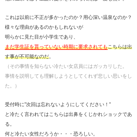
これは以前に不正が多かったのか？用心深い温泉なのか？
様々な理由があるのかもしれないが
明らかに見た目が小学生であり、
まだ学生証を貰っていない時期に要求されても
こちらは出
す事が不可能なのだ
。
（その事情を知らない冷たい女店員にはガッカリした。
事情を説明しても理解しようとしてくれず悲しい思いをし
た。）
受付時に”次回は忘れないようにしてください！”
と冷たく言われてはこちらは出鼻をくじかれショックであ
る。
何と冷たい女性だろうか・・・恐ろしい。