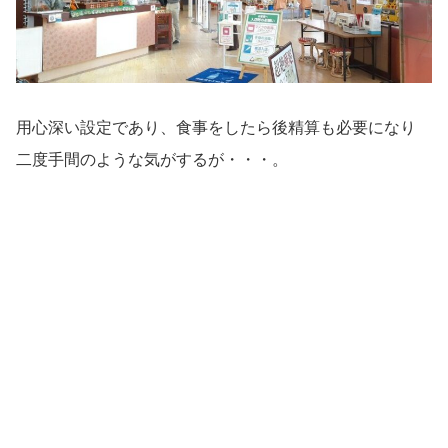
用心深い設定であり、食事をしたら後精算も必要になり
二度手間のような気がするが・・・。