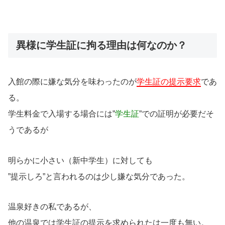
異様に学生証に拘る理由は何なのか？
入館の際に嫌な気分を味わったのが
学生証の提示要求
であ
る。
学生料金で入場する場合には”
学生証
”での証明が必要だそ
うであるが
明らかに小さい（新中学生）に対しても
”提示しろ”と言われるのは少し嫌な気分であった。
温泉好きの私であるが、
他の温泉では学生証の提示を求められたは一度も無い。