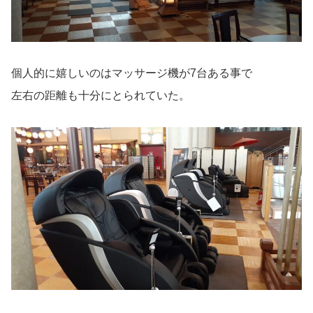
個人的に嬉しいのはマッサージ機が7台ある事で
左右の距離も十分にとられていた。