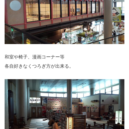
和室や椅子、漫画コーナー等
各自好きなくつろぎ方が出来る。