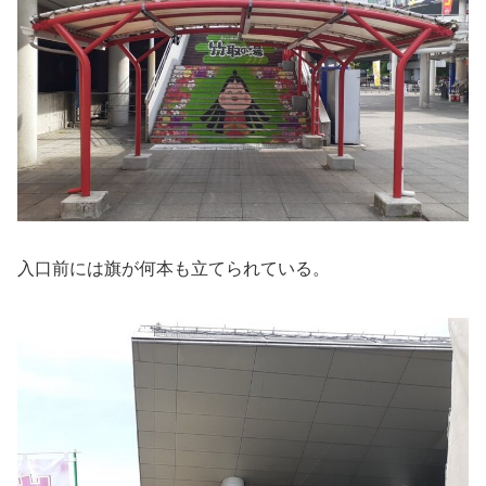
入口前には旗が何本も立てられている。