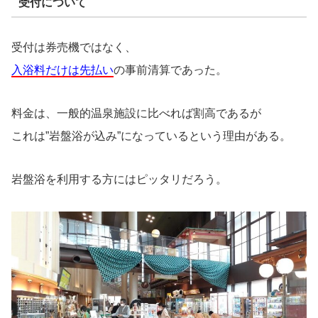
受付について
受付は券売機ではなく、
入浴料だけは先払い
の事前清算であった。
料金は、一般的温泉施設に比べれば割高であるが
これは”岩盤浴が込み”になっているという理由がある。
岩盤浴を利用する方にはピッタリだろう。