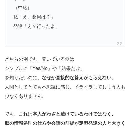
（中略）
私「え、薬局は？」
発達「え？行ったよ」
どちらの例でも、聞いている側は
シンプルに「Yes/No」や「結果だけ」
を知りたいのに、
なぜか直接的な答えがもらえない
。
人間としてとても不思議に感じ、イライラしてしまう人も
少なくありません。
でも、これは
本人がわざと避けているわけではなく、
脳の情報処理の仕方や会話の前提が定型発達の人と大きく