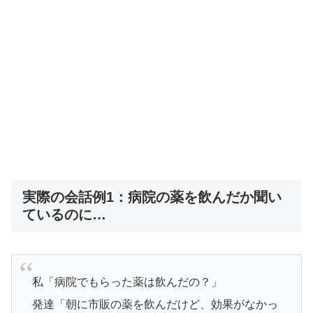
実際の会話例1：病院の薬を飲んだか聞い
ているのに…
私「病院でもらった薬は飲んだの？」
発達「朝に市販の薬を飲んだけど、効果がなかっ