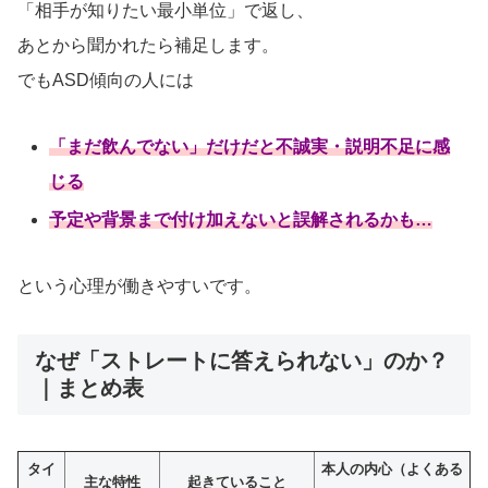
「相手が知りたい最小単位」で返し、
あとから聞かれたら補足します。
でもASD傾向の人には
「まだ飲んでない」だけだと不誠実・説明不足に感
じる
予定や背景まで付け加えないと誤解されるかも…
という心理が働きやすいです。
なぜ「ストレートに答えられない」のか？
｜まとめ表
タイ
本人の内心（よくある
主な特性
起きていること