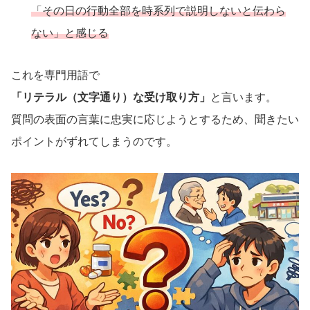
「その日の行動全部を時系列で説明しないと伝わら
ない」と感じる
これを専門用語で
「リテラル（文字通り）な受け取り方」
と言います。
質問の表面の言葉に忠実に応じようとするため、聞きたい
ポイントがずれてしまうのです。