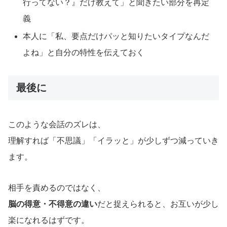
行ってない？』だけ教えて」と聞きたい部分を再定
義
本人に「私、要点だけパッと知りたいタイプなんだ
よね」と自分の特性を伝えておく
最後に
このような会話のズレは、
理解すれば「不思議」「イラッと」が少しずつ減っていき
ます。
相手を責めるのではなく、
脳の得意・不得意の違い
だと捉えられると、お互いが少し
楽になれるはずです。