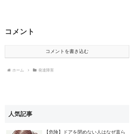
コメント
コメントを書き込む
ホーム
発達障害
人気記事
【危険】ドアを閉めない人はなぜ直ら