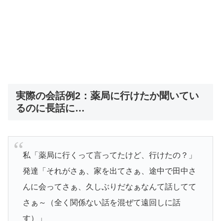
実際の会話例2：薬局に行けたか聞いてい
るのに長話に…
私「薬局に行くって言ってたけど、行けたの？」
発達「それがさぁ、家を出てさぁ、途中で田中さ
んに会ってさぁ、久しぶりだなぁなんて話してて
さぁ～（全く関係ない話を混ぜて遠回しに話
す）」