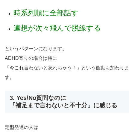
時系列順に全部話す
連想が次々飛んで脱線する
というパターンになります。
ADHD寄りの場合は特に
「今これ言わないと忘れちゃう！」という衝動も加わりま
す。
3. Yes/No質問なのに
「補足まで言わないと不十分」に感じる
定型発達の人は