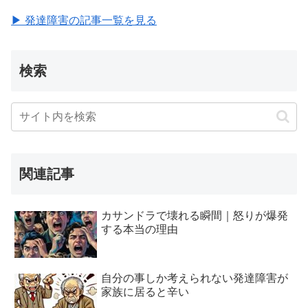
▶ 発達障害の記事一覧を見る
検索
関連記事
カサンドラで壊れる瞬間｜怒りが爆発
する本当の理由
自分の事しか考えられない発達障害が
家族に居ると辛い