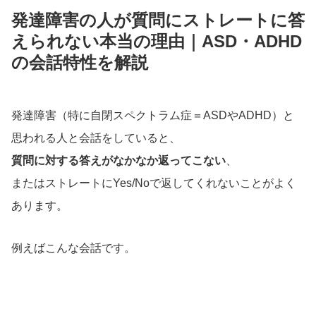
発達障害の人が質問にストレートに答
えられない本当の理由｜ASD・ADHD
の会話特性を解説
発達障害（特に自閉スペクトラム症＝ASDやADHD）と
思われる人と会話をしていると、
質問に対する答えがなかなか返ってこない
、
またはストレートにYes/Noで返してくれないことがよく
あります。
例えばこんな会話です。