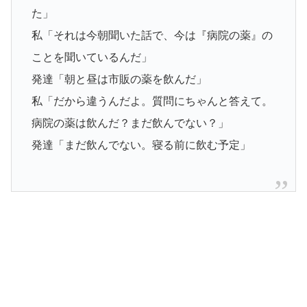
た」
私「それは今朝聞いた話で、今は『病院の薬』の
ことを聞いているんだ」
発達「朝と昼は市販の薬を飲んだ」
私「だから違うんだよ。質問にちゃんと答えて。
病院の薬は飲んだ？まだ飲んでない？」
発達「まだ飲んでない。寝る前に飲む予定」