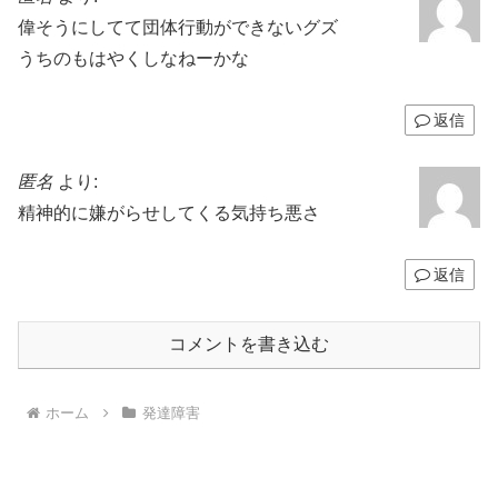
偉そうにしてて団体行動ができないグズ
うちのもはやくしなねーかな
返信
匿名
より:
精神的に嫌がらせしてくる気持ち悪さ
返信
コメントを書き込む
ホーム
発達障害