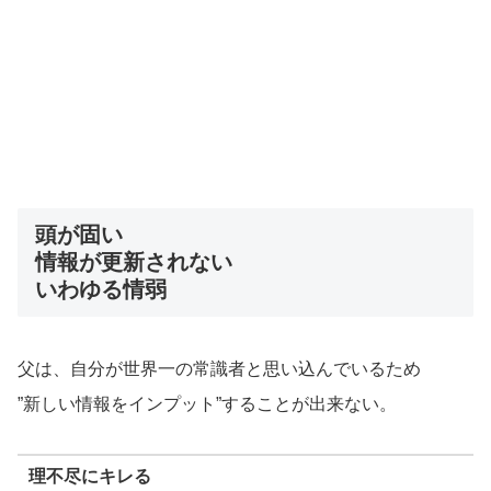
頭が固い
情報が更新されない
いわゆる情弱
父は、自分が世界一の常識者と思い込んでいるため
”新しい情報をインプット”することが出来ない。
理不尽にキレる