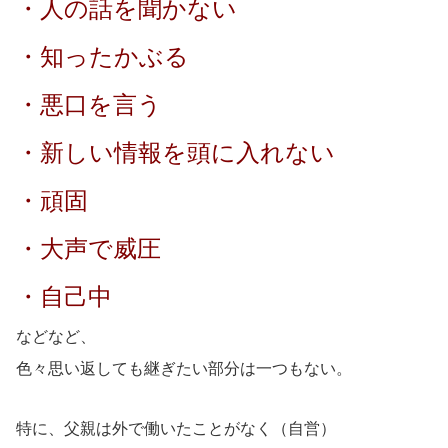
・人の話を聞かない
・知ったかぶる
・悪口を言う
・新しい情報を頭に入れない
・頑固
・大声で威圧
・自己中
などなど、
色々思い返しても継ぎたい部分は一つもない。
特に、父親は外で働いたことがなく（自営）