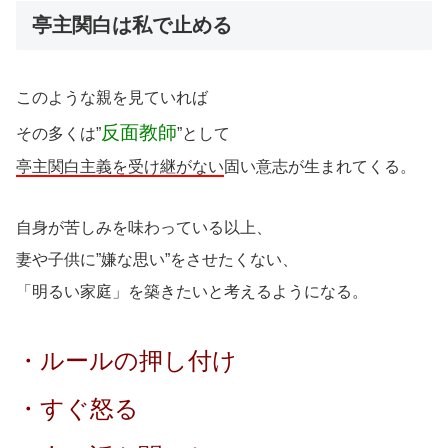
亭主関白は私で止める
このような親を見ていれば
反面教師
その多くは”
”として
亭主関白主義を受け継がない
固い意志が生まれてくる。
自身が苦しみを味わっている以上、
妻や子供に”嫌な思い”をさせたくない、
「明るい家庭」を築きたいと考えるようになる。
・ルールの押し付け
・すぐ怒る