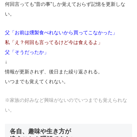
何回言っても”昔の事”しか覚えておらず記憶を更新しな
い。
父「お前は燻製食べれないから買ってこなかった」
私「え？何回も言ってるけど今は食えるよ」
父「そうだったか」
↓
情報が更新されず、後日また繰り返される。
いつまでも覚えてくれない。
※家族の好みなど興味がないのでいつまでも覚えられな
い。
各自、趣味や生き方が