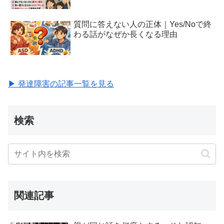
質問に答えない人の正体｜Yes/Noで終
わる話がなぜか長くなる理由
▶ 発達障害の記事一覧を見る
検索
関連記事