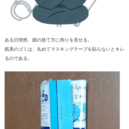
ある日突然、紙の捨て方に拘りを見せる。
紙系のゴミは、丸めてマスキングテープを貼らないとキレ
るのである。