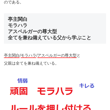
のである。
亭主関白
モラハラ
アスペルガーの尊大型
全てを兼ね備えている父から学ぶこと
亭主関白
/
モラハラ
/
アスペルガーの尊大型
と
父親は全てを兼ね備えている。