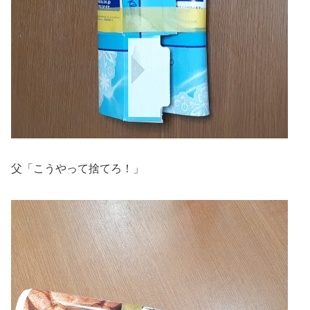
父「こうやって捨てろ！」