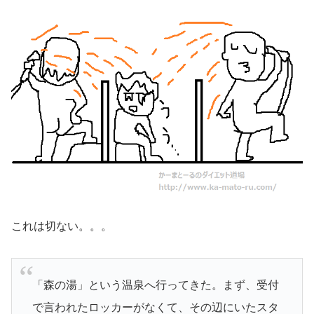
これは切ない。。。
「森の湯」という温泉へ行ってきた。まず、受付
で言われたロッカーがなくて、その辺にいたスタ