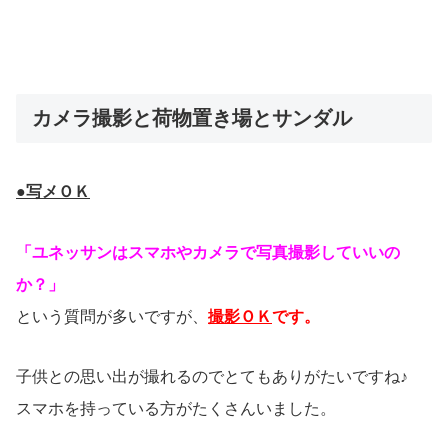
カメラ撮影と荷物置き場とサンダル
●写メＯＫ
「ユネッサンはスマホやカメラで写真撮影していいの
か？」
という質問が多いですが、
撮影ＯＫ
です。
子供との思い出が撮れるのでとてもありがたいですね♪
スマホを持っている方がたくさんいました。