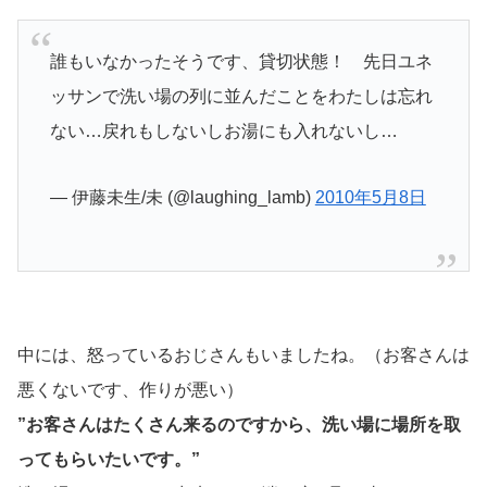
誰もいなかったそうです、貸切状態！ 先日ユネ
ッサンで洗い場の列に並んだことをわたしは忘れ
ない…戻れもしないしお湯にも入れないし…
— 伊藤未生/未 (@laughing_lamb)
2010年5月8日
中には、怒っているおじさんもいましたね。（お客さんは
悪くないです、作りが悪い）
”お客さんはたくさん来るのですから、
洗い場に場所を取
ってもらいたいです。”