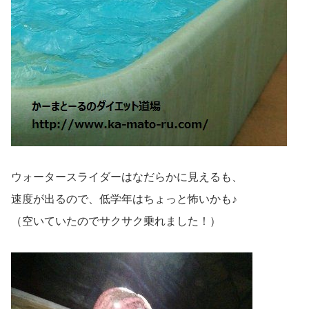
ウォータースライダーはなだらかに見えるも、
速度が出るので、低学年はちょっと怖いかも♪
（空いていたのでサクサク乗れました！）