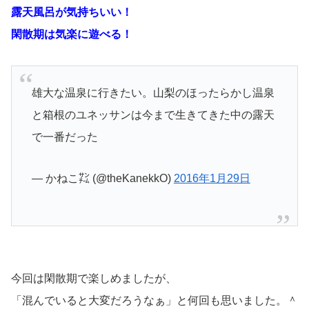
露天風呂が気持ちいい！
閑散期は気楽に遊べる！
雄大な温泉に行きたい。山梨のほったらかし温泉
と箱根のユネッサンは今まで生きてきた中の露天
で一番だった
— かねこ㌠ (@theKanekkO)
2016年1月29日
今回は閑散期で楽しめましたが、
「混んでいると大変だろうなぁ」と何回も思いました。＾