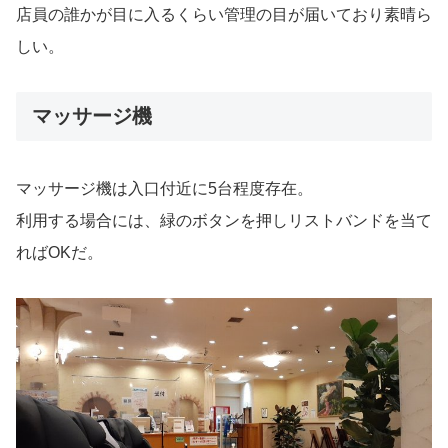
店員の誰かが目に入るくらい管理の目が届いており素晴ら
しい。
マッサージ機
マッサージ機は入口付近に5台程度存在。
利用する場合には、緑のボタンを押しリストバンドを当て
ればOKだ。