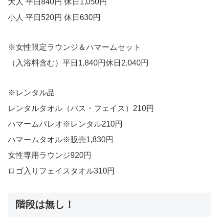
大人 平日840円 休日1,050円
小人 平日520円 休日630円
※女性限定ラウンジ＆ハマームセット
（入浴料含む）平日1,840円休日2,040円
※レンタル品
レンタルタオル（バス・フェイス）210円
ハマームパレオ※レンタル210円
ハマームタオル※販売1,830円
女性専用ラウンジ920円
ロゴ入りフェイスタオル310円
階段は無し！