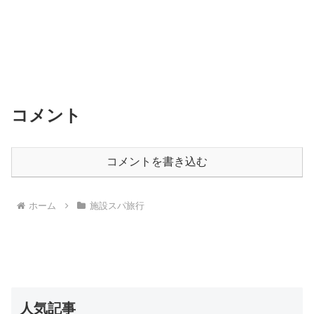
コメント
コメントを書き込む
ホーム
施設スパ旅行
人気記事