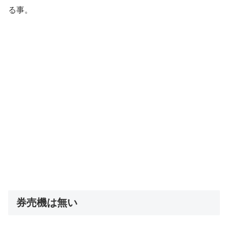
る事。
券売機は無い