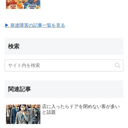
▶ 発達障害の記事一覧を見る
検索
関連記事
店に入ったらドアを閉めない客が多い
と話題