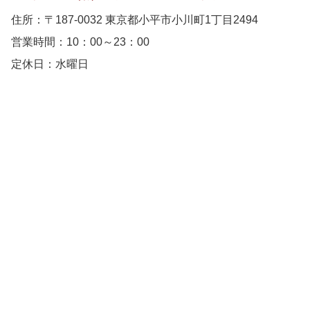
住所：〒187-0032 東京都小平市小川町1丁目2494
営業時間：10：00～23：00
定休日：水曜日