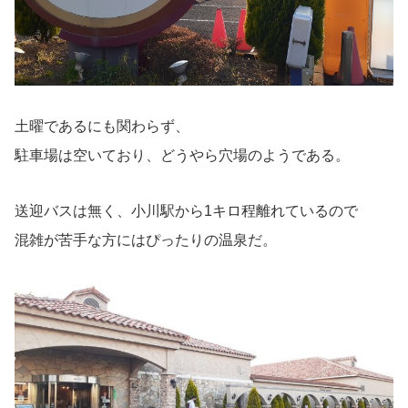
土曜であるにも関わらず、
駐車場は空いており、どうやら穴場のようである。
送迎バスは無く、小川駅から1キロ程離れているので
混雑が苦手な方にはぴったりの温泉だ。