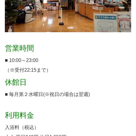
営業時間
■ 10:00～23:00
（※受付22:15まで）
休館日
■ 毎月第２水曜日(※祝日の場合は翌週)
利用料金
入浴料（税込）