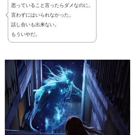
思っていること言ったらダメなのに。
言わずにはいられなかった。
話し合いも出来ない。
もういやだ。