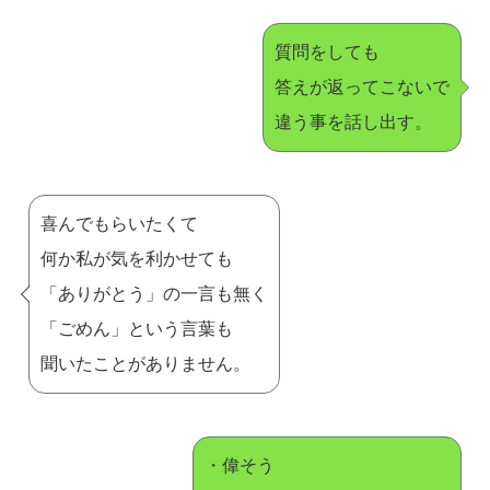
質問をしても
答えが返ってこないで
違う事を話し出す。
喜んでもらいたくて
何か私が気を利かせても
「ありがとう」の一言も無く
「ごめん」という言葉も
聞いたことがありません。
・偉そう