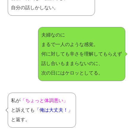
自分の話しかしない。
夫婦なのに
まるで一人のような感覚。
何に対しても辛さを理解してもらえず
話し合いもままらないのに、
次の日にはケロッとしてる。
私が
「ちょっと体調悪い」
と訴えても
「俺は大丈夫！」
と返す。