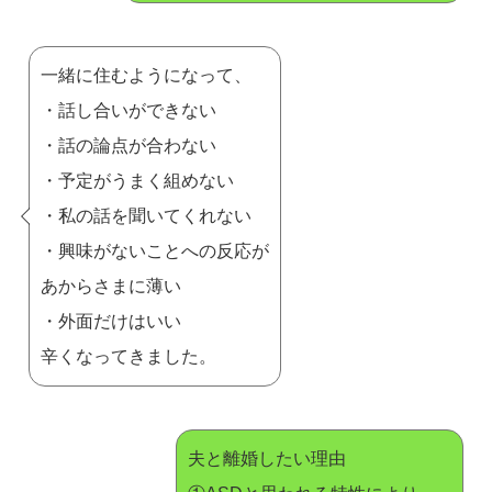
一緒に住むようになって、
・話し合いができない
・話の論点が合わない
・予定がうまく組めない
・私の話を聞いてくれない
・興味がないことへの反応が
あからさまに薄い
・外面だけはいい
辛くなってきました。
夫と離婚したい理由