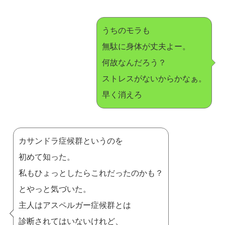
うちのモラも
無駄に身体が丈夫よー。
何故なんだろう？
ストレスがないからかなぁ。
早く消えろ
カサンドラ症候群というのを
初めて知った。
私もひょっとしたらこれだったのかも？
とやっと気づいた。
主人はアスペルガー症候群とは
診断されてはいないけれど、