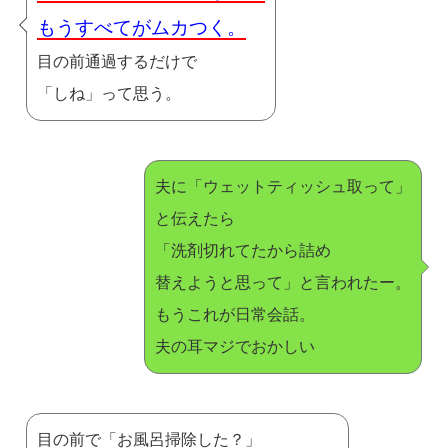
もうすべてがムカつく。
目の前通過するだけで
「しね」って思う。
夫に「ウェットティッシュ取って」
と伝えたら
「洗剤切れてたから詰め
替えようと思って」と言われたー。
もうこれが日常会話。
夫の耳マジでおかしい
目の前で「お風呂掃除した？」