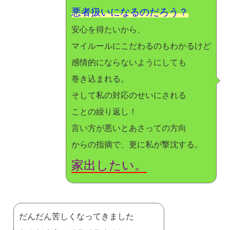
悪者扱いになるのだろう？
安心を得たいから、
マイルールにこだわるのもわかるけど
感情的にならないようにしても
巻き込まれる。
そして私の対応のせいにされる
ことの繰り返し！
言い方が悪いとあさっての方向
からの指摘で、更に私が撃沈する。
家出したい。
だんだん苦しくなってきました