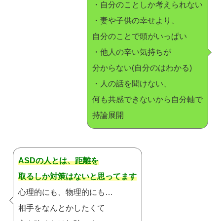
・自分のことしか考えられない
・妻や子供の幸せより、
自分のことで頭がいっぱい
・他人の辛い気持ちが
分からない(自分のはわかる)
・人の話を聞けない、
何も共感できないから自分軸で
持論展開
ASDの人とは、距離を
取るしか対策はないと思ってます
心理的にも、物理的にも…
相手をなんとかしたくて