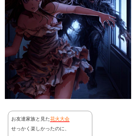
お友達家族と見た
花火大会
せっかく楽しかったのに、