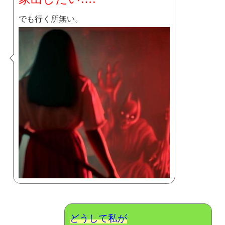
でも行く所無い。
どうして私が