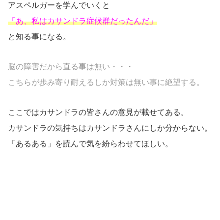
アスペルガーを学んでいくと
「あ、私はカサンドラ症候群だったんだ」
と知る事になる。
脳の障害だから直る事は無い・・・
こちらが歩み寄り耐えるしか対策は無い事に絶望する。
ここではカサンドラの皆さんの意見が載せてある。
カサンドラの気持ちはカサンドラさんにしか分からない。
「あるある」を読んで気を紛らわせてほしい。