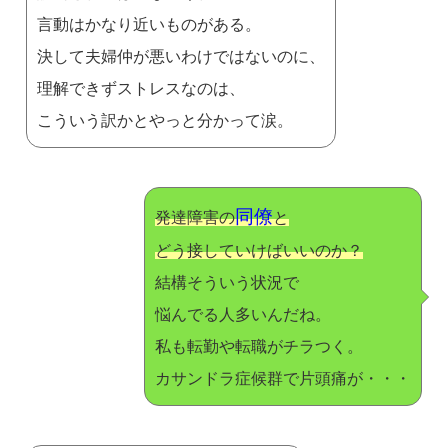
言動はかなり近いものがある。
決して夫婦仲が悪いわけではないのに、
理解できずストレスなのは、
こういう訳かとやっと分かって涙。
同僚
発達障害の
と
どう接していけばいいのか？
結構そういう状況で
悩んでる人多いんだね。
私も転勤や転職がチラつく。
カサンドラ症候群で片頭痛が・・・