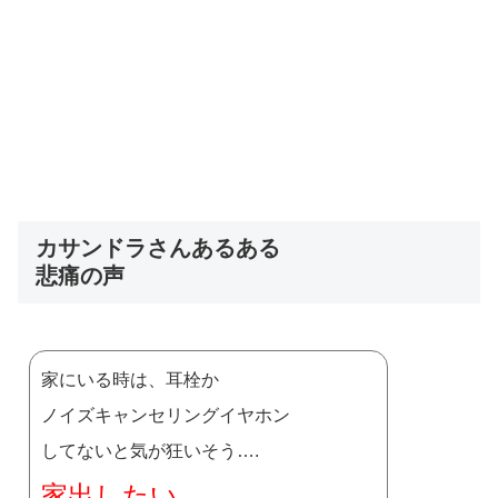
カサンドラさんあるある
悲痛の声
家にいる時は、耳栓か
ノイズキャンセリングイヤホン
してないと気が狂いそう….
家出したい….