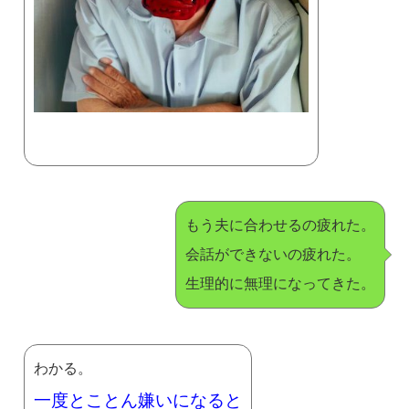
もう夫に合わせるの疲れた。
会話ができないの疲れた。
生理的に無理になってきた。
わかる。
一度とことん嫌いになると