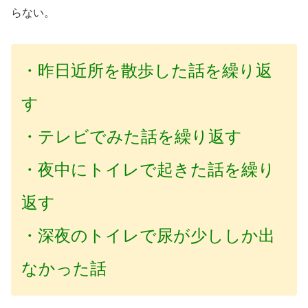
らない。
・昨日近所を散歩した話を繰り返
す
・テレビでみた話を繰り返す
・夜中にトイレで起きた話を繰り
返す
・深夜のトイレで尿が少ししか出
なかった話