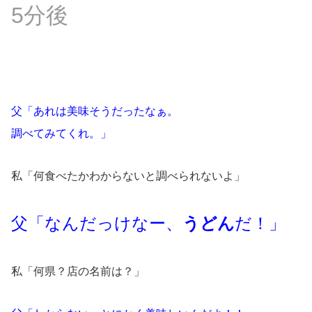
5分後
父「あれは美味そうだったなぁ。
調べてみてくれ。」
私「何食べたかわからないと調べられないよ」
父「なんだっけなー、
うどん
だ！」
私「何県？店の名前は？」