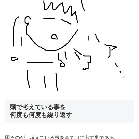
頭で考えている事を
何度も何度も繰り返す
困るのが、考えている事を全て口に出す事である。