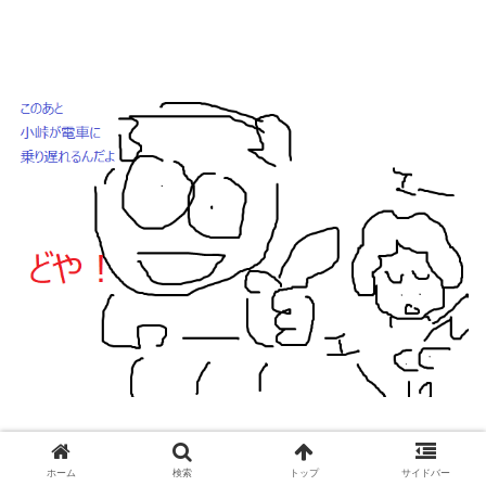
ホーム
検索
トップ
サイドバー