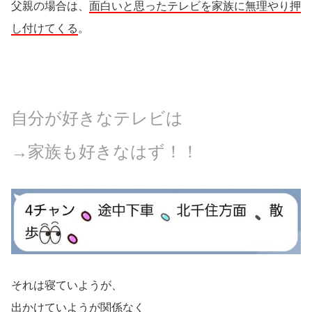
父親の場合は、
面白いと思ったテレビを家族に無理やり押
し付けてくる
。
自分が好きなテレビは
→家族も好きなはず！！
それは寝ていようが、
出かけていようが関係なく