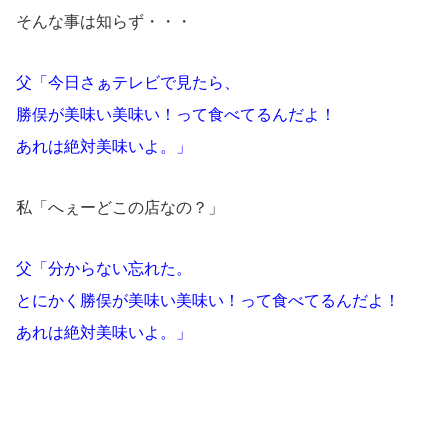
そんな事は知らず・・・
父「今日さぁテレビで見たら、
勝俣が美味い美味い！って食べてるんだよ！
あれは絶対美味いよ。」
私「へぇーどこの店なの？」
父「分からない忘れた。
とにかく勝俣が美味い美味い！って食べてるんだよ！
あれは絶対美味いよ。」