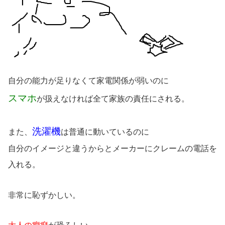
自分の能力が足りなくて家電関係が弱いのに
スマホ
が扱えなければ全て家族の責任にされる。
洗濯機
また、
は普通に動いているのに
自分のイメージと違うからとメーカーにクレームの電話を
入れる。
非常に恥ずかしい。