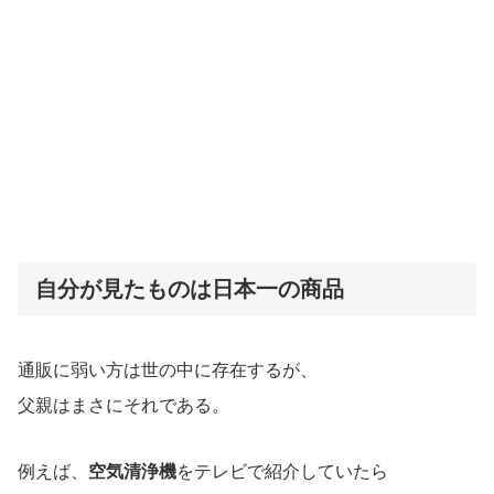
自分が見たものは日本一の商品
通販に弱い方は世の中に存在するが、
父親はまさにそれである。
例えば、
空気清浄機
をテレビで紹介していたら