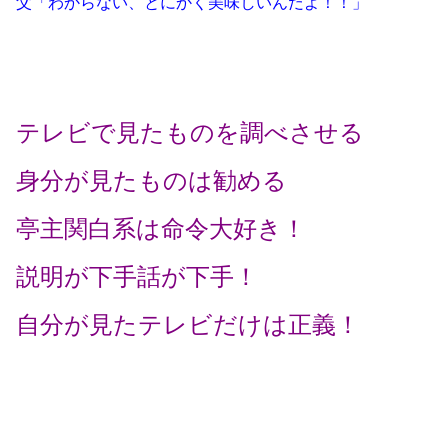
父「わからない、とにかく美味しいんだよ！！」
テレビで見たものを調べさせる
身分が見たものは勧める
亭主関白系は命令大好き！
説明が下手話が下手！
自分が見たテレビだけは正義！