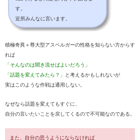
す。
近所みんなに言います。
積極奇異＋尊大型アスペルガーの性格を知らない方からす
れば
「そんなのは聞き流せばよいだろう」
「話題を変えてみたら？」
と考えるかもしれないが
実はこのような作戦は通用しない。
なぜなら話題を変えてもすぐに、
自分の言いたいことを戻してくるので不可能なのである。
また、自分の思うようにならなければ