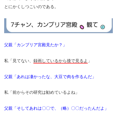
とにかくしつこいのである。
父親「カンブリア宮殿見たか？」
私「見てない、
録画しているから後で見るよ
」
父親「あれは凄かったな、大豆で肉を作るんだ」
私「前からその研究は勧めているよね」
父親「そしてあれは〇〇で、（略）〇〇だったんだよ」