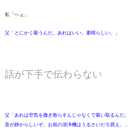
私「へぇ」
父「とにかく吸うんだ。あれはいい。素晴らしい。」
話が下手で伝わらない
父「あれは空気を撒き散らすんじゃなくて吸い取るんだ。
音が静からしいぞ。お前の清浄機はうるさいだろ買え。」