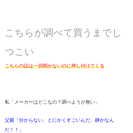
こちらが調べて買うまでし
つこい
こちらの話は一切聞かないのに押し付けてくる
私「メーカーはどこなの？調べようが無い」
父親「分からない、とにかくすごいんだ、静かなん
だ！！」