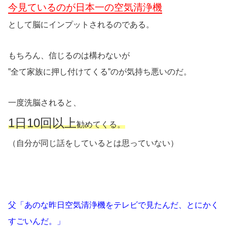
今見ているのが日本一の空気清浄機
として脳にインプットされるのである。
もちろん、信じるのは構わないが
”全て家族に押し付けてくる”のが気持ち悪いのだ。
一度洗脳されると、
1日10回以上
勧めてくる。
（自分が同じ話をしているとは思っていない）
父「あのな昨日空気清浄機をテレビで見たんだ、とにかく
すごいんだ。」