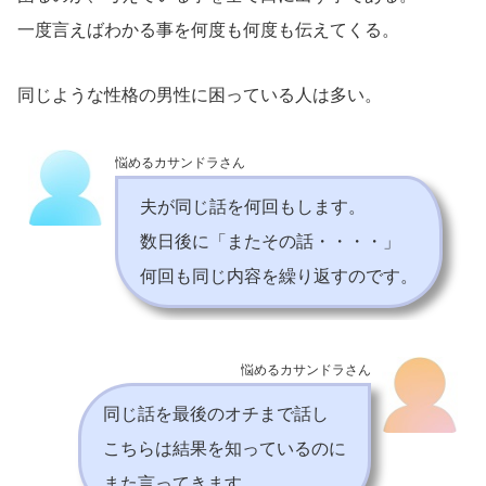
一度言えばわかる事を何度も何度も伝えてくる。
同じような性格の男性に困っている人は多い。
悩めるカサンドラさん
夫が同じ話を何回もします。
数日後に「またその話・・・・」
何回も同じ内容を繰り返すのです。
悩めるカサンドラさん
同じ話を最後のオチまで話し
こちらは結果を知っているのに
また言ってきます。