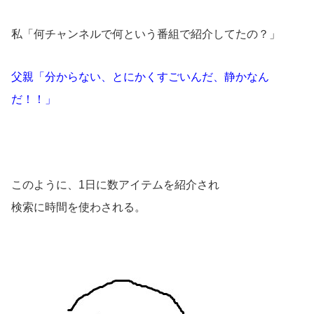
私「何チャンネルで何という番組で紹介してたの？」
父親「分からない、とにかくすごいんだ、静かなん
だ！！」
このように、1日に数アイテムを紹介され
検索に時間を使わされる。