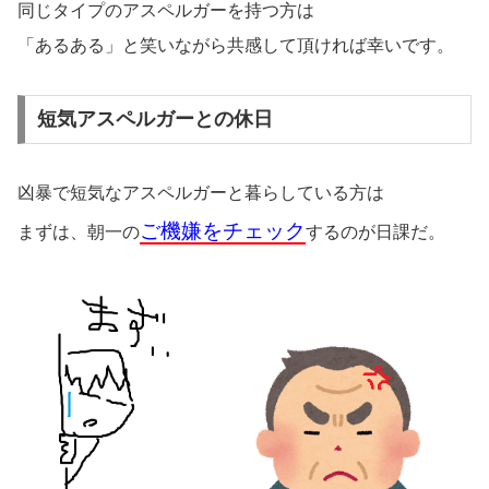
同じタイプのアスペルガーを持つ方は
「あるある」と笑いながら共感して頂ければ幸いです。
短気アスペルガーとの休日
凶暴で短気なアスペルガーと暮らしている方は
ご機嫌をチェック
まずは、朝一の
するのが日課だ。