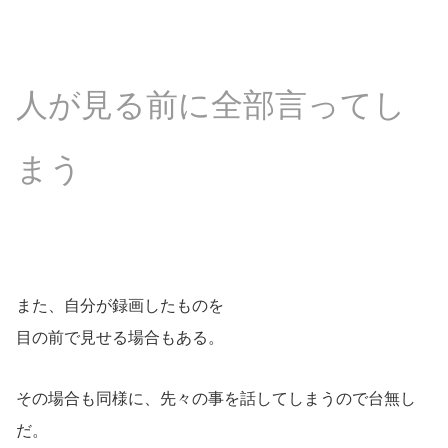
人が見る前に全部言ってし
まう
また、自分が録画したものを
目の前で見せる場合もある。
その場合も同様に、先々の事を話してしまうので台無し
だ。