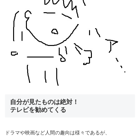
自分が見たものは絶対！
テレビを勧めてくる
ドラマや映画など人間の趣向は様々であるが、