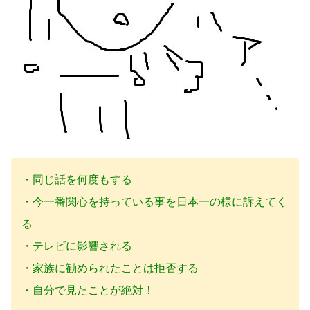
・同じ話を何度もする
・今一番関心を持っている事を日本一の様に訴えてく
る
・テレビに影響される
・家族に勧められたことは拒否する
・自分で見たことが絶対！