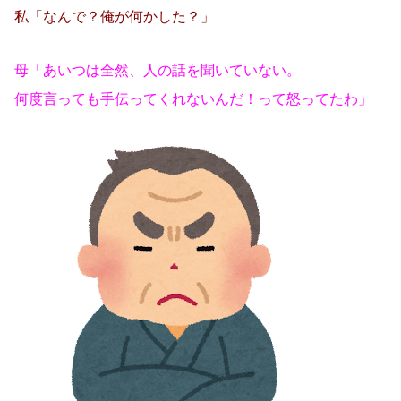
私「なんで？俺が何かした？」
母「あいつは全然、人の話を聞いていない。
何度言っても手伝ってくれないんだ！って怒ってたわ」