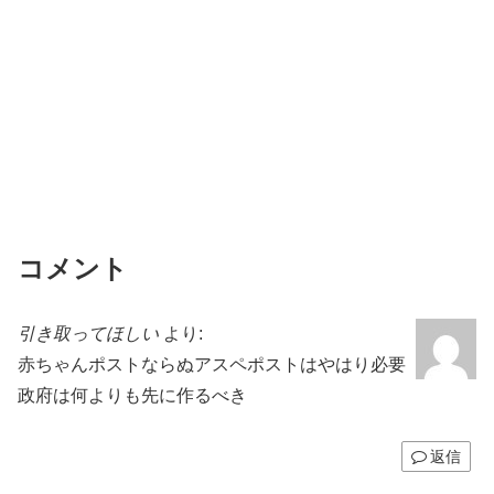
コメント
引き取ってほしい
より:
赤ちゃんポストならぬアスペポストはやはり必要
政府は何よりも先に作るべき
返信