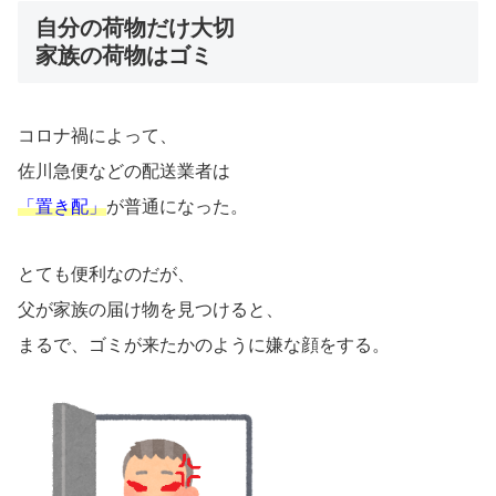
自分の荷物だけ大切
家族の荷物はゴミ
コロナ禍によって、
佐川急便などの配送業者は
「置き配」
が普通になった。
とても便利なのだが、
父が家族の届け物を見つけると、
まるで、ゴミが来たかのように嫌な顔をする。