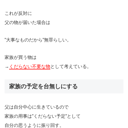
これが反対に
父の物が届いた場合は
”大事なものだから”無罪らしい。
家族が買う物は
→
くだらない不要な物
として考えている。
家族の予定を台無しにする
父は自分中心に生きているので
家族の用事は”くだらない予定”として
自分の思うように振り回す。