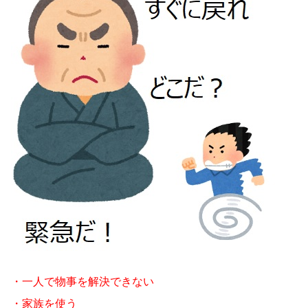
・一人で物事を解決できない
・家族を使う