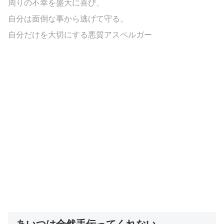
周りの不幸を盛大に喜び、
自分は面倒な事から逃げて守る。
自分だけを大切にする悪質アスペルガー
あいつは全然手伝ってくれない