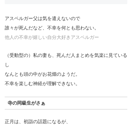
アスペルガー父は気を遣えないので
誰々が死んだなど、不幸を何とも思わない。
他人の不幸が嬉しい自分大好きアスペルガー
（受動型の）私の妻も、死んだ人まとめを気楽に見ている
し
なんとも頭の中がお花畑のようだ。
不幸を楽しむ神経が理解できない。
寺の同級生がさぁ
正月は、初詣の話題になるが、