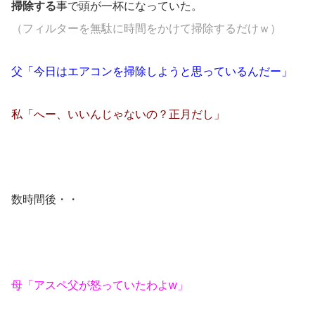
掃除する
事で頭が一杯になっていた。
（フィルターを無駄に時間をかけて掃除するだけｗ）
父「今日はエアコンを掃除しようと思っているんだー」
私「へー、いいんじゃないの？正月だし」
数時間後・・
母「アスペ父が怒っていたわよw」