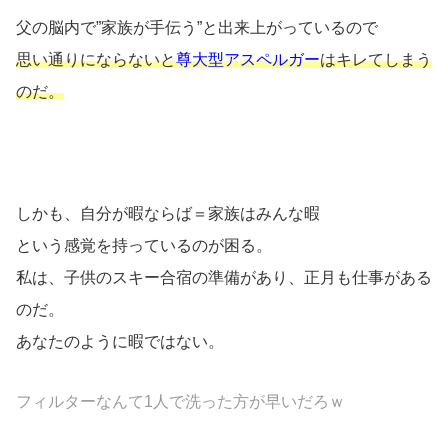
父の脳内で”家族が手伝う”と出来上がっているので
思い通りにならないと
尊大型アスペルガー
はキレてしまう
のだ。
しかも、自分が暇ならば＝家族はみんな暇
という感覚を持っているのが困る。
私は、子供のスキー合宿の準備があり、正月も仕事がある
のだ。
あなたのように暇ではない。
フィルターなんて1人で洗った方が早いだろｗ