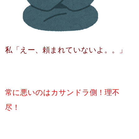
私「えー、頼まれていないよ。。」
常に悪いのはカサンドラ側！理不
尽！