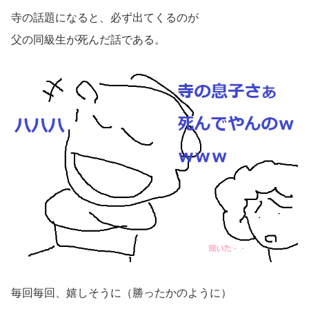
寺の話題になると、必ず出てくるのが
父の同級生が死んだ話である。
毎回毎回、嬉しそうに（勝ったかのように）