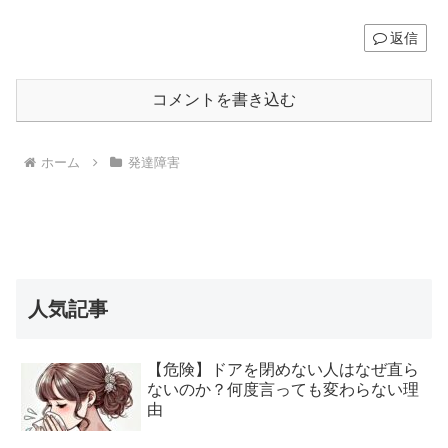
返信
コメントを書き込む
ホーム
発達障害
人気記事
【危険】ドアを閉めない人はなぜ直ら
ないのか？何度言っても変わらない理
由