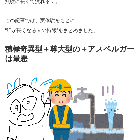
無駄に長くて疲れる…。
この記事では、実体験をもとに
“話が長くなる人の特徴”をまとめました。
積極奇異型＋尊大型の＋アスペルガー
は最悪