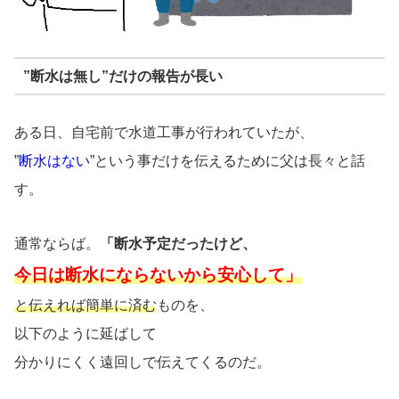
”断水は無し”だけの報告が長い
ある日、自宅前で水道工事が行われていたが、
”
断水はない
”という事だけを伝えるために父は長々と話
す。
通常ならば。
「断水予定だったけど、
今日は断水にならないから安心して」
と伝えれば簡単に済む
ものを、
以下のように延ばして
分かりにくく遠回しで伝えてくるのだ。