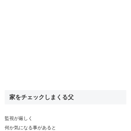
家をチェックしまくる父
監視が厳しく
何か気になる事があると