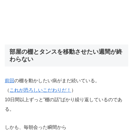
部屋の棚とタンスを移動させたい週間が終
わらない
前回
の棚を動かしたい病がまだ続いている。
（
これが恐ろしいこだわりだ！
）
10日間以上ずっと”棚の話”ばかり繰り返しているのであ
る。
しかも、毎朝会った瞬間から