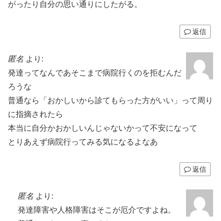
がったり自分の思い通りにしたがる。
返信
匿名
より:
発達ってなんであそこまで病院行くのを拒むんだ
ろうな
普通なら「おかしいから診てもらった方がいい」って周り
に指摘されたら
本当に自分かおかしいんじゃないかって不安になって
とりあえず病院行ってみる気になるよなあ
返信
匿名
より:
発達障害や人格障害はそこが厄介ですよね。