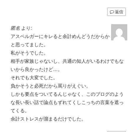
返信
匿名
より:
アスペルガーにキレると余計めんどうだからか
と思ってました。
私がそうでした。
相手が家族じゃないし、共通の知人がいるわけでもな
いから良かったけど…。
それでも大変でした。
負かそうと必死だから罵りがえぐい。
しかも要点をついてるんじゃなく、このブログのよう
な長い長い話で論点もずれてくしこっちの言葉を遮っ
てくる。
余計ストレスが溜まるだけでした。