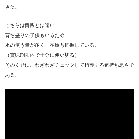
きた。
こちらは両親とは違い
育ち盛りの子供もいるため
水の使う量が多く、在庫も把握している。
（賞味期限内で十分に使い切る）
そのくせに、わざわざチェックして指導する気持ち悪さで
ある。