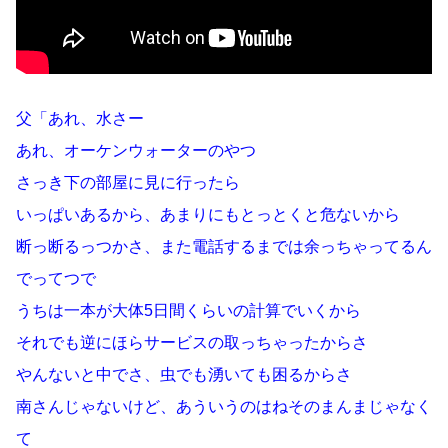
父「あれ、水さー
あれ、オーケンウォーターのやつ
さっき下の部屋に見に行ったら
いっぱいあるから、あまりにもとっとくと危ないから
断っ断るっつかさ、また電話するまでは余っちゃってるん
でってつで
うちは一本が大体5日間くらいの計算でいくから
それでも逆にほらサービスの取っちゃったからさ
やんないと中でさ、虫でも湧いても困るからさ
南さんじゃないけど、あういうのはねそのまんまじゃなく
て