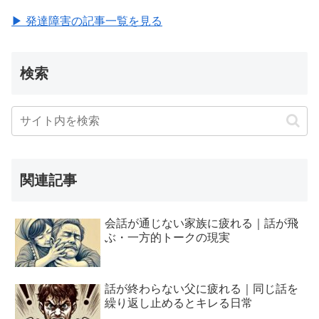
▶ 発達障害の記事一覧を見る
検索
関連記事
会話が通じない家族に疲れる｜話が飛
ぶ・一方的トークの現実
話が終わらない父に疲れる｜同じ話を
繰り返し止めるとキレる日常