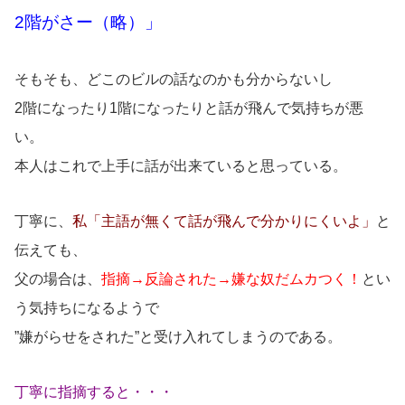
2階がさー（略）」
そもそも、どこのビルの話なのかも分からないし
2階になったり1階になったりと話が飛んで気持ちが悪
い。
本人はこれで上手に話が出来ていると思っている。
丁寧に、
私「主語が無くて話が飛んで分かりにくいよ」
と
伝えても、
父の場合は、
指摘→反論された→嫌な奴だムカつく！
とい
う気持ちになるようで
”嫌がらせをされた”と受け入れてしまうのである。
丁寧に指摘すると・・・