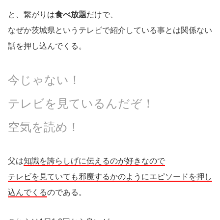
と、繋がりは
食べ放題
だけで、
なぜか茨城県というテレビで紹介している事とは関係ない
話を押し込んでくる。
今じゃない！
テレビを見ているんだぞ！
空気を読め！
父は
知識を誇らしげに伝えるのが好きなので
テレビを見ていても邪魔するかのようにエピソードを押し
込んでくる
のである。