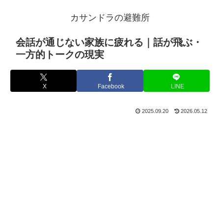
カサンドラの避難所
会話が通じない家族に疲れる｜話が飛ぶ・
一方的トークの現実
X
Facebook
LINE
2025.09.20
2026.05.12