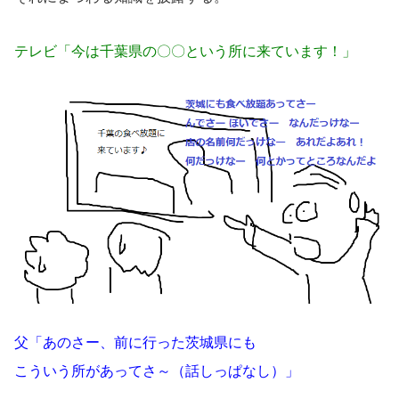
テレビ「今は千葉県の〇〇という所に来ています！」
父「あのさー、前に行った茨城県にも
こういう所があってさ～（話しっぱなし）」