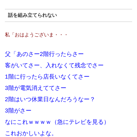
話を組み立てられない
私「おはようございま・・・
父「あのさー2階行ったらさー
客がいてさー、入れなくて残念でさー
1階に行ったら店長いなくてさー
3階が電気消えててさー
2階はいつ休業日なんだろうなー？
3階がさー
なにこれｗｗｗｗ（急にテレビを見る）
これおかしいよな。