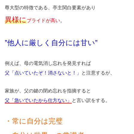
尊大型の特徴である、亭主関白要素があり
異様に
プライドが高い
。
”他人に厳しく自分には甘い”
例えば、母の電気消し忘れを発見すれば
父「点いていたぞ！消さないと！」
と注意するが、
家族が、父の鍵の閉め忘れを指摘すると
父「急いでいたから仕方ない」
と言い訳をする。
・常に自分は完璧