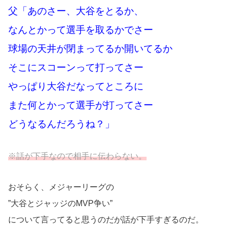
父「あのさー、大谷をとるか、
なんとかって選手を取るかでさー
球場の天井が閉まってるか開いてるか
そこにスコーンって打ってさー
やっぱり大谷だなってところに
また何とかって選手が打ってさー
どうなるんだろうね？」
※話が下手なので相手に伝わらない。
おそらく、メジャーリーグの
”大谷とジャッジのMVP争い”
について言ってると思うのだが話が下手すぎるのだ。