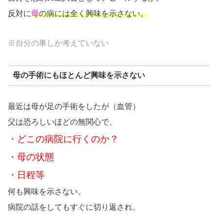
反対に
母
の病には全く興味を示さない。
※自分の事しか考えていない
母の手術にもほとんど興味を示さない
最近は母が足の手術をしたが（血管）
父は恐ろしいほどの無関心で、
・どこの病院に行くのか？
・母の状態
・日程等
何も興味を示さない。
病院の話をしてもすぐに切り返され、