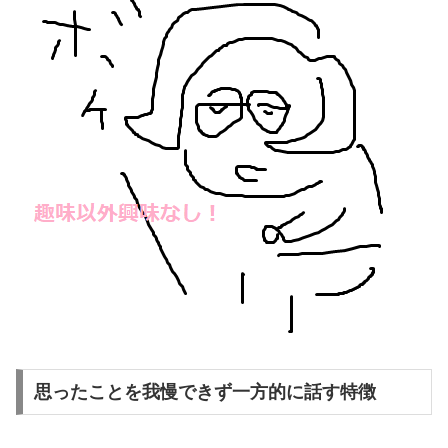
思ったことを我慢できず一方的に話す特徴