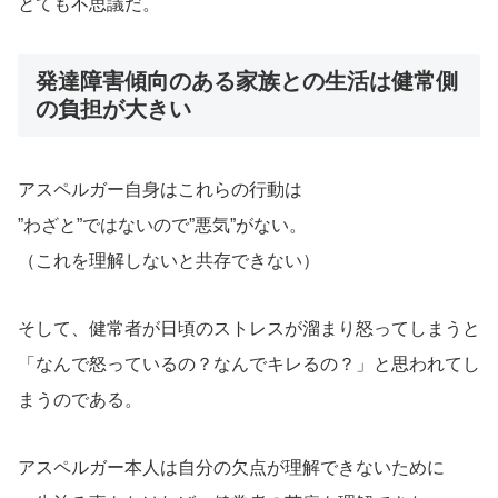
とても不思議だ。
発達障害傾向のある家族との生活は健常側
の負担が大きい
アスペルガー自身はこれらの行動は
”わざと”ではないので”悪気”がない。
（これを理解しないと共存できない）
そして、健常者が日頃のストレスが溜まり怒ってしまうと
「なんで怒っているの？なんでキレるの？」と思われてし
まうのである。
アスペルガー本人は自分の欠点が理解できないために