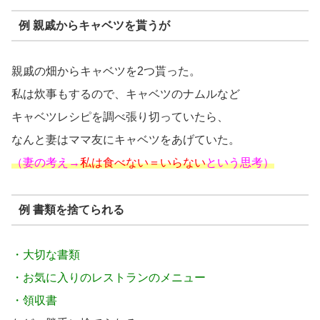
例 親戚からキャベツを貰うが
親戚の畑からキャベツを2つ貰った。
私は炊事もするので、キャベツのナムルなど
キャベツレシピを調べ張り切っていたら、
なんと妻はママ友にキャベツをあげていた。
（妻の考え→
私は食べない＝いらない
という思考）
例 書類を捨てられる
・大切な書類
・お気に入りのレストランのメニュー
・領収書