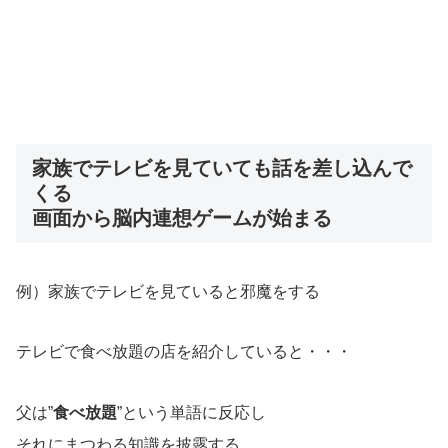
家族でテレビを見ていても話を差し込んで
くる
画面から脳内連想ゲームが始まる
例）家族でテレビを見ていると邪魔をする
テレビで食べ放題の店を紹介していると・・・
父は”
食べ放題
”という単語に反応し
それにまつわる知識を披露する。