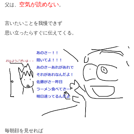
空気が読めない
父は、
。
言いたいことを我慢できず
思い立ったらすぐに伝えてくる。
毎朝顔を見せれば