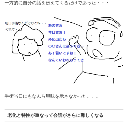
一方的に自分の話を伝えてくるだけであった・・・
手術当日にもなんら興味を示さなかった。。。
老化と特性が重なって会話がさらに難しくなる