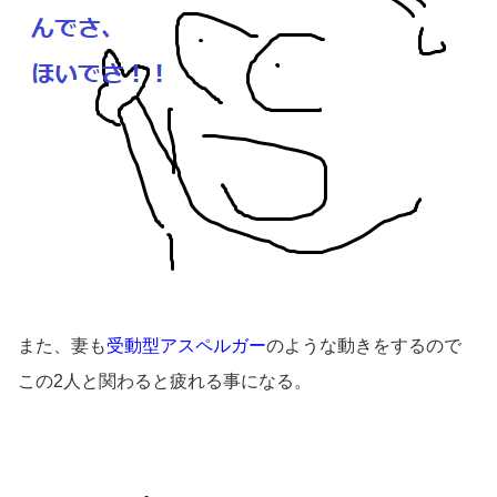
また、妻も
受動型アスペルガー
のような動きをするので
この2人と関わると疲れる事になる。