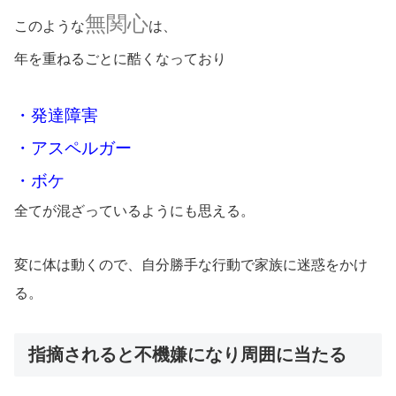
無関心
このような
は、
年を重ねるごとに酷くなっており
・発達障害
・アスペルガー
・ボケ
全てが混ざっているようにも思える。
変に体は動くので、自分勝手な行動で家族に迷惑をかけ
る。
指摘されると不機嫌になり周囲に当たる