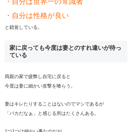
・自分は世界一の常識者
・自分は性格が良い
と錯覚している。
家に戻っても今度は妻とのすれ違いが待っ
ている
両親の家で疲弊し自宅に戻ると
今度は妻に細かい攻撃を喰らう。
妻はキレたりすることはないのでマシであるが
「バカだなぁ」と感じる所はたくさんある。
1つ1つは細かい
事なのだが