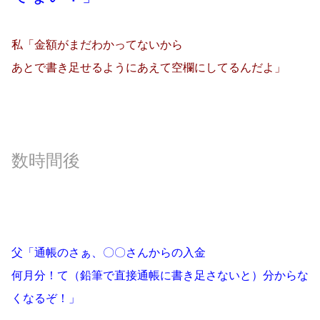
私「金額がまだわかってないから
あとで書き足せるようにあえて空欄にしてるんだよ」
数時間後
父「通帳のさぁ、〇〇さんからの入金
何月分！て（鉛筆で直接通帳に書き足さないと）分からな
くなるぞ！」