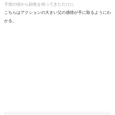
子供の頃から顔色を伺ってきただけに
こちらはアクションの大きい父の感情が手に取るようにわ
かる。