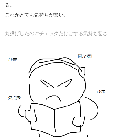
る。
これがとても気持ちが悪い。
丸投げしたのにチェックだけはする気持ち悪さ！