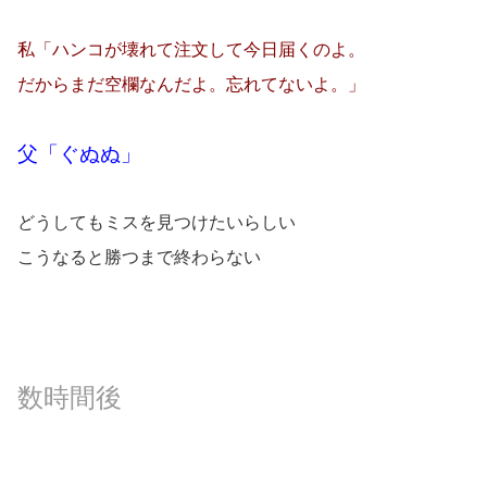
私「ハンコが壊れて注文して今日届くのよ。
だからまだ空欄なんだよ。忘れてないよ。」
父「ぐぬぬ」
どうしてもミスを見つけたいらしい
こうなると勝つまで終わらない
数時間後