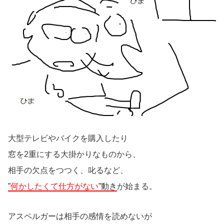
大型テレビやバイクを購入したり
窓を2重にする大掛かりなものから、
相手の欠点をつつく、叱るなど、
”
何かしたくて仕方がない
”動き
が始まる。
アスペルガーは相手の感情を読めないが