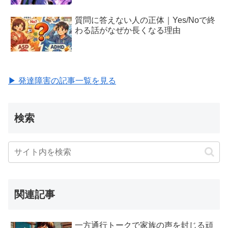
質問に答えない人の正体｜Yes/Noで終
わる話がなぜか長くなる理由
▶ 発達障害の記事一覧を見る
検索
関連記事
一方通行トークで家族の声を封じる頑