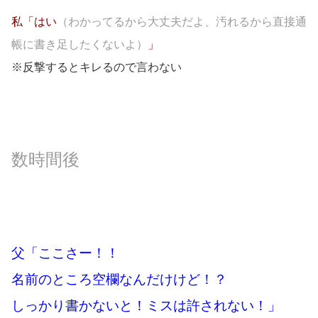
私「はい
（わかってるから大丈夫だよ、汚れるから直接通
帳に書き足したくないよ）
」
※反撃するとキレるので言わない
数時間後
父「ここさー！！
名前のところ空欄なんだけけど！？
しっかり書かないと！ミスは許されない！」