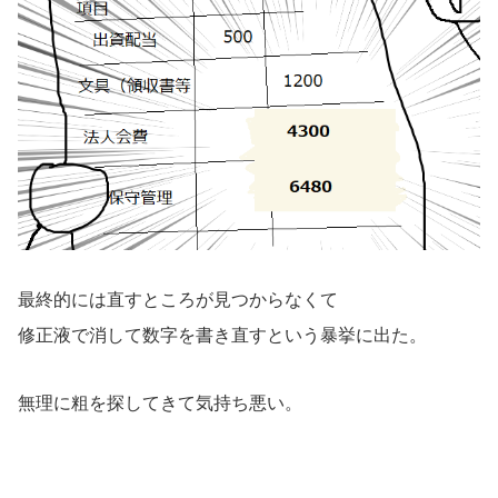
最終的には直すところが見つからなくて
修正液で消して数字を書き直すという暴挙に出た。
無理に粗を探してきて気持ち悪い。