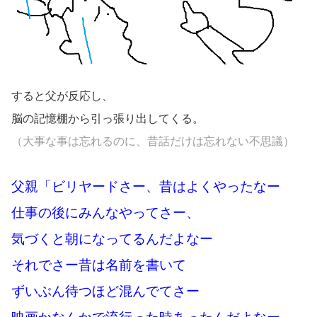
すると父が反応し、
脳の記憶棚から引っ張り出してくる。
（大事な事は忘れるのに、昔話だけは忘れない不思議）
父親「ビリヤードさー、昔はよくやったなー
仕事の後にみんなやってさー、
気づくと朝になってるんだよなー
それでさー昔は名前を書いて
ずいぶん待つほど混んでてさー