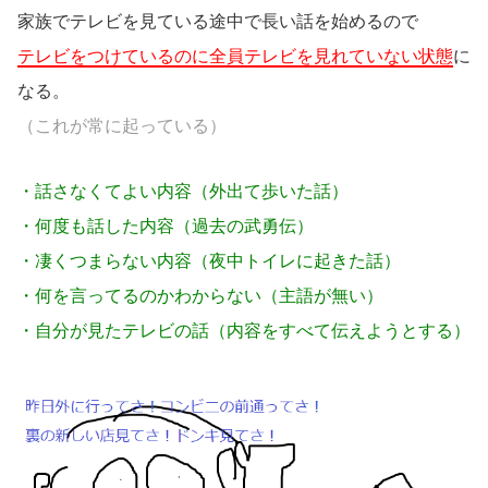
家族でテレビを見ている途中で長い話を始めるので
テレビをつけているのに全員テレビを見れていない状態
に
なる。
（これが常に起っている）
・話さなくてよい内容（外出て歩いた話）
・何度も話した内容（過去の武勇伝）
・凄くつまらない内容（夜中トイレに起きた話）
・何を言ってるのかわからない（主語が無い）
・自分が見たテレビの話（内容をすべて伝えようとする）