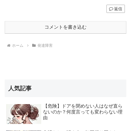
返信
コメントを書き込む
ホーム
発達障害
人気記事
【危険】ドアを閉めない人はなぜ直ら
ないのか？何度言っても変わらない理
由