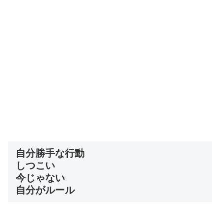
自分勝手な行動
しつこい
今じゃない
自分がルール