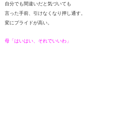
自分でも間違いだと気づいても
言った手前、引けなくなり押し通す。
変にプライドが高い。
母「はいはい、それでいいわ」