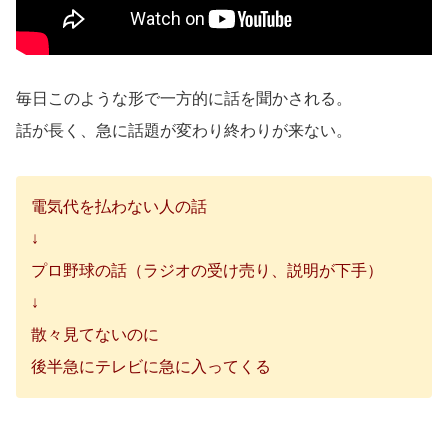
毎日このような形で一方的に話を聞かされる。
話が長く、急に話題が変わり終わりが来ない。
電気代を払わない人の話
↓
プロ野球の話（ラジオの受け売り、説明が下手）
↓
散々見てないのに
後半急にテレビに急に入ってくる