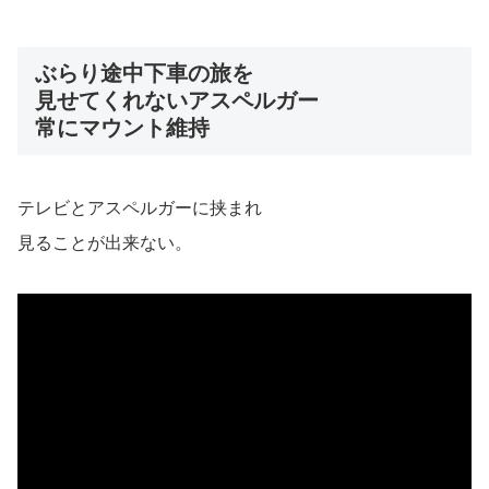
ぶらり途中下車の旅を
見せてくれないアスペルガー
常にマウント維持
テレビとアスペルガーに挟まれ
見ることが出来ない。