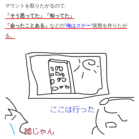
マウントを取りたがるので、
「そう思ってた」「知ってた」
「会ったことある」
などの”
俺はスゲー
”状態を作りたが
る。