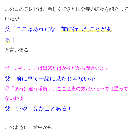
この日のテレビは、新しくできた国分寺の建物を紹介して
いたが
父「ここはあれだな、
前に行ったことがあ
る
！」
と言い張る。
母「いや、ここは出来たばかりだから間違いよ」
父「前に車で一緒に見たじゃないか」
母「あれは違う場所よ、ここは裏の方だから車では通って
ないわよ」
父「いや！見たことある！」
このように、途中から