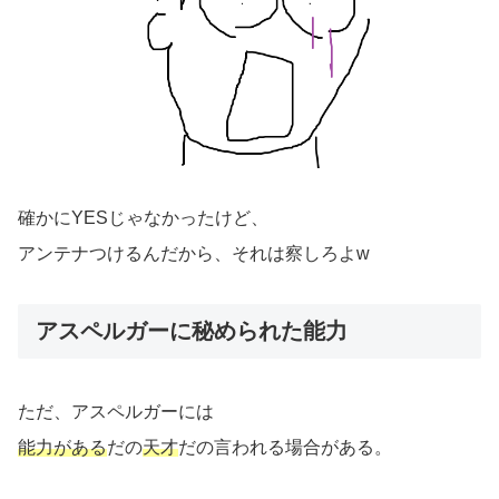
確かにYESじゃなかったけど、
アンテナつけるんだから、それは察しろよw
アスペルガーに秘められた能力
ただ、アスペルガーには
能力がある
だの
天才
だの言われる場合がある。