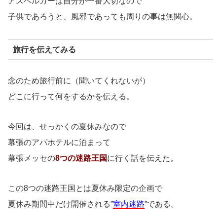
アスペルガーは自分が一番大切なので
子供であろうと、風邪であっても周りの事は無関心。
旅行を伝えてみる
念のため旅行前に（聞いてくれないが）
どこに行って何をするかを伝える。
今回は、せっかくの夏休みなので
幕張のアパホテルに泊まって
幕張メッセの
8つの迷路王国
に行く話を伝えた。
この8つの迷路王国とは夏休み限定の企画で
夏休み期間中だけ開催される”
室内迷路
”である。