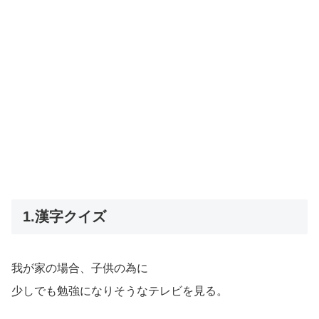
1.漢字クイズ
我が家の場合、子供の為に
少しでも勉強になりそうなテレビを見る。