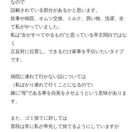
なので
誤解されている部分があるかと思います。
炊事や病院、オムツ交換、ミルク、買い物、洗濯、全
て私がやっていました。
私は”女がすべてやるもの”と思っている亭主関白ではな
く
正反対に位置し、できるだけ家事を手伝いたいタイプ
です。
病院に連れて行かない話については
（私ばかり連れて行くことになるので）
嫁に”母”である事を自覚をさせようという意味がありま
す。
また、ゴミ捨てに対しては
普段は常に私が率先して捨てるようにしていますが