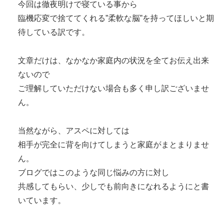
今回は徹夜明けで寝ている事から
臨機応変で捨ててくれる”柔軟な脳”を持ってほしいと期
待している訳です。
文章だけは、なかなか家庭内の状況を全てお伝え出来
ないので
ご理解していただけない場合も多く申し訳ございませ
ん。
当然ながら、アスペに対しては
相手が完全に背を向けてしまうと家庭がまとまりませ
ん。
ブログではこのような同じ悩みの方に対し
共感してもらい、少しでも前向きになれるようにと書
いています。