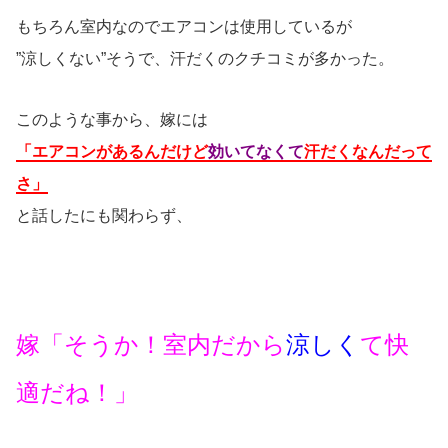
もちろん室内なのでエアコンは使用しているが
”涼しくない”そうで、汗だくのクチコミが多かった。
このような事から、嫁には
「エアコンがあるんだけど
効いてなくて
汗だくなんだって
さ」
と話したにも関わらず、
嫁「そうか！室内だから
涼しく
て快
適だね！」