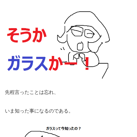
先程言ったことは忘れ、
いま知った事になるのである。