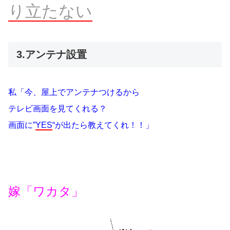
り立たない
3.アンテナ設置
私「今、屋上でアンテナつけるから
テレビ画面を見てくれる？
画面に”
YES
“が出たら教えてくれ！！」
嫁「ワカタ」