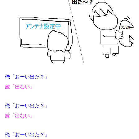
俺「おーい出た？」
嫁「出ない」
俺「おーい出た？」
嫁「出ない」
俺「おーい出た？」