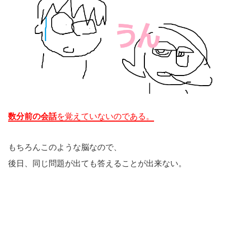
数分前の会話
を覚えていないのである。
もちろんこのような脳なので、
後日、同じ問題が出ても答えることが出来ない。