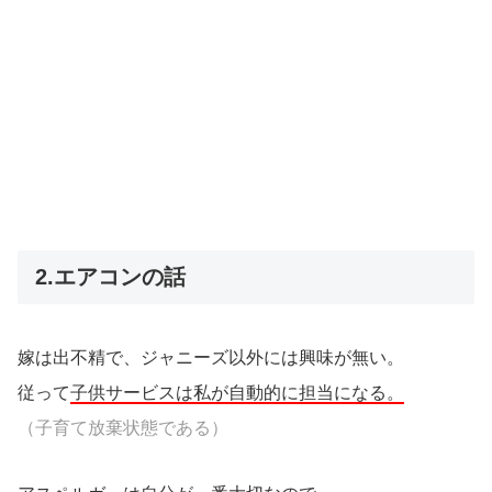
2.エアコンの話
嫁は出不精で、ジャニーズ以外には興味が無い。
従って
子供サービスは私が自動的に担当になる。
（子育て放棄状態である）