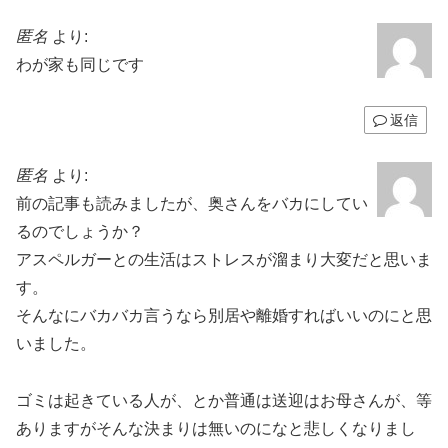
匿名
より:
わが家も同じです
返信
匿名
より:
前の記事も読みましたが、奥さんをバカにしてい
るのでしょうか？
アスペルガーとの生活はストレスが溜まり大変だと思いま
す。
そんなにバカバカ言うなら別居や離婚すればいいのにと思
いました。
ゴミは起きている人が、とか普通は送迎はお母さんが、等
ありますがそんな決まりは無いのになと悲しくなりまし