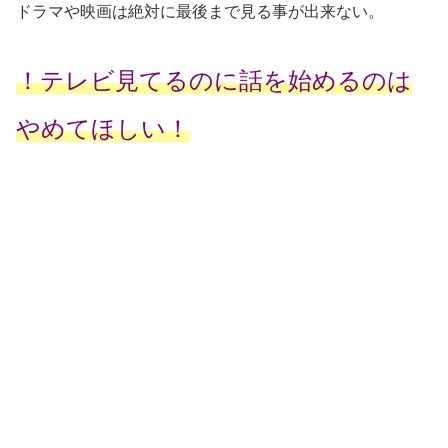
ドラマや映画は絶対に最後まで見る事が出来ない。
！テレビ見てるのに話を始めるのは
やめてほしい！