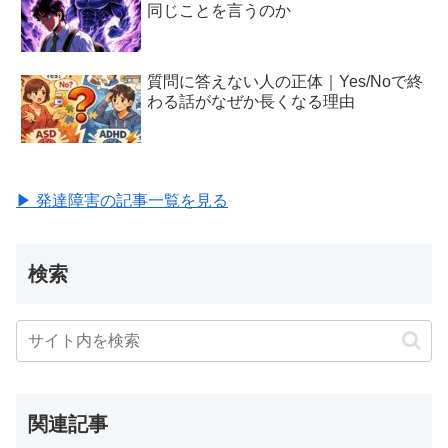
同じことを言うのか
質問に答えない人の正体｜Yes/Noで終
わる話がなぜか長くなる理由
▶ 発達障害の記事一覧を見る
検索
関連記事