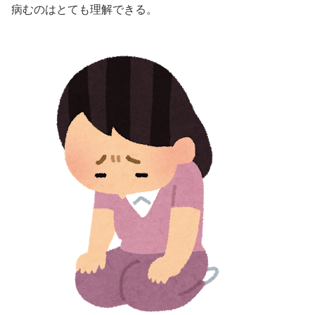
病むのはとても理解できる。