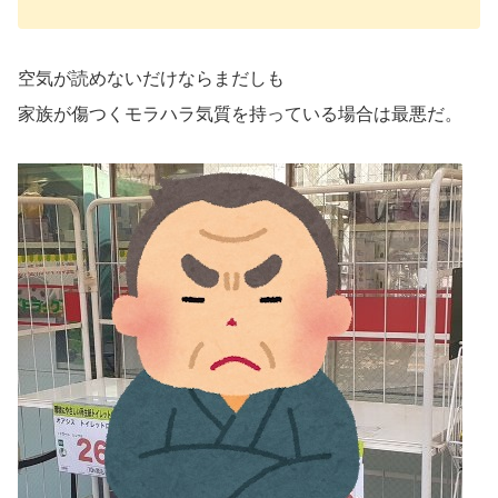
空気が読めないだけならまだしも
家族が傷つくモラハラ気質を持っている場合は最悪だ。