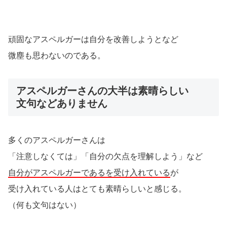
頑固なアスペルガーは自分を改善しようとなど
微塵も思わないのである。
アスペルガーさんの大半は素晴らしい
文句などありません
多くのアスペルガーさんは
「注意しなくては」「自分の欠点を理解しよう」など
自分がアスペルガーであるを受け入れている
が
受け入れている人はとても素晴らしいと感じる。
（何も文句はない）