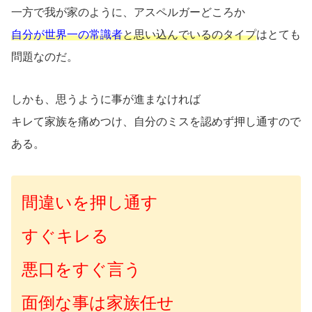
一方で我が家のように、アスペルガーどころか
自分が世界一の常識者
と思い込んでいるのタイプ
はとても
問題なのだ。
しかも、思うように事が進まなければ
キレて家族を痛めつけ、自分のミスを認めず押し通すので
ある。
間違いを押し通す
すぐキレる
悪口をすぐ言う
面倒な事は家族任せ