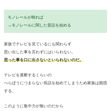
モノレールが映れば
→モノレールに関した昔話を始める
家族でテレビを見ているにも関わらず
思い出した事を言わずにはいられない。
思った事を口に出さないといられないのだ。
テレビを遮断するくらいの
べらぼうにつまらない長話を始めてしまうため家族は困惑
する。
このように集中力が無いのだから