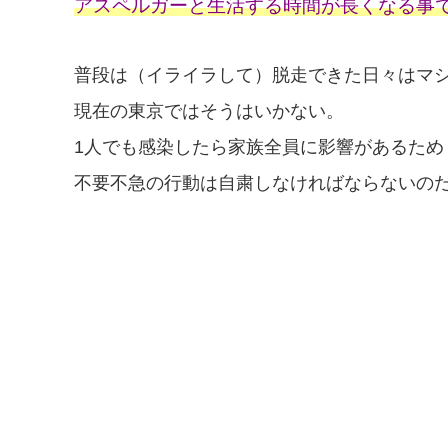
アスペルガーと生活する時間が長くなる事
普段は（イライラして）脱走できた日々はマ
現在の東京ではそうはいかない。
1人でも感染したら家族全員に影響があるため
不要不急の行動は自粛しなければならないの