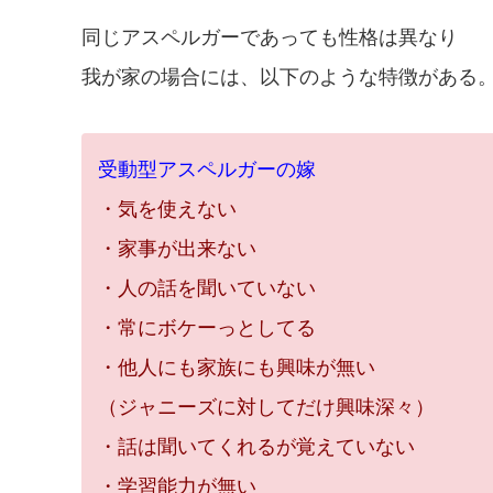
同じアスペルガーであっても性格は異なり
我が家の場合には、以下のような特徴がある
受動型アスペルガーの嫁
・気を使えない
・家事が出来ない
・人の話を聞いていない
・常にボケーっとしてる
・他人にも家族にも興味が無い
（ジャニーズに対してだけ興味深々）
・話は聞いてくれるが覚えていない
・学習能力が無い