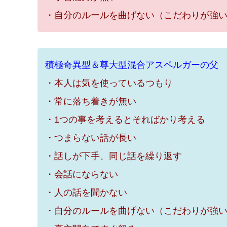
・自分のルールを曲げない（こだわりが強
積極奇異型＆尊大型混合アスペルガーの父
・本人は気を使っているつもり
・常に落ち着きが無い
・1つの事を考えるとそればかり考える
・つまらない話が長い
・話しが下手、同じ話を繰り返す
・会話にならない
・人の話を聞かない
・自分のルールを曲げない（こだわりが強