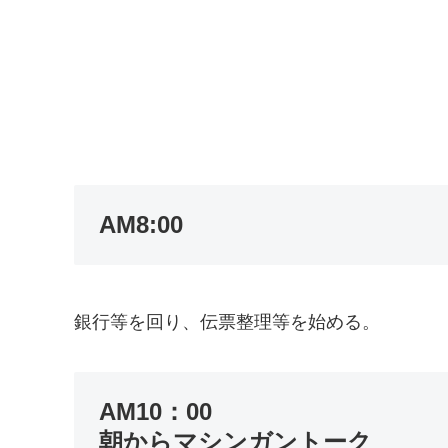
AM8:00
銀行等を回り、伝票整理等を始める。
AM10：00
朝からマシンガントーク