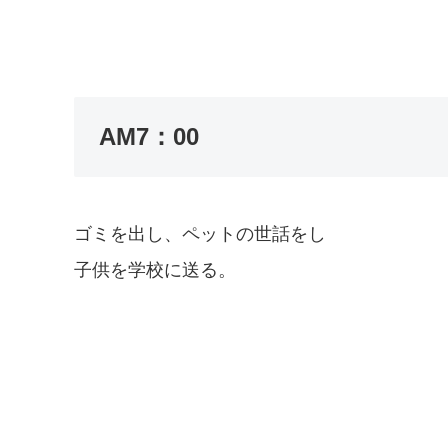
AM7：00
ゴミを出し、ペットの世話をし
子供を学校に送る。