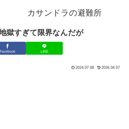
カサンドラの避難所
地獄すぎて限界なんだが
Facebook
LINE
2024.07.08
2026.04.07