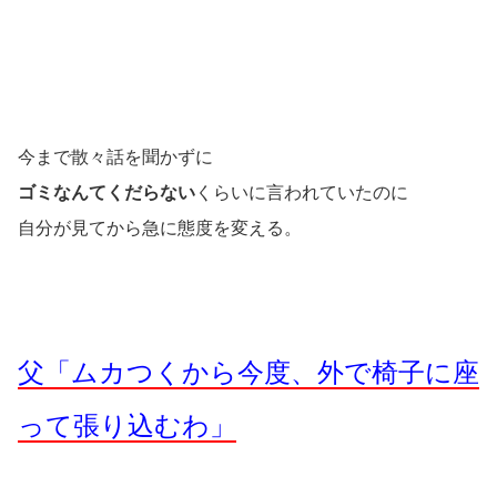
今まで散々話を聞かずに
ゴミなんてくだらない
くらいに言われていたのに
自分が見てから急に態度を変える。
父「ムカつくから今度、外で椅子に座
って張り込むわ」