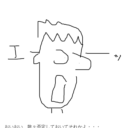
おいおい、散々否定しておいてそれかよ・・・