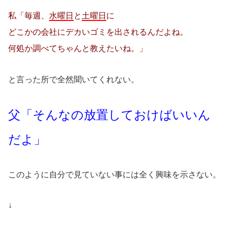
私「毎週、
水曜日
と
土曜日
に
どこかの会社にデカいゴミを出されるんだよね。
何処か調べてちゃんと教えたいね。」
と言った所で全然聞いてくれない。
父「そんなの放置しておけばいいん
だよ」
このように自分で見ていない事には全く興味を示さない。
↓