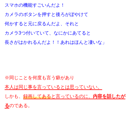
スマホの機能すごいんだよ！
カメラのボタンを押すと後ろがぼやけて
何かすると元に戻るんだよ、それと
カメラ3つ付いていて、なにかにあてると
長さがはかれるんだよ！！あれはほんと凄いな」
※同じことを何度も言う癖があり
本人は同じ事を言っているとは思っていない。
しかも、
録画してある
と言っているのに、
内容を話したが
る
のである。