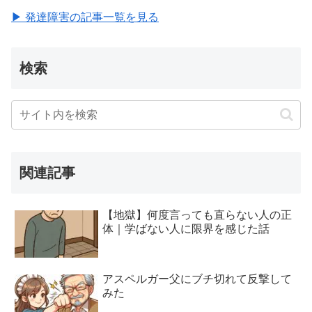
▶ 発達障害の記事一覧を見る
検索
関連記事
【地獄】何度言っても直らない人の正
体｜学ばない人に限界を感じた話
アスペルガー父にブチ切れて反撃して
みた