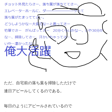
ただ、自宅前の落ち葉を掃除しただけで
連日アピールしてくるのである。
毎日のようにアピールされているので