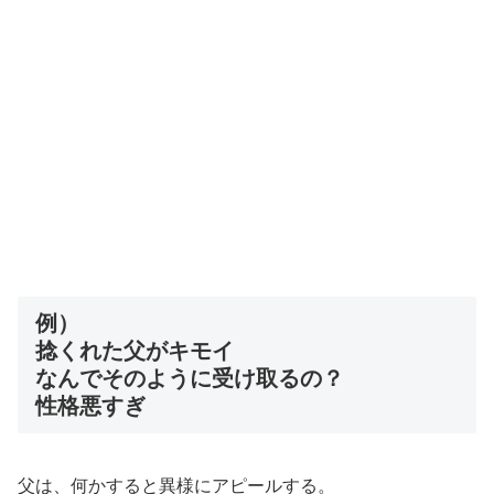
例）
捻くれた父がキモイ
なんでそのように受け取るの？
性格悪すぎ
父は、何かすると異様にアピールする。