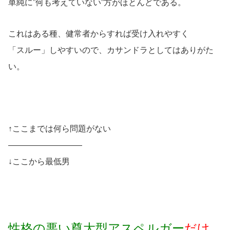
単純に”何も考えていない”方がほとんどである。
これはある種、健常者からすれば受け入れやすく
「スルー」しやすいので、カサンドラとしてはありがた
い。
↑ここまでは何ら問題がない
—————————
↓ここから最低男
性格の悪い尊大型アスペルガー
だけ