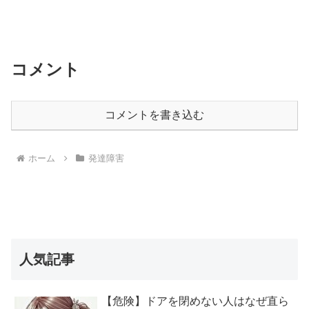
コメント
コメントを書き込む
ホーム
発達障害
人気記事
【危険】ドアを閉めない人はなぜ直ら