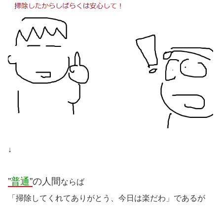
↓
”
普通
”
の人間
ならば
「掃除してくれてありがとう、今日は楽だわ」であるが