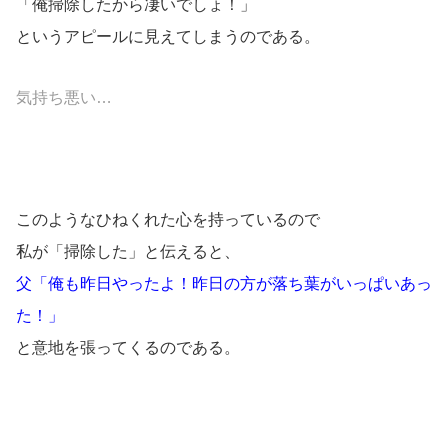
「俺掃除したから凄いでしょ！」
というアピールに見えてしまうのである。
気持ち悪い…
このようなひねくれた心を持っているので
私が「掃除した」と伝えると、
父「俺も昨日やったよ！昨日の方が落ち葉がいっぱいあっ
た！」
と意地を張ってくるのである。