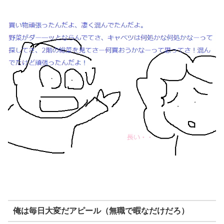
俺は毎日大変だアピール（無職で暇なだけだろ）