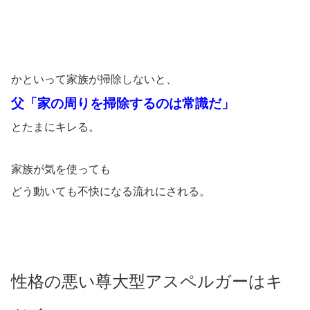
かといって家族が掃除しないと、
父「家の周りを掃除するのは常識だ」
とたまにキレる。
家族が気を使っても
どう動いても不快になる流れにされる。
性格の悪い尊大型アスペルガーはキ