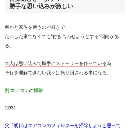
勝手な思い込みが激しい
何かと家族を使うのが好きで、
たいした事でなくても”付き合わせようとする”傾向があ
る。
本人は思い込みで勝手にストーリーを作っている
為
それを理解できない我々は振り回される事になる。
例 エアコンの掃除
12/31
父「明日はエアコンのフィルターを掃除しようと思って