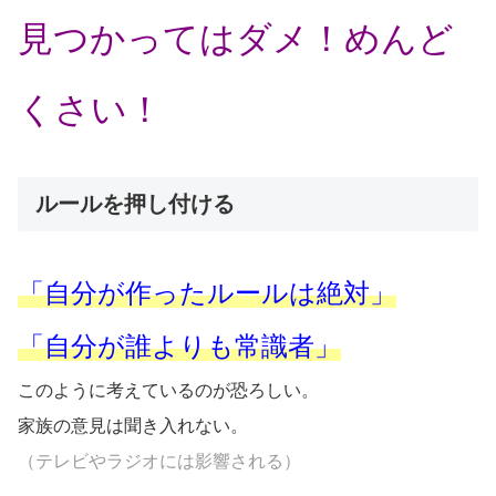
見つかってはダメ！めんど
くさい！
ルールを押し付ける
「自分が作ったルールは絶対」
「自分が誰よりも常識者」
このように考えているのが恐ろしい。
家族の意見は聞き入れない。
（テレビやラジオには影響される）