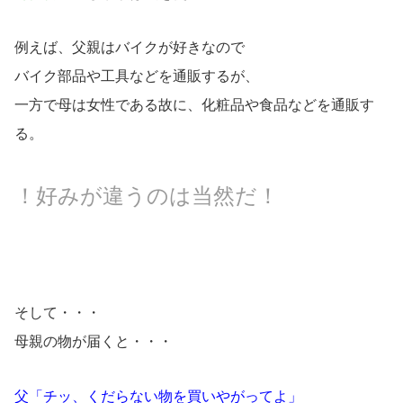
例えば、父親はバイクが好きなので
バイク部品や工具などを通販するが、
一方で母は女性である故に、化粧品や食品などを通販す
る。
！好みが違うのは当然だ！
そして・・・
母親の物が届くと・・・
父「チッ、くだらない物を買いやがってよ」