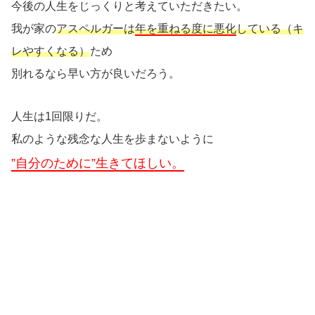
今後の人生をじっくりと考えていただきたい。
我が家の
アスペルガーは
年を重ねる度に悪化
している（キ
レやすくなる）
ため
別れるなら早い方が良いだろう。
人生は1回限りだ。
私のような残念な人生を歩まないように
”自分のために”生きてほしい。