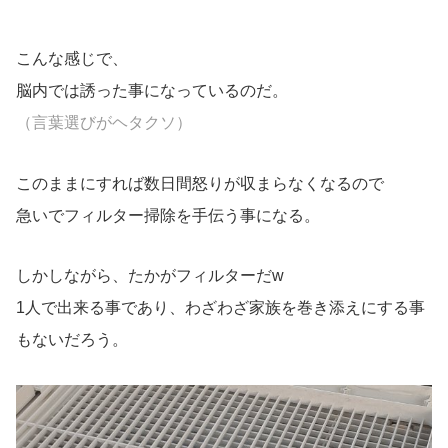
こんな感じで、
脳内では誘った事になっているのだ。
（言葉選びがヘタクソ）
このままにすれば数日間怒りが収まらなくなるので
急いでフィルター掃除を手伝う事になる。
しかしながら、たかがフィルターだw
1人で出来る事であり、わざわざ家族を巻き添えにする事
もないだろう。