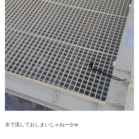
水で流しておしまいじゃねーかw