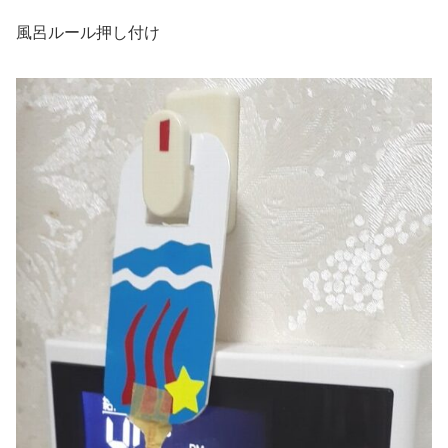
風呂ルール押し付け