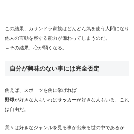
この結果、カサンドラ家族はどんどん気を使う人間になり
他人の言動を察する能力が備わってしまうのだ。
→その結果、心が弱くなる。
自分が興味のない事には完全否定
例えば、スポーツを例に挙げれば
野球
が好きな人もいれば
サッカー
が好きな人もいる、これ
は自由だ。
我々は好きなジャンルを見る事が出来る世の中であるが