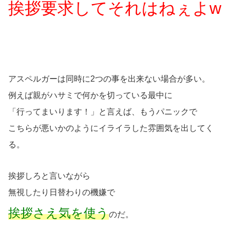
挨拶要求してそれはねぇよw
アスペルガーは同時に2つの事を出来ない場合が多い。
例えば親がハサミで何かを切っている最中に
「行ってまいります！」と言えば、もうパニックで
こちらが悪いかのようにイライラした雰囲気を出してく
る。
挨拶しろと言いながら
無視したり日替わりの機嫌で
挨拶さえ気を使う
のだ。