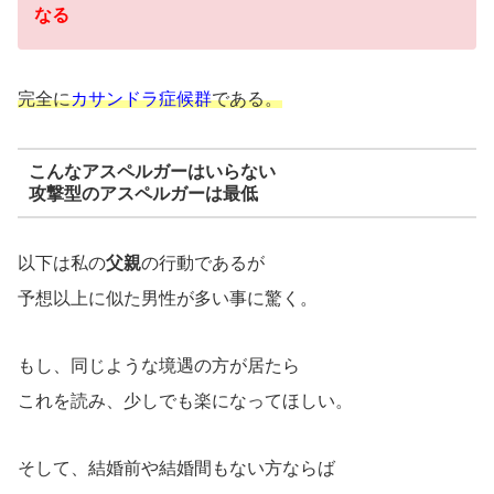
なる
完全に
カサンドラ症候群
である。
こんなアスペルガーはいらない
攻撃型のアスペルガーは最低
以下は私の
父親
の行動であるが
予想以上に似た男性が多い事に驚く。
もし、同じような境遇の方が居たら
これを読み、少しでも楽になってほしい。
そして、結婚前や結婚間もない方ならば