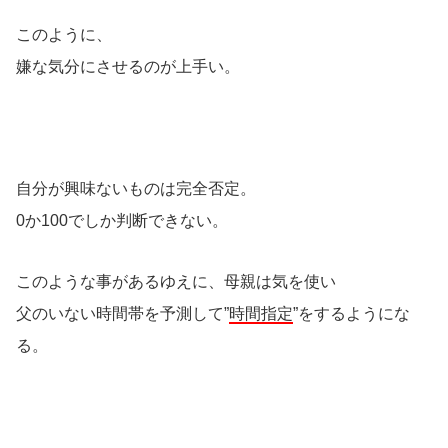
このように、
嫌な気分にさせるのが上手い。
自分が興味ないものは完全否定。
0か100でしか判断できない。
このような事があるゆえに、母親は気を使い
父のいない時間帯を予測して”
時間指定
”をするようにな
る。