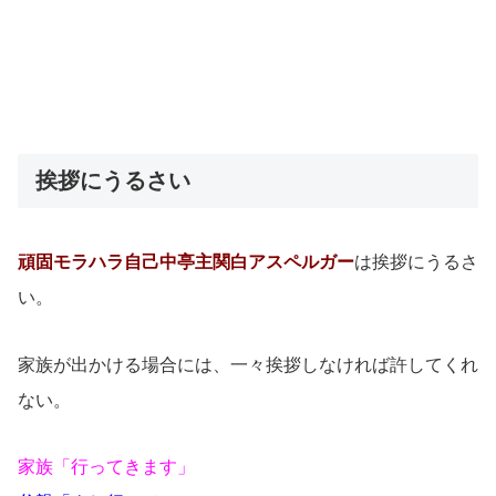
挨拶にうるさい
頑固モラハラ自己中亭主関白アスペルガー
は挨拶にうるさ
い。
家族が出かける場合には、一々挨拶しなければ許してくれ
ない。
家族「行ってきます」