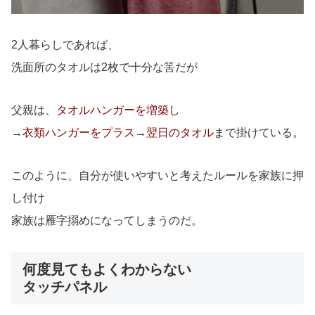
2人暮らしであれば、
洗面所のタオルは2枚で十分な筈だが
父親は、
タオルハンガーを増築し
→
衣類ハンガーをプラス
→
翌日のタオル
まで掛けている。
このように、自分が使いやすいと考えたルールを家族に押
し付け
家族は雁字搦めになってしまうのだ。
何度見てもよくわからない
タッチパネル