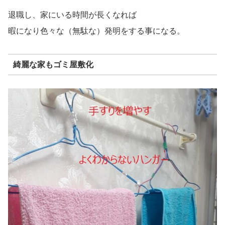
退職し、家にいる時間が長くなれば
暇になり色々な（無駄な）発明をする事になる。
綺麗な家もゴミ屋敷化