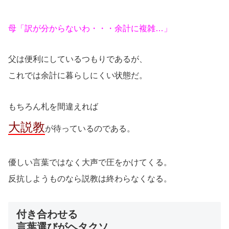
母「訳が分からないわ・・・余計に複雑…」
父は便利にしているつもりであるが、
これでは余計に暮らしにくい状態だ。
もちろん札を間違えれば
大説教
が待っているのである。
優しい言葉ではなく大声で圧をかけてくる。
反抗しようものなら説教は終わらなくなる。
付き合わせる
言葉選びがヘタクソ