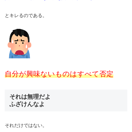
とキレるのである。
自分が興味ないものはすべて否定
それは無理だよ
ふざけんなよ
それだけではない。