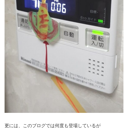
更には、このブログでは何度も登場しているが