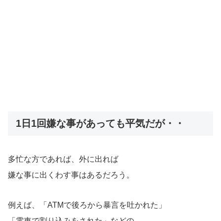
1日1回嫌な事があっても平気だが・・
多忙な方であれば、外に出れば
嫌な事に出くわす事はあるだろう。
例えば、「ATMで後ろから暴言を吐かれた」
「電車で割り込みをされた」などの