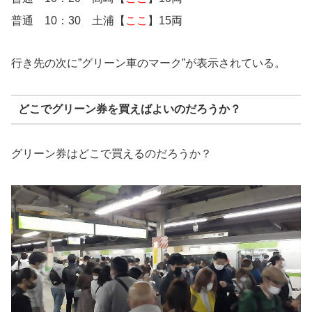
普通 10：30 土浦【
ここ
】15両
行き先の次に”グリーン車のマーク”が表示されている。
どこでグリーン券を買えばよいのだろうか？
グリーン券はどこで買えるのだろうか？