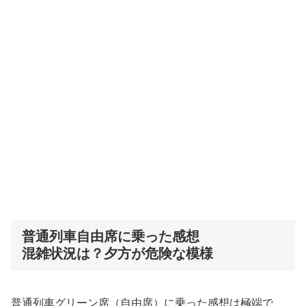
普通列車自由席に乗った感想
混雑状況は？夕方が危険な模様
普通列車グリーン席（自由席）に乗った感想は極端で、