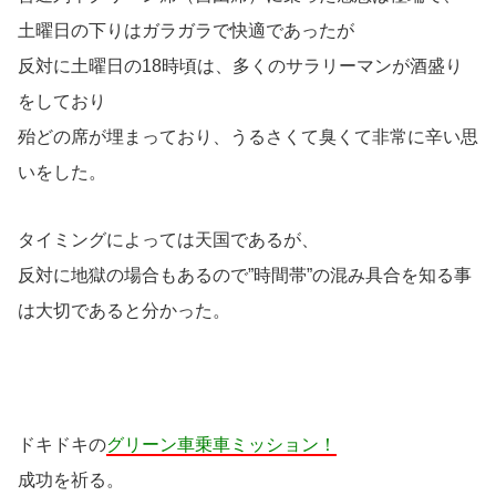
土曜日の下りはガラガラで快適であったが
反対に土曜日の18時頃は、多くのサラリーマンが酒盛り
をしており
殆どの席が埋まっており、うるさくて臭くて非常に辛い思
いをした。
タイミングによっては天国であるが、
反対に地獄の場合もあるので”時間帯”の混み具合を知る事
は大切であると分かった。
ドキドキの
グリーン車乗車ミッション！
成功を祈る。