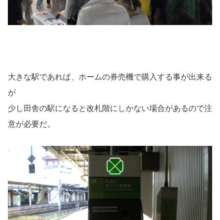
大きな駅であれば、ホームの券売機で購入する事が出来る
が
少し田舎の駅になると改札階にしかない場合があるので注
意が必要だ。