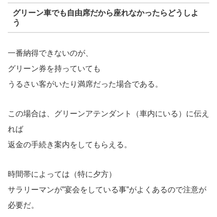
グリーン車でも自由席だから座れなかったらどうしよ
う
一番納得できないのが、
グリーン券を持っていても
うるさい客がいたり満席だった場合である。
この場合は、グリーンアテンダント（車内にいる）に伝え
れば
返金の手続き案内をしてもらえる。
時間帯によっては（特に夕方）
サラリーマンが”宴会をしている事”がよくあるので注意が
必要だ。