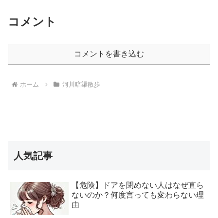
コメント
コメントを書き込む
ホーム
河川暗渠散歩
人気記事
【危険】ドアを閉めない人はなぜ直ら
ないのか？何度言っても変わらない理
由