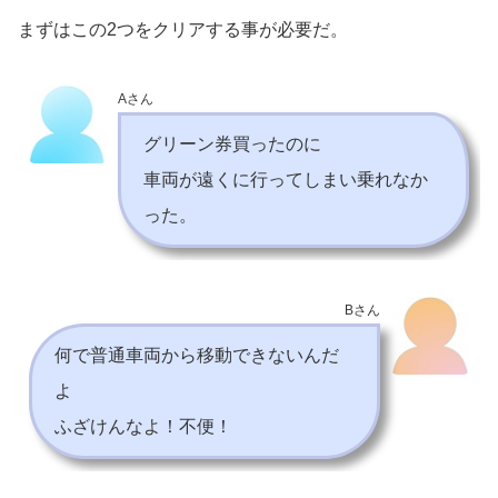
まずはこの2つをクリアする事が必要だ。
Aさん
グリーン券買ったのに
車両が遠くに行ってしまい乗れなか
った。
Bさん
何で普通車両から移動できないんだ
よ
ふざけんなよ！不便！