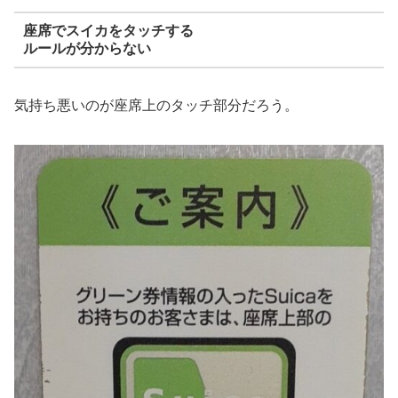
座席でスイカをタッチする
ルールが分からない
気持ち悪いのが座席上のタッチ部分だろう。