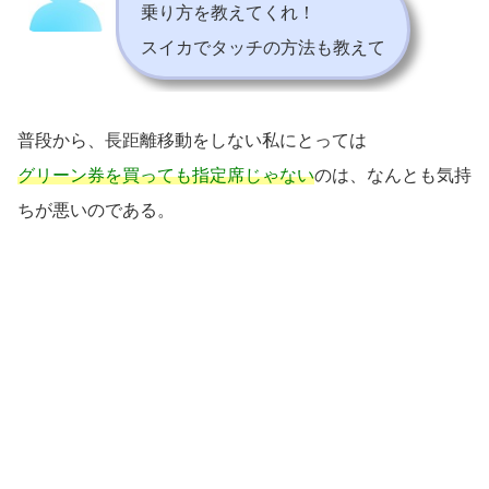
乗り方を教えてくれ！
スイカでタッチの方法も教えて
普段から、長距離移動をしない私にとっては
グリーン券を買っても指定席じゃない
のは、なんとも気持
ちが悪いのである。