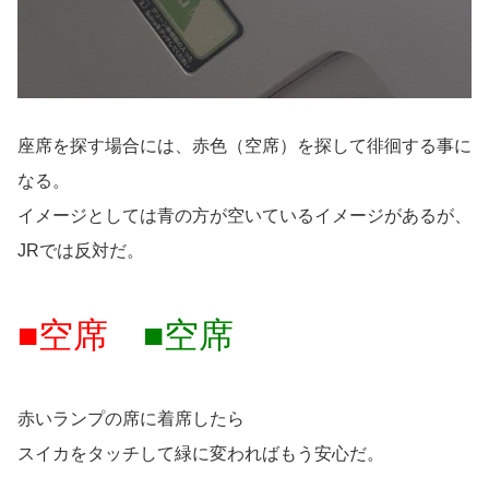
座席を探す場合には、赤色（空席）を探して徘徊する事に
なる。
イメージとしては青の方が空いているイメージがあるが、
JRでは反対だ。
■空席
■空席
赤いランプの席に着席したら
スイカをタッチして緑に変わればもう安心だ。