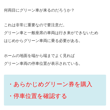
何両目にグリーン車が来るのだろうか？
これは非常に重要なので要注意だ。
グリーン車と一般座席の車両は行き来ができないため
はじめからグリーン車両に乗る必要がある。
ホームの地面を端から端までよく見れば
グリーン車両の停車位置が表示されている。
・あらかじめグリーン券を購入
・停車位置を確認する