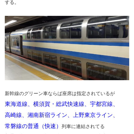
する。
新幹線のグリーン車ならば座席は指定されているが
東海道線、横須賀・総武快速線、宇都宮線、
高崎線、湘南新宿ライン、上野東京ライン、
常磐線の普通（快速）
列車に連結されてる