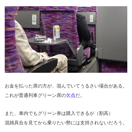
お金を払った席の方が、混んでいてうるさい場合がある。
これが普通列車グリーン席の
欠点
だ。
また、車内でもグリーン券は購入できるが（割高）
混雑具合を見てから乗りたい勢には支持されないだろう。