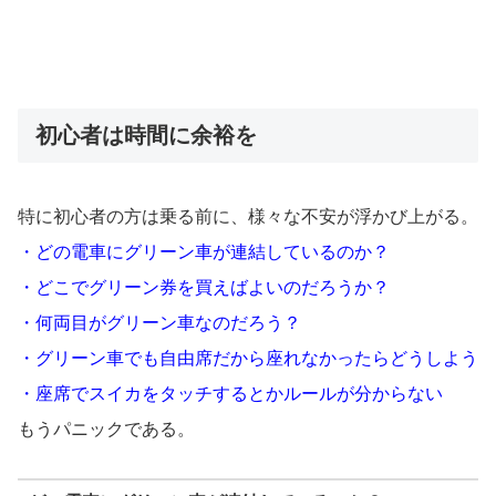
初心者は時間に余裕を
特に初心者の方は乗る前に、様々な不安が浮かび上がる。
・どの電車にグリーン車が連結しているのか？
・どこでグリーン券を買えばよいのだろうか？
・何両目がグリーン車なのだろう？
・グリーン車でも自由席だから座れなかったらどうしよう
・座席でスイカをタッチするとかルールが分からない
もうパニックである。