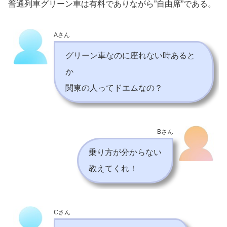
普通列車グリーン車は有料でありながら”自由席”である。
Aさん
グリーン車なのに座れない時あると
か
関東の人ってドエムなの？
Bさん
乗り方が分からない
教えてくれ！
Cさん