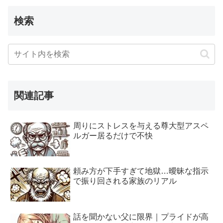
検索
関連記事
周りにストレスを与える尊大型アスペ
ルガー居るだけで不快
頼み方が下手すぎて地獄…曖昧な指示
で振り回される家族のリアル
話を聞かない父に限界｜プライドが高