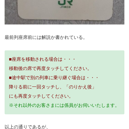
最前列座席前には解説か書かれている。
■座席を移動される場合は・・・
移動後の席で再度タッチしてください。
■途中駅で別の列車に乗り継ぐ場合は・・・
降りる前に一回タッチし、「のりかえ後」
にも再度タッチしてください。
※それ以外のお客さまには係員がお伺いいたします。
以上の通りであるが、