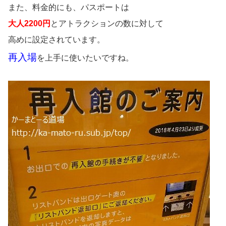
また、料金的にも、パスポートは
大人2200円
とアトラクションの数に対して
高めに設定されています。
再入場
を上手に使いたいですね。