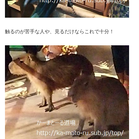
触るのが苦手な人や、見るだけならこれで十分！