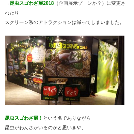
→
昆虫スゴわざ展2018
（企画展示ゾーンか？）に変更さ
れたり
スクリーン系のアトラクションは減ってしまいました。
昆虫スゴわざ展！
という名でありながら
昆虫がわんさかいるのかと思いきや、