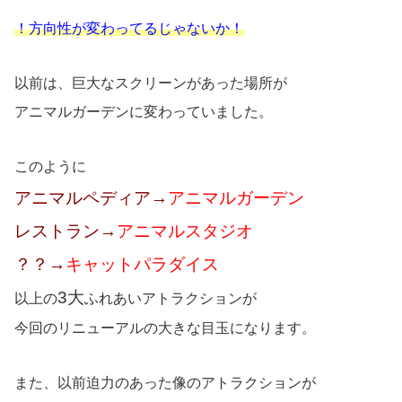
！方向性が変わってるじゃないか！
以前は、巨大なスクリーンがあった場所が
アニマルガーデンに変わっていました。
このように
アニマルペディア→
アニマルガーデン
レストラン→
アニマルスタジオ
？？→
キャットパラダイス
3大
以上の
ふれあいアトラクションが
今回のリニューアルの大きな目玉になります。
また、以前迫力のあった像のアトラクションが