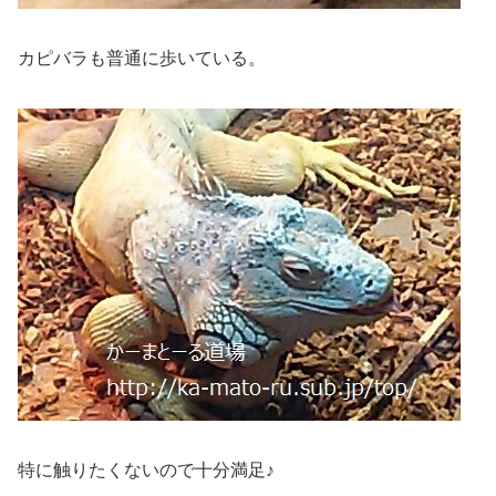
カピバラも普通に歩いている。
特に触りたくないので十分満足♪