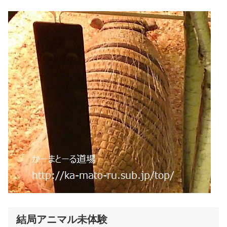
結局アニマル未体験