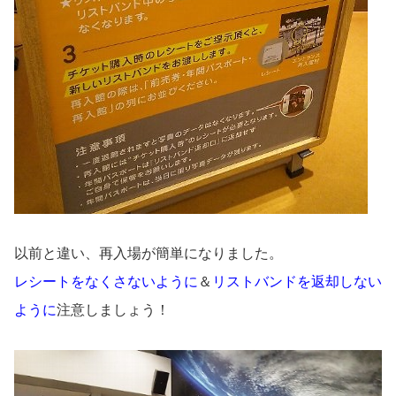
以前と違い、再入場が簡単になりました。
レシートをなくさないように
＆
リストバンドを返却しない
ように
注意しましょう！