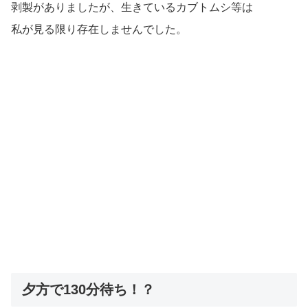
剥製がありましたが、生きているカブトムシ等は
私が見る限り存在しませんでした。
夕方で130分待ち！？