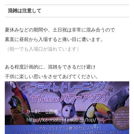
混雑は注意して
夏休みなどの期間や、土日祝は非常に混み合うので
素直に昼前から入場すると痛い目に遭います。
（朝一でも入場口が溢れています）
ある程度計画的に、混雑をできるだけ避け
子供に楽しい思いをさせてあげてください。