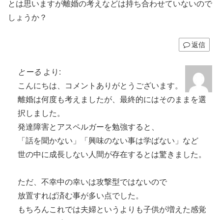
とは思いますが離婚の考えなどは持ち合わせていないので
しょうか？
返信
とーる
より:
こんにちは、コメントありがとうございます。
離婚は何度も考えましたが、最終的にはそのままを選
択しました。
発達障害とアスペルガーを勉強すると、
「話を聞かない」「興味のない事は学ばない」など
世の中に成長しない人間が存在するとは驚きました。
ただ、不幸中の幸いは攻撃型ではないので
放置すれば済む事が多い点でした。
もちろんこれでは夫婦というよりも子供が増えた感覚