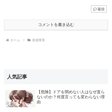
返信
コメントを書き込む
ホーム
発達障害
人気記事
【危険】ドアを閉めない人はなぜ直ら
ないのか？何度言っても変わらない理
由