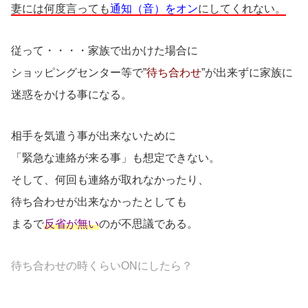
妻には何度言っても
通知（音）をオン
にしてくれない。
従って・・・・家族で出かけた場合に
ショッピングセンター等で”
待ち合わせ
”が出来ずに家族に
迷惑をかける事になる。
相手を気遣う事が出来ないために
「緊急な連絡が来る事」も想定できない。
そして、何回も連絡が取れなかったり、
待ち合わせが出来なかったとしても
まるで
反省が無い
のが不思議である。
待ち合わせの時くらいONにしたら？