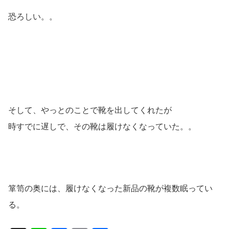
恐ろしい。。
そして、やっとのことで靴を出してくれたが
時すでに遅しで、その靴は履けなくなっていた。。
箪笥の奥には、履けなくなった新品の靴が複数眠ってい
る。