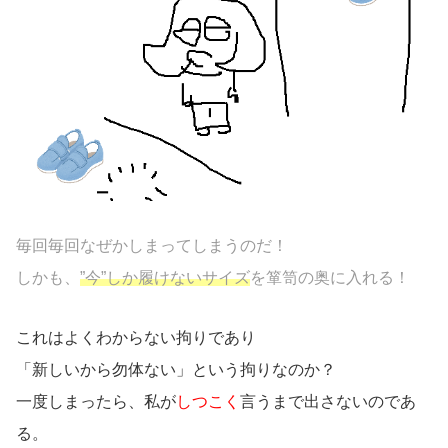
毎回毎回なぜかしまってしまうのだ！
しかも、
”今”しか履けないサイズ
を箪笥の奥に入れる！
これはよくわからない拘りであり
「新しいから勿体ない」という拘りなのか？
一度しまったら、私が
しつこく
言うまで出さないのであ
る。