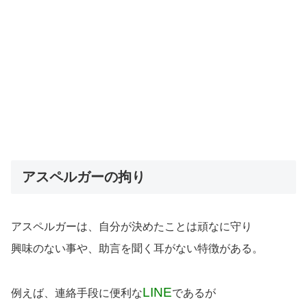
アスペルガーの拘り
アスペルガーは、自分が決めたことは頑なに守り
興味のない事や、助言を聞く耳がない特徴がある。
LINE
例えば、連絡手段に便利な
であるが