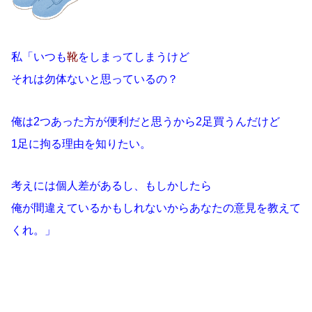
私「いつも
靴
をしまってしまうけど
それは勿体ないと思っているの？
俺は2つあった方が便利だと思うから2足買うんだけど
1足に拘る理由を知りたい。
考えには個人差があるし、もしかしたら
俺が間違えているかもしれないからあなたの意見を教えて
くれ。」