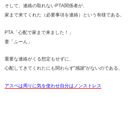
そして、連絡の取れないPTA関係者が、
家まで来てくれた（必要事項を連絡）という有様である。
PTA「心配で家まで来ました！」
妻「ふーん」
重要な連絡がくる想定もせずに、
心配してきてくれたにも関わらず”感謝”がないのである。
アスペは周りに気を使わせ自分はノンストレス