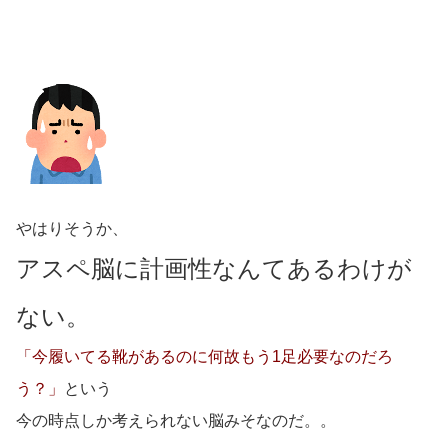
やはりそうか、
アスペ脳に計画性なんてあるわけが
ない。
「今履いてる靴があるのに何故もう1足必要なのだろ
う？」
という
今の時点しか考えられない脳みそなのだ。。