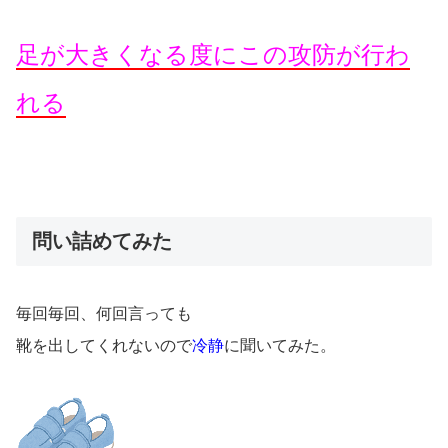
足が大きくなる度にこの攻防が行わ
れる
問い詰めてみた
毎回毎回、何回言っても
靴を出してくれないので
冷静
に聞いてみた。