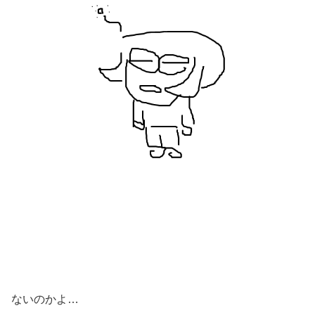
ないのかよ…