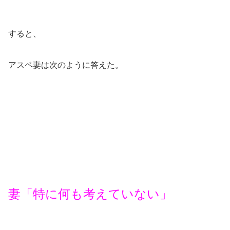
すると、
アスペ妻は次のように答えた。
妻「特に何も考えていない」