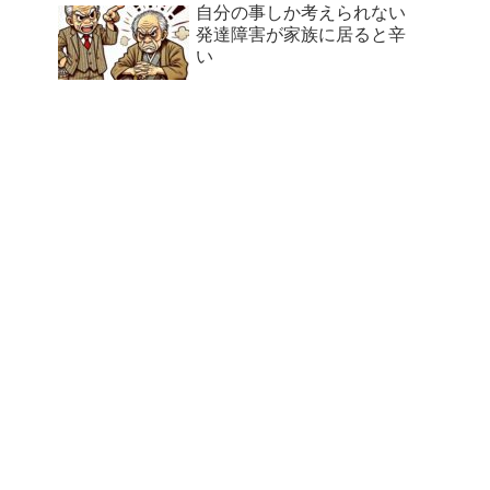
自分の事しか考えられない
発達障害が家族に居ると辛
い