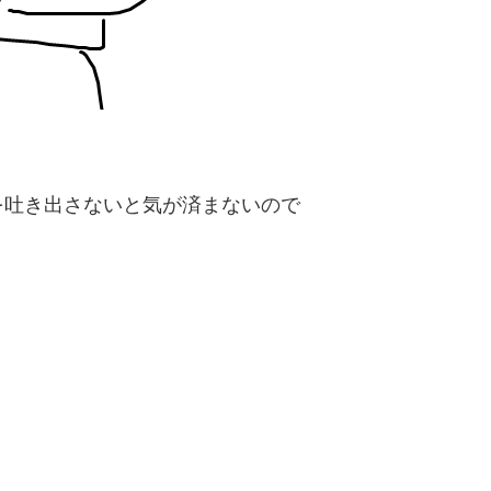
を吐き出さないと気が済まないので