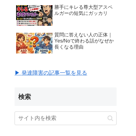
勝手にキレる尊大型アスペ
ルガーの短気にガッカリ
質問に答えない人の正体｜
Yes/Noで終わる話がなぜか
長くなる理由
▶ 発達障害の記事一覧を見る
検索