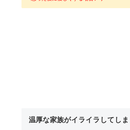
温厚な家族がイライラしてしま