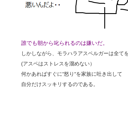
誰でも朝から叱られるのは嫌いだ。
しかしながら、モラハラアスペルガーは全て
(アスペはストレスを溜めない）
何かあればすぐに”怒り”を家族に吐き出して
自分だけスッキリするのである。