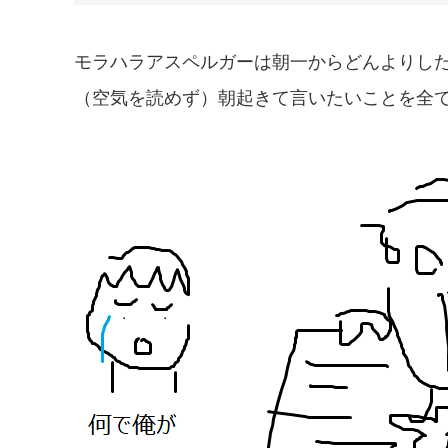
モラハラアスペルガーは朝一からどんよりし
（空気を読めず）朝起きて言いたいことを全