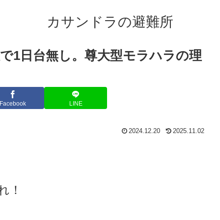
カサンドラの避難所
で1日台無し。尊大型モラハラの理
Facebook
LINE
2024.12.20
2025.11.02
れ！