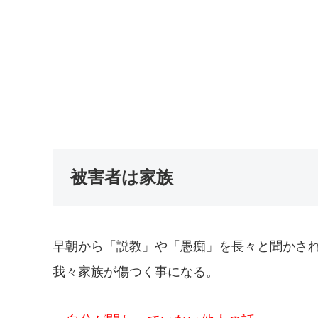
被害者は家族
早朝から「説教」や「愚痴」を長々と聞かさ
我々家族が傷つく事になる。