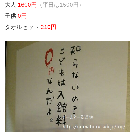
大人
1600円
（平日は1500円）
子供
0円
タオルセット
210円