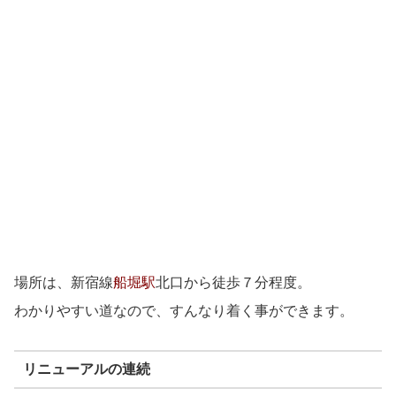
場所は、新宿線
船堀駅
北口から徒歩７分程度。
わかりやすい道なので、すんなり着く事ができます。
リニューアルの連続