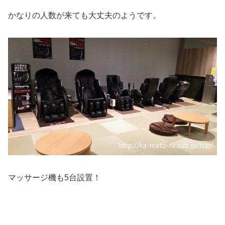
かなりの人数が来ても大丈夫のようです。
マッサージ機も5台設置！