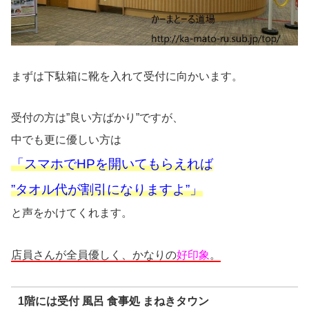
まずは下駄箱に靴を入れて受付に向かいます。
受付の方は”良い方ばかり”ですが、
中でも更に優しい方は
「スマホでHPを開いてもらえれば
”タオル代が割引になりますよ”」
と声をかけてくれます。
店員さんが全員優しく、かなりの
好印象
。
1階には受付 風呂 食事処 まねきタウン