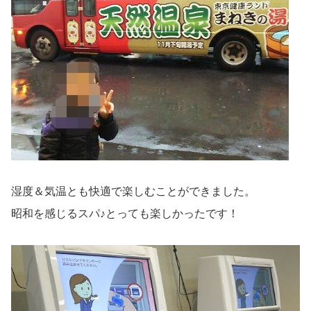
湿度＆気温とも快適で楽しむことができました。
昭和を感じるスパ♪とっても楽しかったです！