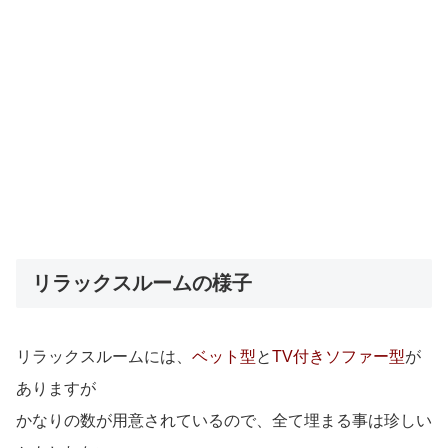
リラックスルームの様子
リラックスルームには、
ベット型
と
TV付きソファー型
が
ありますが
かなりの数が用意されているので、全て埋まる事は珍しい