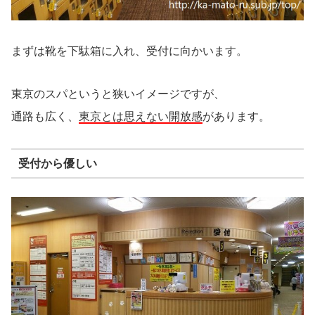
まずは靴を下駄箱に入れ、受付に向かいます。
東京のスパというと狭いイメージですが、
通路も広く、
東京とは思えない開放感
があります。
受付から優しい