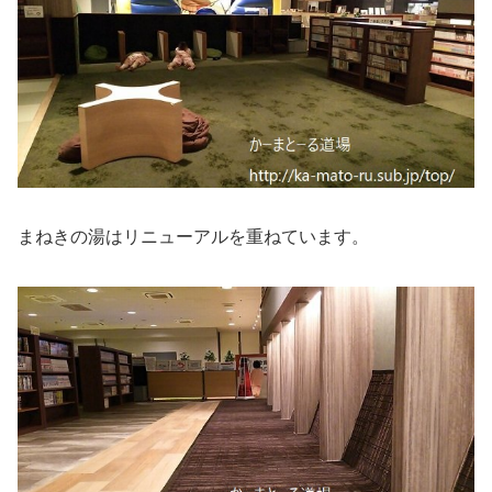
まねきの湯はリニューアルを重ねています。