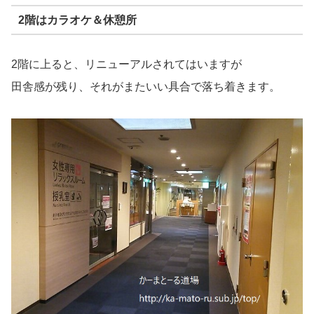
2階はカラオケ＆休憩所
2階に上ると、リニューアルされてはいますが
田舎感が残り、それがまたいい具合で落ち着きます。