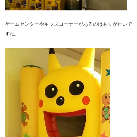
ゲームセンターやキッズコーナーがあるのはありがたいで
すね。