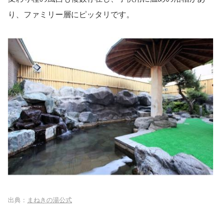
り、ファミリー層にピッタリです。
出典：
まねきの湯公式