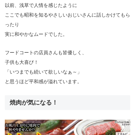
以前、浅草で人情を感じたように
ここでも昭和を知るやさしいおじいさんに話しかけてもら
ったり
実に和やかなムードでした。
フードコートの店員さんも皆優しく、
子供も大喜び！
「いつまでも続いて欲しいなぁ～」
と思うほど平和感が溢れています。
焼肉が気になる！