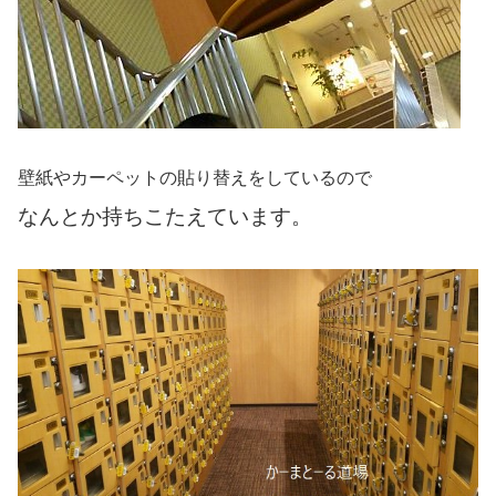
壁紙やカーペットの貼り替えをしているので
なんとか持ちこたえています。