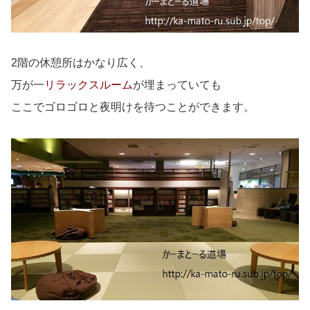
2階の休憩所はかなり広く、
万が一
リラックスルーム
が埋まっていても
ここでゴロゴロと夜明けを待つことができます。