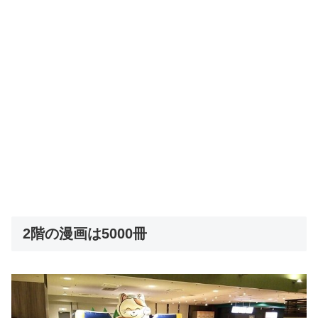
2階の漫画は5000冊