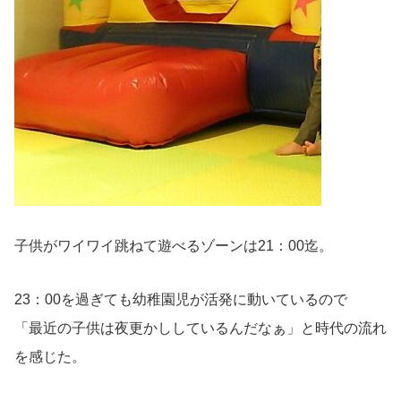
子供がワイワイ跳ねて遊べるゾーンは21：00迄。
23：00を過ぎても幼稚園児が活発に動いているので
「最近の子供は夜更かししているんだなぁ」と時代の流れ
を感じた。