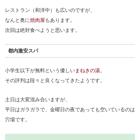
レストラン（和洋中）も広いのですが、
なんと奥に
焼肉屋
もあります。
次回は絶対食べようと思います。
都内激安スパ
小学生以下が無料という優しい
まねきの湯
。
その評判は段々と良くなってきたようです。
土日は大変混み合いますが、
平日はガラガラで、金曜日の夜であっても空いているのは
穴場です。