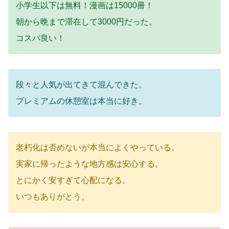
小学生以下は無料！漫画は15000冊！
朝から晩まで滞在して3000円だった。
コスパ良い！
段々と人気が出てきて混んできた。
プレミアムの休憩室は本当に好き。
老朽化は否めないが本当によくやっている。
実家に帰ったような地方感は安心する。
とにかく安すぎて心配になる。
いつもありがとう。