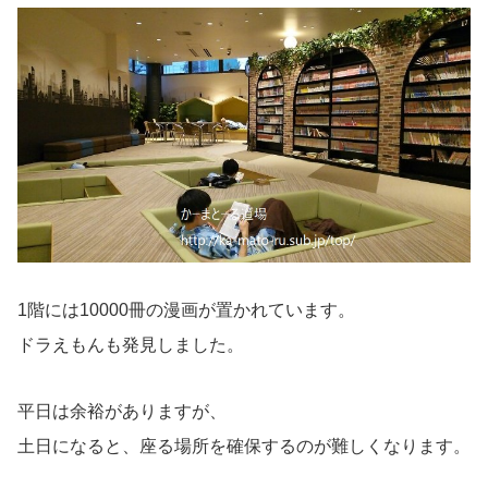
1階には10000冊の漫画が置かれています。
ドラえもんも発見しました。
平日は余裕がありますが、
土日になると、座る場所を確保するのが難しくなります。