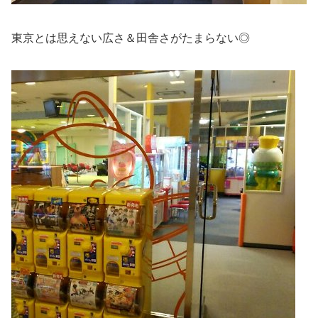
東京とは思えない広さ＆田舎さがたまらない◎