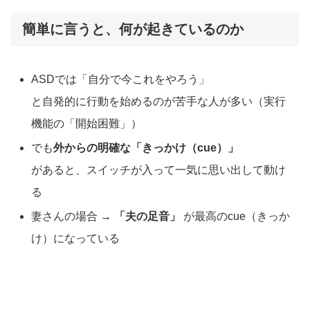
簡単に言うと、何が起きているのか
ASDでは「自分で今これをやろう」
と自発的に行動を始めるのが苦手な人が多い（実行
機能の「開始困難」）
でも
外からの明確な「きっかけ（cue）」
があると、スイッチが入って一気に思い出して動け
る
妻さんの場合 →
「夫の足音」
が最高のcue（きっか
け）になっている