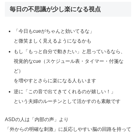
毎日の不思議が少し楽になる視点
「今日もcueがちゃんと効いてるな」
と微笑ましく見えるようになるかも
もし「もっと自分で動きたい」と思っているなら、
視覚的なcue（スケジュール表・タイマー・付箋な
ど）
を増やすとさらに楽になる人もいます
逆に「この音で出てきてくれるのが嬉しい！」
という夫婦のルーチンとして活かすのも素敵です
ASDの人は「内部の声」より
「外からの明確な刺激」に反応しやすい脳の回路を持って