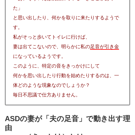
た」
と思い出したり、何かを取りに来たりするようで
す。
私がそっと歩いてトイレに行けば、
妻は出てこないので、明らかに私の
足音が引き金
になっているようです。
このように、特定の音をきっかけにして
何かを思い出したり行動を始めたりするのは、一
体どのような現象なのでしょうか？
毎日不思議で仕方ありません。
ASDの妻が「夫の足音」で動き出す理
由