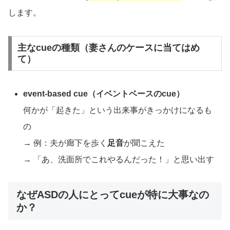
します。
主なcueの種類（妻さんのケースに当てはめ
て）
event-based cue（イベントベースのcue）
何かが「起きた」という出来事がきっかけになるも
の
→ 例：夫が廊下を歩く
足音
が聞こえた
→ 「あ、洗面所でこれやるんだった！」と思い出す
なぜASDの人にとってcueが特に大事なの
か？