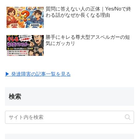
質問に答えない人の正体｜Yes/Noで終
わる話がなぜか長くなる理由
勝手にキレる尊大型アスペルガーの短
気にガッカリ
▶ 発達障害の記事一覧を見る
検索