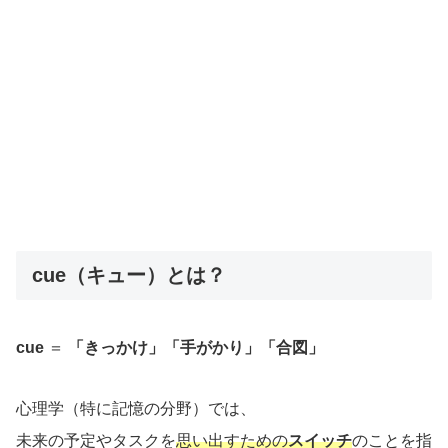
cue（キュー）とは？
cue
＝
「きっかけ」「手がかり」「合図」
心理学（特に記憶の分野）では、
未来の予定やタスクを
思い出すための
スイッチ
のことを指