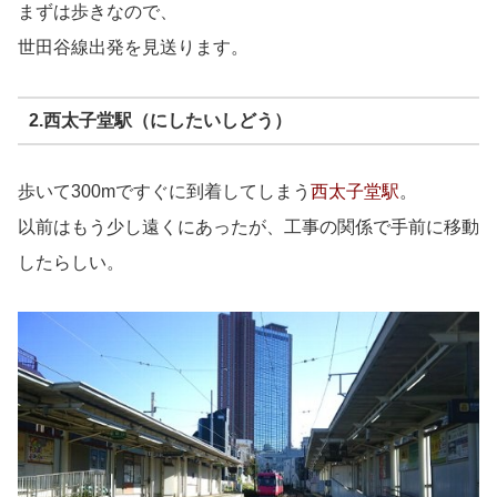
まずは歩きなので、
世田谷線出発を見送ります。
2.西太子堂駅（にしたいしどう）
歩いて300mですぐに到着してしまう
西太子堂駅
。
以前はもう少し遠くにあったが、工事の関係で手前に移動
したらしい。