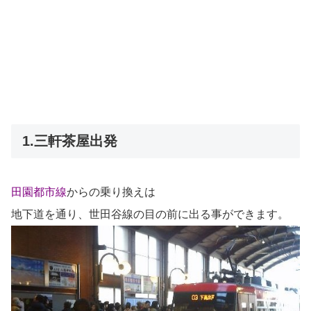
1.三軒茶屋出発
田園都市線
からの乗り換えは
地下道を通り、世田谷線の目の前に出る事ができます。