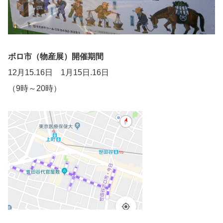
ボロ市（物産展）開催期間
12月15.16日 1月15日.16日
（9時～20時）