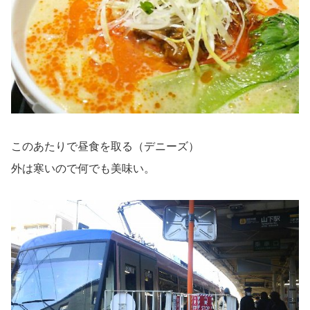
このあたりで昼食を取る（デニーズ）
外は寒いので何でも美味い。