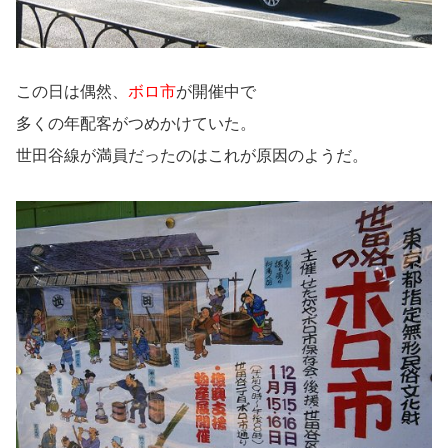
この日は偶然、
ボロ市
が開催中で
多くの年配客がつめかけていた。
世田谷線が満員だったのはこれが原因のようだ。