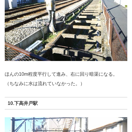
ほんの10m程度平行して進み、右に回り暗渠になる。
（ちなみに水は流れていなかった。）
10.下高井戸駅