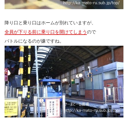
降り口と乗り口はホームが別れていますが、
全員が下りる前に乗り口を開けてしまう
ので
バトルになるのが嫌ですね。