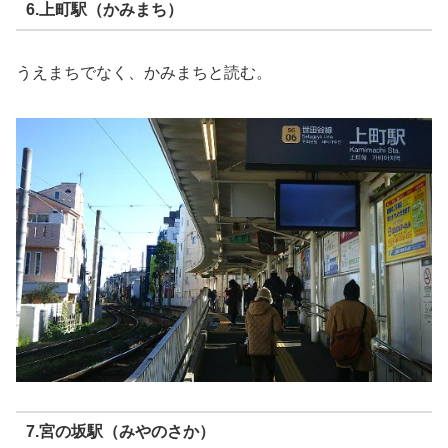
6.上町駅（かみまち）
うえまちでなく、かみまちと読む。
7.宮の坂駅（みやのさか）