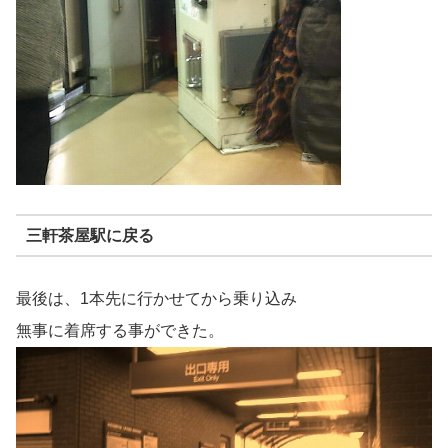
三軒茶屋駅に戻る
最後は、1本先に行かせてから乗り込み
無事に着席する事ができた。