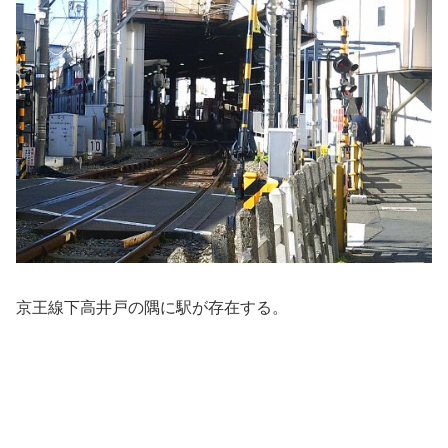
京王線下高井戸の隅に駅が存在する。