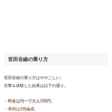
世田谷線の乗り方
世田谷線の乗り方はややこしい。
目撃＆体験した結果は以下の通り。
・料金は均一で大人150円。
・車両は2両編成。