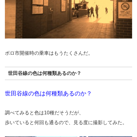
ボロ市開催時の乗車はもうたくさんだ。
世田谷線の色は何種類あるのか？
世田谷線の色は何種類あるのか？
調べてみると色は10種だそうだが、
歩いていると何回も通るので、見る度に撮影してみた。