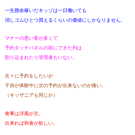
一生懸命稼いだキッゾは一日働いても
消しゴムひとつ買えるくらいの価値にしかなりません。
マナーの悪い客が多くて
予約タッチパネルの前にできた列は
割り込まれたり管理者もいない。
次々に予約をしたいが
子供が体験中に次の予約が出来ないのが痛い。
（キッザニアも同じか）
食事は洋風が主。
出来れば和食が欲しい。