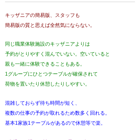
キッザニアの簡易版、スタッフも
簡易版の質と思えば全然気にならない。
同じ職業体験施設のキッザニアよりは
予約がとりやすく混んでいない。空いていると
親も一緒に体験できることもある。
1グループにひとつテーブルが確保されて
荷物を置いたり休憩したりしやすい。
混雑しておらず待ち時間が短く、
複数の仕事の予約が取れるため数多く回れる。
基本1家族1テーブルがあるので休憩等で楽。