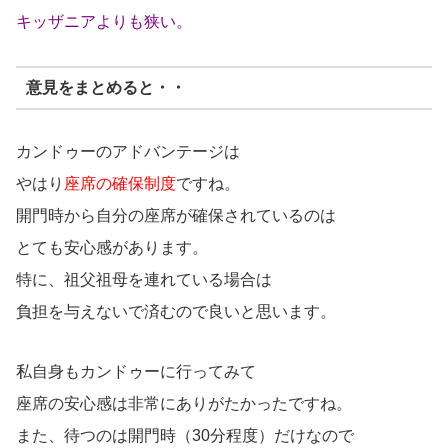
キッザニアよりも狭い。
意見をまとめると・・
カンドゥーのアドバンテージは
やはり
座席の確保制度
ですね。
開門時から自分の座席が確保されているのは
とても安心感があります。
特に、祖父祖母を連れている場合は
負担を与えないで済むので良いと思います。
私自身もカンドゥーに行ってみて
座席の安心感は非常にありがたかったですね。
また、待つのは開門時（30分程度）だけなので