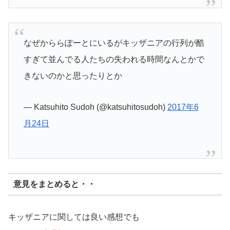
なぜかららぽーとにいるがキッザニアの行列が酷
すぎて並んでる人たちの失われる時間なんとかで
きないのかと思ったりとか
— Katsuhito Sudoh (@katsuhitosudoh)
2017年6
月24日
意見をまとめると・・
キッザニアに関しては良い感想でも