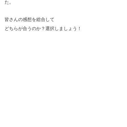
た。
皆さんの感想を総合して
どちらが合うのか？選択しましょう！