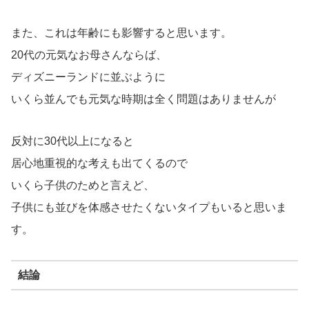
また、これは年齢にも影響すると思います。
20代の元気なお母さんならば、
ディズニーランドに並ぶように
いくら並んでも元気な時期は全く問題はありませんが
反対に30代以上になると
居心地重視的な考えも出てくるので
いくら子供のためと言えど、
子供にも並びを体感させたくないタイプもいると思いま
す。
結論