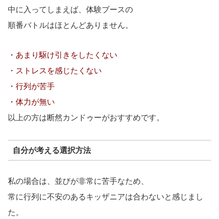
中に入ってしまえば、体験ブースの
順番バトルはほとんどありません。
・あまり駆け引きをしたくない
・ストレスを感じたくない
・行列が苦手
・体力が無い
以上の方は断然カンドゥーがおすすめです。
自分が考える選択方法
私の場合は、並びが非常に苦手なため、
常に行列に不安のあるキッザニアは合わないと感じまし
た。