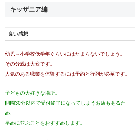
キッザニア編
良い感想
幼児～小学校低学年ぐらいにはたまらないでしょう。
その分親は大変です。
人気のある職業を体験するには予約と行列が必至です。
子どもの大好きな場所。
開園30分以内で受付終了になってしまうお店もあるた
め、
早めに並ぶことをおすすめします。