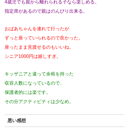
4歳児でも親から離れられる子なら楽しめる。
指定席があるので親はのんびり出来る。
おばあちゃんを連れて行ったが
ずっと座っていられるので良かった。
座ったまま見渡せるのもいいね。
シニア1000円は嬉しすぎ。
キッザニアと違って余裕を持った
収容人数になっているので、
保護者的には楽です。
その分アクティビティは少なめ。
悪い感想