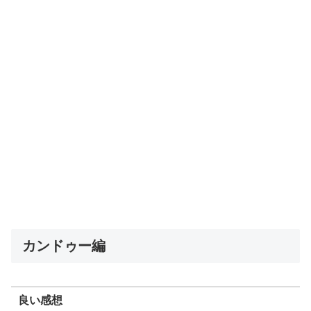
カンドゥー編
良い感想