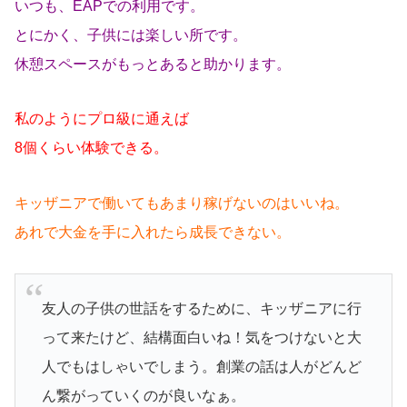
いつも、EAPでの利用です。
とにかく、子供には楽しい所です。
休憩スペースがもっとあると助かります。
私のようにプロ級に通えば
8個くらい体験できる。
キッザニアで働いてもあまり稼げないのはいいね。
あれで大金を手に入れたら成長できない。
友人の子供の世話をするために、キッザニアに行
って来たけど、結構面白いね！気をつけないと大
人でもはしゃいでしまう。創業の話は人がどんど
ん繋がっていくのが良いなぁ。