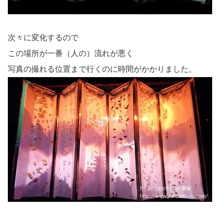
次々に変化するので
この場所が一番（人の）流れが悪く
写真の撮れる位置まで行くのに時間がかかりました。