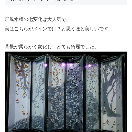
屏風水槽の七変化は大人気で、
実はこちらがメインでは？と思うほど美しいです。
背景が柔らかく変化し、とても綺麗でした。