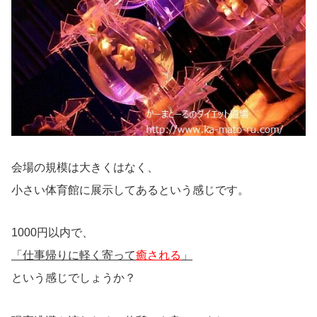
会場の規模は大きくはなく、
小さい体育館に展示してあるという感じです。
1000円以内で、
「仕事帰りに軽く寄って
癒される
」
という感じでしょうか？