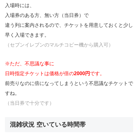
入場時には、
入場券のある方、無い方（当日券）で
違う列に案内されるので、チケットを用意しておくと少し
早く入場できます。
（セブンイレブンのマルチコピー機から購入可）
※ただ、不思議な事に
日時指定チケットは価格が倍の
2000円
です。
前売りなのに倍になってしまうという不思議なチケットで
すね。
（当日券で十分です）
混雑状況 空いている時間帯