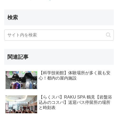
検索
関連記事
【科学技術館】体験場所が多く親も安
心！都内の屋内施設
【らくスパ】RAKU SPA 鶴見【岩盤浴
込みのコスパ】送迎バス停留所の場所
と時刻表