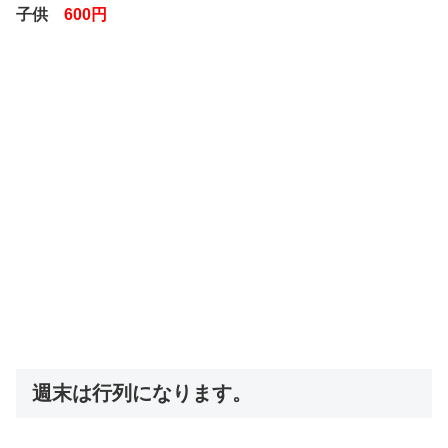
子供
600円
週末は行列になります。