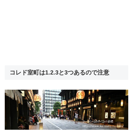
コレド室町は1.2.3と3つあるので注意