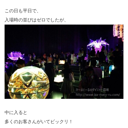
この日も平日で、
入場時の並びはゼロでしたが、
中に入ると
多くのお客さんがいてビックリ！