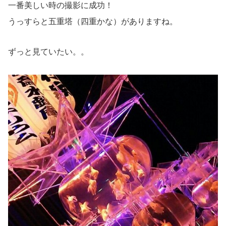
一番美しい時の撮影に成功！
うっすらと五重塔（四重かな）がありますね。
ずっと見ていたい。。