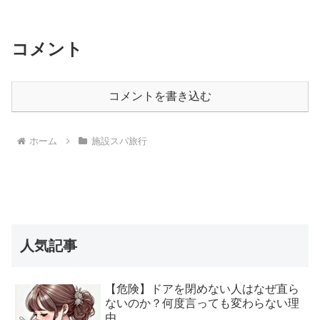
コメント
コメントを書き込む
ホーム
施設スパ旅行
人気記事
【危険】ドアを閉めない人はなぜ直ら
ないのか？何度言っても変わらない理
由