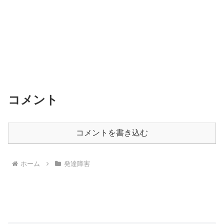
コメント
コメントを書き込む
ホーム
発達障害