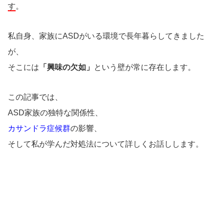
す
。
私自身、家族にASDがいる環境で長年暮らしてきました
が、
そこには
「興味の欠如」
という壁が常に存在します。
この記事では、
ASD家族の独特な関係性、
カサンドラ症候群
の影響、
そして私が学んだ対処法について詳しくお話しします。