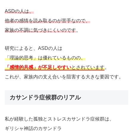
ASDの人は、
他者の感情を読み取るのが苦手なので、
家族の不調に気づきにくいのです
。
研究によると、ASDの人は
「理論的思考」は優れているものの、
「感情的共感」が不足しやすい
とされています
。
これが、家族内の支え合いを阻害する大きな要因です。
カサンドラ症候群のリアル
私が経験した孤独とストレスカサンドラ症候群は、
ギリシャ神話のカサンドラ