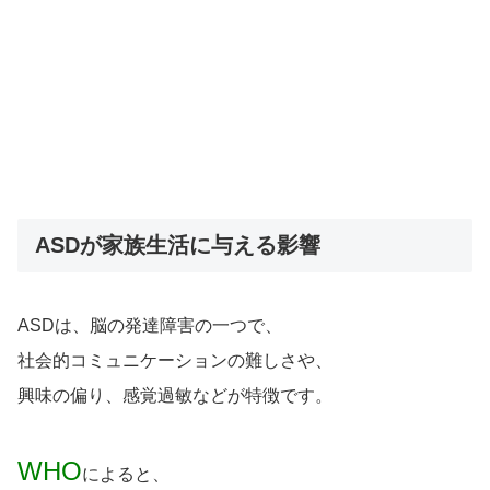
ASDが家族生活に与える影響
ASDは、脳の発達障害の一つで、
社会的コミュニケーションの難しさや、
興味の偏り、感覚過敏などが特徴です。
WHO
によると、