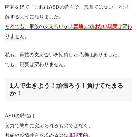
時間を経て「これはASDの特性で、悪意ではない」と理
解するようになりました。
それでも、家族の支え合いが
「普通」ではない現実
は変わ
りません
。
私も、家族の支え合いを期待した時期はありました。
でも、現実は変わりません。
1人で生きよう！頑張ろう！負けてたまる
か！
ASDの特性は
努力で簡単に変えられるものではなく、
共感や感情共有を求めるのは
非現実的
。