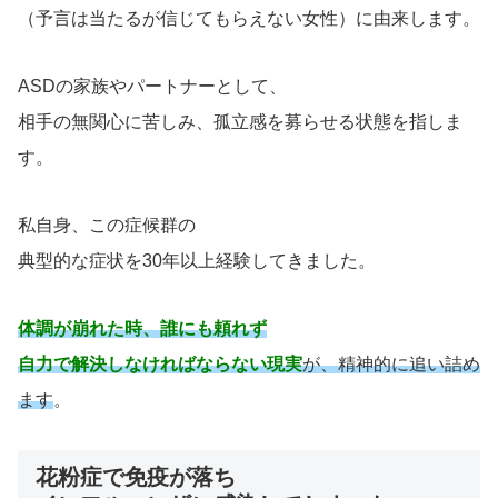
（予言は当たるが信じてもらえない女性）に由来します。
ASDの家族やパートナーとして、
相手の無関心に苦しみ、孤立感を募らせる状態を指しま
す。
私自身、この症候群の
典型的な症状を30年以上経験してきました。
体調が崩れた時、誰にも頼れず
自力で解決しなければならない現実
が、精神的に追い詰め
ます
。
花粉症で免疫が落ち