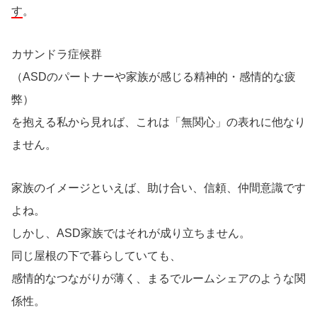
す
。
カサンドラ症候群
（ASDのパートナーや家族が感じる精神的・感情的な疲
弊）
を抱える私から見れば、これは「無関心」の表れに他なり
ません。
家族のイメージといえば、助け合い、信頼、仲間意識です
よね。
しかし、ASD家族ではそれが成り立ちません。
同じ屋根の下で暮らしていても、
感情的なつながりが薄く、まるでルームシェアのような関
係性。