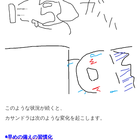
このような状況が続くと、
カサンドラは次のような変化を起こします。
◉
早めの備えの習慣化