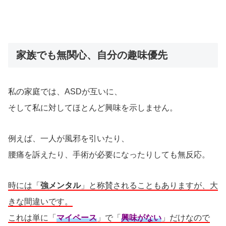
家族でも無関心、自分の趣味優先
私の家庭では、ASDが互いに、
そして私に対してほとんど興味を示しません。
例えば、一人が風邪を引いたり、
腰痛を訴えたり、手術が必要になったりしても無反応。
時には「
強メンタル
」と称賛されることもありますが、大
きな間違いです。
これは単に「
マイペース
」で「
興味がない
」だけなので