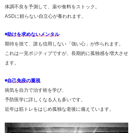
体調不良を予測して、薬や食料をストック。
ASDに頼らない自立心が養われます。
◉
助けを求めないメンタル
期待を捨て、誰も信用しない「強い心」が作られます。
これは一見ポジティブですが、長期的に孤独感を増大させ
ます。
◉
自己免疫の重視
病気を自力で治す術を学び、
予防医学に詳しくなる人も多いです。
近年は筋トレをはじめ孤独な老後に備えています。