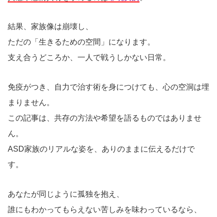
結果、家族像は崩壊し、
ただの「生きるための空間」になります。
支え合うどころか、一人で戦うしかない日常。
免疫がつき、自力で治す術を身につけても、心の空洞は埋
まりません。
この記事は、共存の方法や希望を語るものではありませ
ん。
ASD家族のリアルな姿を、ありのままに伝えるだけで
す。
あなたが同じように孤独を抱え、
誰にもわかってもらえない苦しみを味わっているなら、