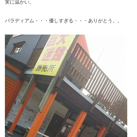
実に温かい。
パラディアム・・・優しすぎる・・・ありがとう。。