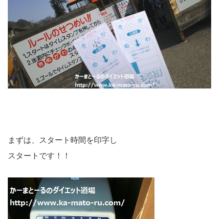
まずは、スタート時間を印字し
スタートです！！