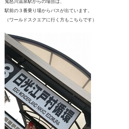
鬼怒川温泉駅からの場合は、
駅前の３番乗り場からバスが出ています。
（ワールドスクエアに行く方もこちらです）