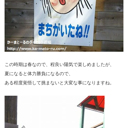
この時期は春なので、程良い陽気で楽しめましたが、
夏になると体力勝負になるので、
ある程度覚悟して挑まないと大変な事になりますね。