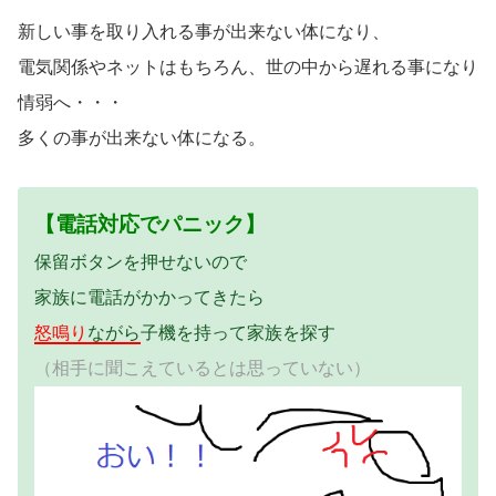
新しい事を取り入れる事が出来ない体になり、
電気関係やネットはもちろん、世の中から遅れる事になり
情弱へ・・・
多くの事が出来ない体になる。
【電話対応でパニック】
保留ボタンを押せないので
家族に電話がかかってきたら
怒鳴り
ながら
子機を持って家族を探す
（相手に聞こえているとは思っていない）