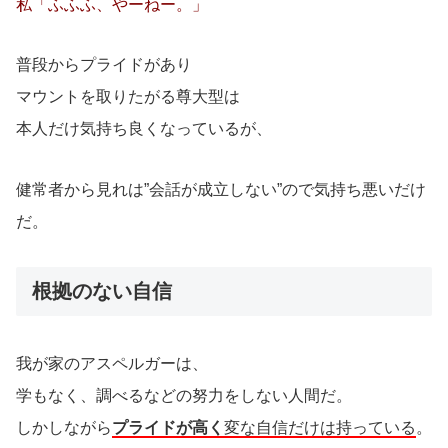
私「ふふふ、やーねー。」
普段からプライドがあり
マウントを取りたがる尊大型は
本人だけ気持ち良くなっているが、
健常者から見れは”会話が成立しない”ので気持ち悪いだけ
だ。
根拠のない自信
我が家のアスペルガーは、
学もなく、調べるなどの努力をしない人間だ。
しかしながら
プライドが高く
変な自信だけは持っている
。