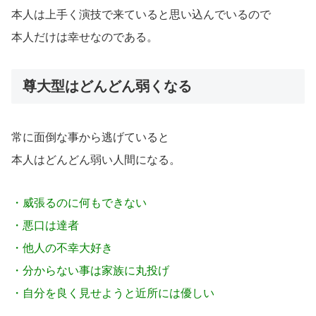
本人は上手く演技で来ていると思い込んでいるので
本人だけは幸せなのである。
尊大型はどんどん弱くなる
常に面倒な事から逃げていると
本人はどんどん弱い人間になる。
・威張るのに何もできない
・悪口は達者
・他人の不幸大好き
・分からない事は家族に丸投げ
・自分を良く見せようと近所には優しい