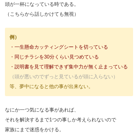
頭が一杯になっている時である。
（こちらから話しかけても無視）
例）
・一生懸命カッティングシートを切っている
・同じチラシを30分くらい見つめている
・説明書を見て理解できず集中力が無く止まっている
（頭が悪いのでずっと見ているが頭に入らない）
等、夢中になると他の事が出来ない。
なにか一つ気になる事があれば、
それを解決するまで1つの事しか考えられないので
家族にまで迷惑をかける。