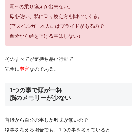
電車の乗り換えが出来ない。
母を使い、私に乗り換え方を聞いてくる。
(アスペルガー本人にはプライドがあるので
自分から頭を下げる事はしない）
そのすべてが気持ち悪い行動で
完全に
老害
なのである。
1つの事で頭が一杯
脳のメモリーが少ない
普段から自分の事しか興味が無いので
物事を考える場合でも、1つの事を考えていると