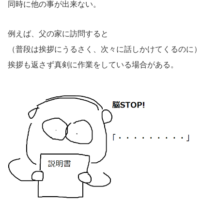
同時に他の事が出来ない。
例えば、父の家に訪問すると
（普段は挨拶にうるさく、次々に話しかけてくるのに）
挨拶も返さず真剣に作業をしている場合がある。