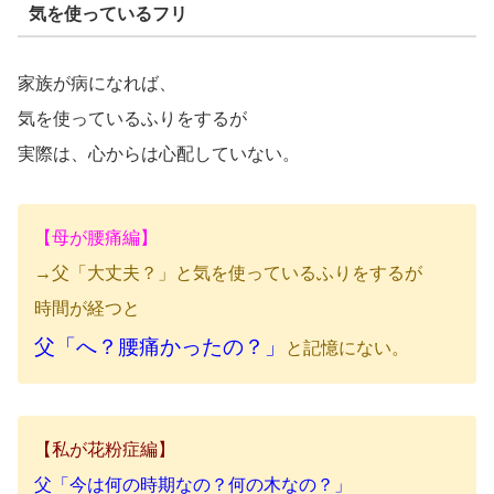
気を使っているフリ
家族が病になれば、
気を使っているふりをするが
実際は、心からは心配していない。
【母が腰痛編】
→父「大丈夫？」と気を使っているふりをするが
時間が経つと
父「へ？腰痛かったの？」
と記憶にない。
【私が花粉症編】
父「今は何の時期なの？何の木なの？」