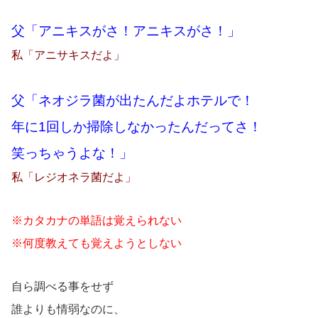
父「アニキスがさ！アニキスがさ！」
私「アニサキスだよ」
父「ネオジラ菌が出たんだよホテルで！
年に1回しか掃除しなかったんだってさ！
笑っちゃうよな！」
私「レジオネラ菌だよ」
※カタカナの単語は覚えられない
※何度教えても覚えようとしない
自ら調べる事をせず
誰よりも情弱なのに、