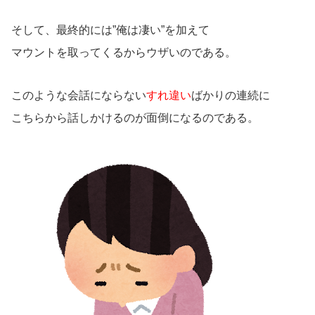
そして、最終的には”俺は凄い”を加えて
マウントを取ってくるからウザいのである。
このような会話にならない
すれ違い
ばかりの連続に
こちらから話しかけるのが面倒になるのである。