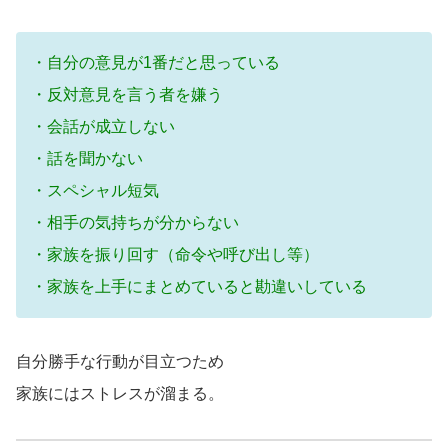
・自分の意見が1番だと思っている
・反対意見を言う者を嫌う
・会話が成立しない
・話を聞かない
・スペシャル短気
・相手の気持ちが分からない
・家族を振り回す（命令や呼び出し等）
・家族を上手にまとめていると勘違いしている
自分勝手な行動が目立つため
家族にはストレスが溜まる。