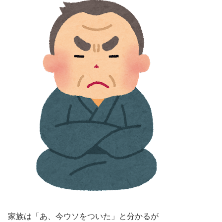
家族は「あ、今ウソをついた」と分かるが