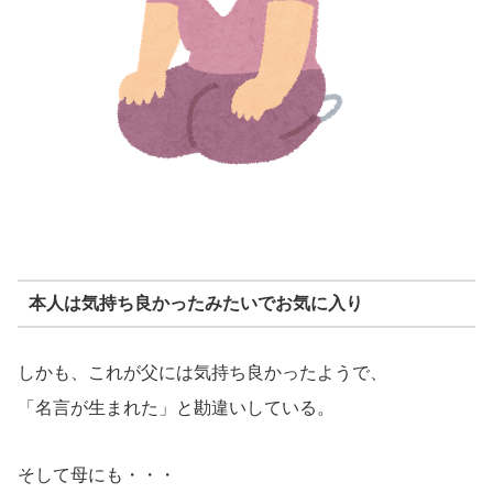
本人は気持ち良かったみたいでお気に入り
しかも、これが父には気持ち良かったようで、
「名言が生まれた」と勘違いしている。
そして母にも・・・