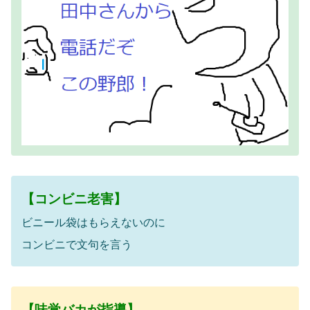
【コンビニ老害】
ビニール袋はもらえないのに
コンビニで文句を言う
【味覚バカが指導】