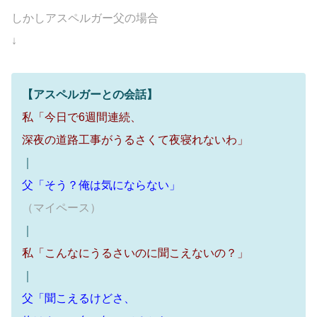
しかしアスペルガー父の場合
↓
【アスペルガーとの会話】
私「今日で6週間連続、
深夜の道路工事がうるさくて夜寝れないわ」
｜
父「そう？俺は気にならない」
（マイペース）
｜
私「こんなにうるさいのに聞こえないの？」
｜
父「聞こえるけどさ、