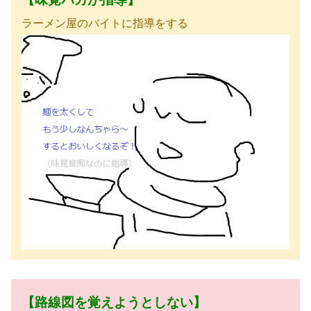
ラーメン屋のバイトに指導をする
【路線図を覚えようとしない】