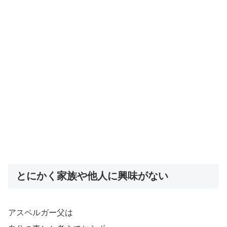
とにかく家族や他人に興味がない
アスペルガー父は