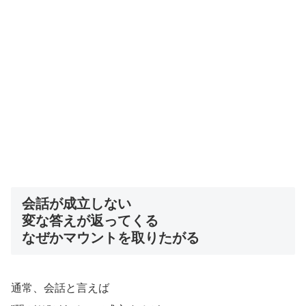
会話が成立しない
変な答えが返ってくる
なぜかマウントを取りたがる
通常、会話と言えば