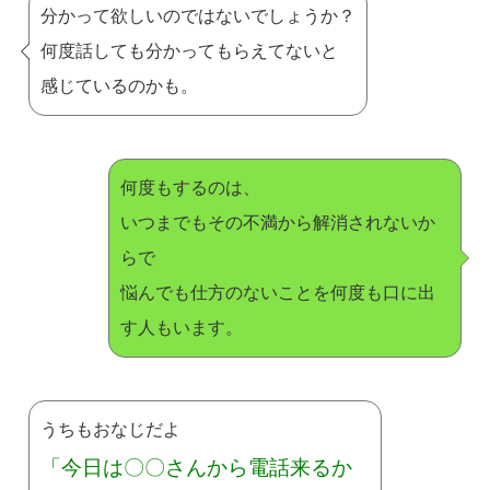
分かって欲しいのではないでしょうか？
何度話しても分かってもらえてないと
感じているのかも。
何度もするのは、
いつまでもその不満から解消されないか
らで
悩んでも仕方のないことを何度も口に出
す人もいます。
うちもおなじだよ
「今日は〇〇さんから電話来るか