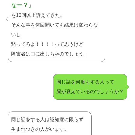
なー？」
を10回以上訴えてきた。
そんな事を何回聞いても結果は変わらな
いし
黙ってろよ！！！！って思うけど
障害者は口に出しちゃのでしょう。
同じ話を何度もする人って
脳が衰えているのでしょうか？
同じ話をする人は認知症に限らず
生まれつきの人がいます。