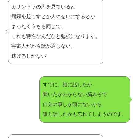
カサンドラの声を見ていると
癇癪を起こすとか人のせいにするとか
まったくうちも同じで、
これも特性なんだなと勉強になります。
宇宙人だから話が通じない。
逃げるしかない
すでに、誰に話したか
聞いたかわからない脳みそで
自分の事しか頭にないから
誰と話したかも忘れてしまうのです。