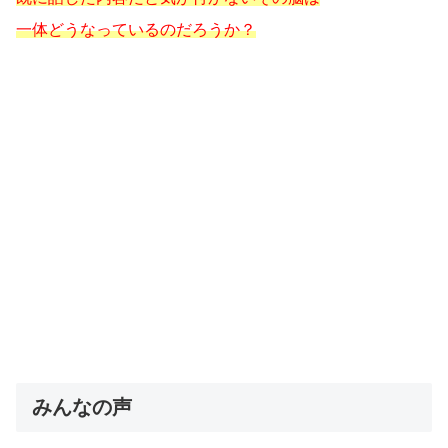
一体どうなっているのだろうか？
みんなの声