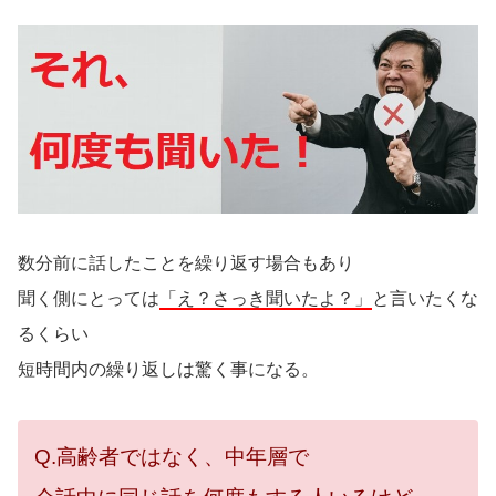
数分前に話したことを繰り返す場合もあり
聞く側にとっては
「え？さっき聞いたよ？」
と言いたくな
るくらい
短時間内の繰り返しは驚く事になる。
Q.高齢者ではなく、中年層で