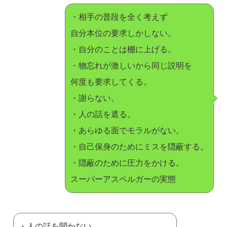
・相手の普段を全く考えず
自分本位の要求しかしない。
・自分のことは棚に上げる。
・物忘れが激しいから同じ説明を
何度も要求してくる。
・謝らない。
・人の話を遮る。
・あらゆる面でモラルがない。
・自己保身のためにミスを隠蔽する。
・隠蔽のために圧力をかける。
スーパーアスペルガーの実態
・人の話を聞かない