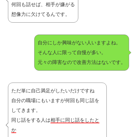
何回も話せば、相手が嫌がる
想像力に欠けてるんです。
自分にしか興味がない人いますよね。
そんな人に限って自慢が多い。
元々の障害なので改善方法はないです。
ただ単に自己満足がしたいだけですね
自分の職場にもいますが何回も同じ話を
してきます。
同じ話をする人は
相手に同じ話をしたと
か