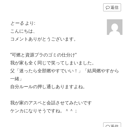
返信
とーる
より:
こんにちは、
コメントありがとうございます。
”可燃と資源プラのゴミの仕分け”
我が家も全く同じで笑ってしまいました。
父「迷ったら全部燃やすでいい！」「結局燃やすから
一緒」
自分ルールの押し通しありますよね。
我が家のアスペと会話させてみたいです
ケンカになりそうですね。＾＾；
返信