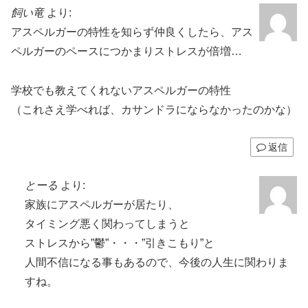
飼い竜
より:
アスペルガーの特性を知らず仲良くしたら、アス
ペルガーのペースにつかまりストレスが倍増…
学校でも教えてくれないアスペルガーの特性
（これさえ学べれば、カサンドラにならなかったのかな）
返信
とーる
より:
家族にアスペルガーが居たり、
タイミング悪く関わってしまうと
ストレスから”鬱”・・・”引きこもり”と
人間不信になる事もあるので、今後の人生に関わりま
すね。