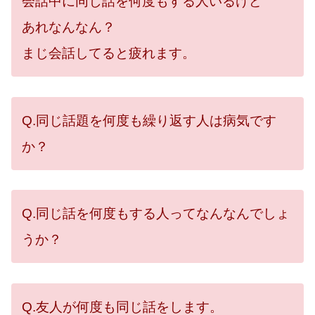
会話中に同じ話を何度もする人いるけど
あれなんなん？
まじ会話してると疲れます。
Q.同じ話題を何度も繰り返す人は病気です
か？
Q.同じ話を何度もする人ってなんなんでしょ
うか？
Q.友人が何度も同じ話をします。