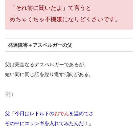
「それ前に聞いたよ」て言うと
めちゃくちゃ不機嫌になりどくさいです。
発達障害＋アスペルガーの父
父は完全なるアスペルガーであるが、
短い間に同じ話を繰り返す傾向がある。
例）
父「今日はレトルトの
おでん
を温めてさ
その中にエリンギを入れてみたんだ！」