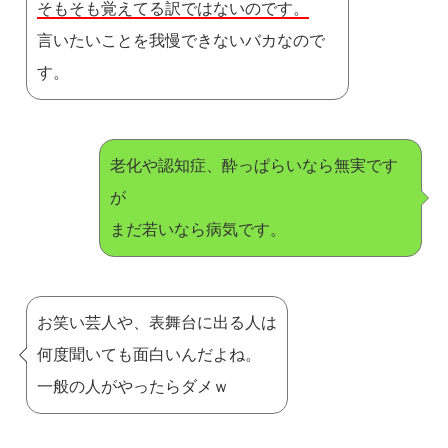
そもそも覚えてる訳ではないのです。
言いたいことを我慢できないバカなので
す。
老化や認知症、酔っぱらいなら無実です
が
まだ若いなら病気です。
お笑い芸人や、表舞台に出る人は
何度聞いても面白いんだよね。
一般の人がやったらダメｗ