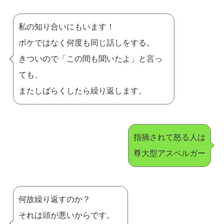
私の知り合いにもいます！
ボケではなく何度も同じ話しをする。
きついので「この間も聞いたよ」と言っ
ても、
またしばらくしたら繰り返します。
指摘されて怒る人は
尊大型アスペルガー
何故繰り返すのか？
それは頭が悪いからです。