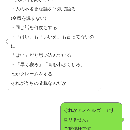
・人の不名誉な話を平気で語る
(空気を読まない)
・同じ話を何度もする
・「はい」も「いいえ」も言ってないの
に
「はい」だと思い込んでいる
・「早く寝ろ」「音を小さくしろ」
とかクレームをする
それがうちの父親なんだが
それがアスペルガーです。
直りません。
ご愁傷様です。