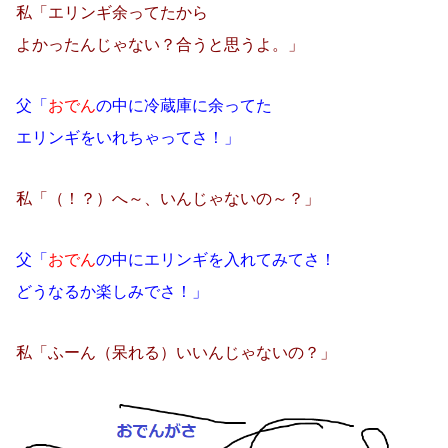
私「エリンギ余ってたから
よかったんじゃない？合うと思うよ。」
父「
おでん
の中に冷蔵庫に余ってた
エリンギをいれちゃってさ！」
私「（！？）へ～、いんじゃないの～？」
父「
おでん
の中にエリンギを入れてみてさ！
どうなるか楽しみでさ！」
私「ふーん（呆れる）いいんじゃないの？」