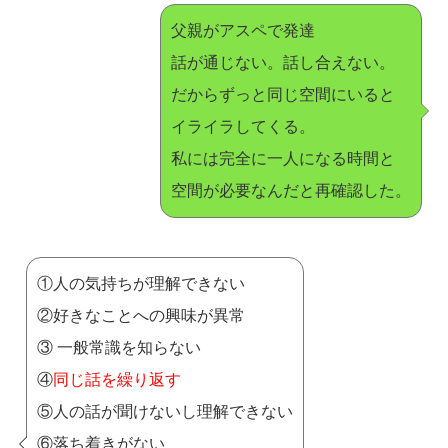
父親がアスペで発達
話が通じない。話し合えない。
だからずっと同じ空間にいると
イライラしてくる。
私には完全に一人になる時間と
空間が必要なんだと再確認した。
①人の気持ちが理解できない
②好きなことへの興味が異常
③ 一般常識を知らない
④
同じ話を繰り返す
⑤人の話が聞けないし理解できない
⑥落ち着きがない