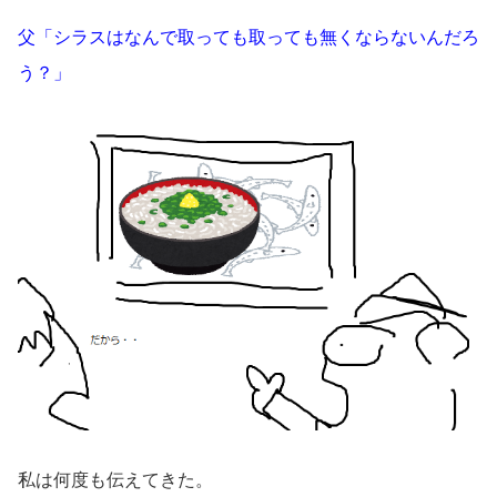
父「シラスはなんで取っても取っても無くならないんだろ
う？」
私は何度も伝えてきた。