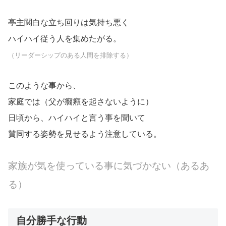
亭主関白な立ち回りは気持ち悪く
ハイハイ従う人を集めたがる。
（リーダーシップのある人間を排除する）
このような事から、
家庭では（父が癇癪を起さないように）
日頃から、ハイハイと言う事を聞いて
賛同する姿勢を見せるよう注意している。
家族が気を使っている事に気づかない（あるあ
る）
自分勝手な行動