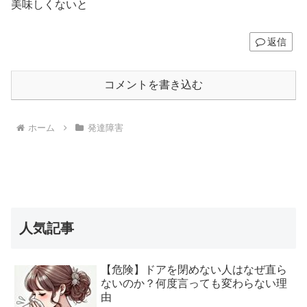
美味しくないと
返信
コメントを書き込む
ホーム
発達障害
人気記事
【危険】ドアを閉めない人はなぜ直ら
ないのか？何度言っても変わらない理
由