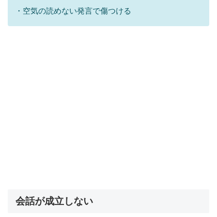
・空気の読めない発言で傷つける
会話が成立しない