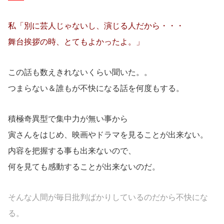
私「別に芸人じゃないし、演じる人だから・・・
舞台挨拶の時、とてもよかったよ。」
この話も数えきれないくらい聞いた。。
つまらない＆誰もが不快になる話を何度もする。
積極奇異型で集中力が無い事から
寅さんをはじめ、映画やドラマを見ることが出来ない。
内容を把握する事も出来ないので、
何を見ても感動することが出来ないのだ。
そんな人間が毎日批判ばかりしているのだから不快にな
る。