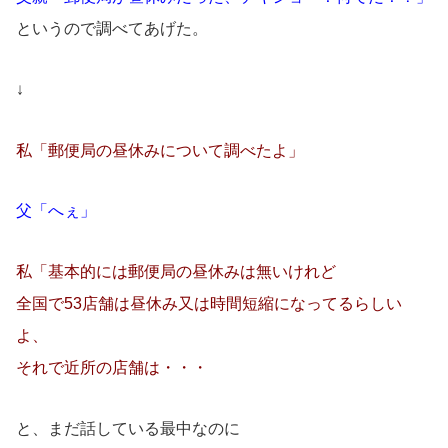
というので調べてあげた。
↓
私「郵便局の昼休みについて調べたよ」
父「へぇ」
私「基本的には郵便局の昼休みは無いけれど
全国で53店舗は昼休み又は時間短縮になってるらしい
よ、
それで近所の店舗は・・・
と、まだ話している最中なのに