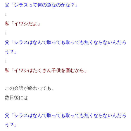
父「シラスって何の魚なのかな？」
↓
私「イワシだよ」
↓
父「シラスはなんで取っても取っても無くならないんだろ
う？」
↓
私「イワシはたくさん子供を産むから」
この会話が終わっても、
数日後には
父「シラスはなんで取っても取っても無くならないんだろ
う？」