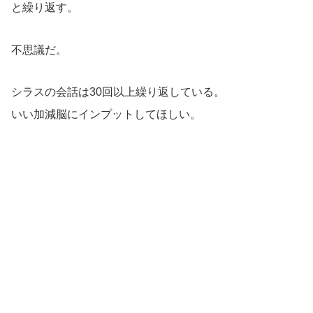
と繰り返す。
不思議だ。
シラスの会話は30回以上繰り返している。
いい加減脳にインプットしてほしい。