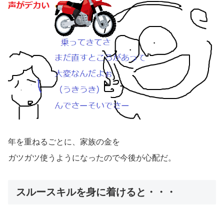
年を重ねるごとに、家族の金を
ガツガツ使うようになったので今後が心配だ。
スルースキルを身に着けると・・・