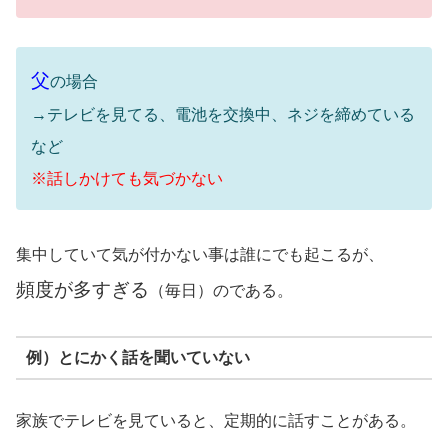
父
の場合
→テレビを見てる、電池を交換中、ネジを締めている
など
※話しかけても気づかない
集中していて気が付かない事は誰にでも起こるが、
頻度が多すぎる
（毎日）のである。
例）とにかく話を聞いていない
家族でテレビを見ていると、定期的に話すことがある。