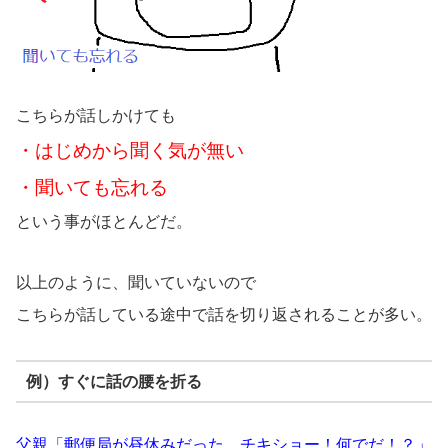
こちらが話しかけても
・はじめから聞く気が無い
・聞いても忘れる
という事がほとんどだ。
以上のように、聞いていないので
こちらが話している途中で話を切り返されることが多い。
例）すぐに話の腰を折る
父親「郵便局が昼休みだった、チキショー！何でだ！？」