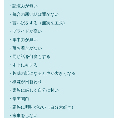
・記憶力が無い
・都合の悪い話は聞かない
・言い訳をする（無実を主張）
・プライドが高い
・集中力が無い
・落ち着きがない
・同じ話を何度もする
・すぐにキレる
・趣味の話になると声が大きくなる
・機嫌が日替わり
・家族に厳しく自分に甘い
・亭主関白
・家族に興味がない（自分大好き）
・家事をしない