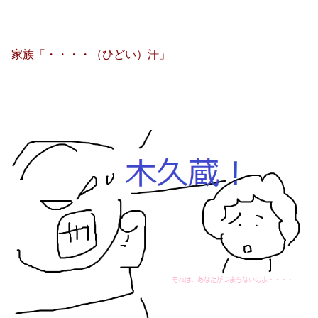
家族「・・・・（ひどい）汗」