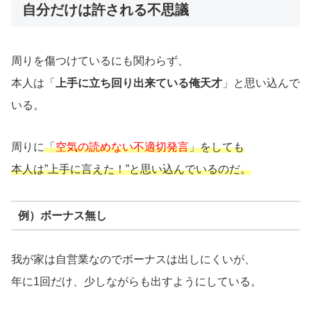
自分だけは許される不思議
周りを傷つけているにも関わらず、
本人は「
上手に立ち回り出来ている俺天才
」と思い込んで
いる。
周りに
「
空気の読めない不適切発言
」をしても
本人は”上手に言えた！”と思い込んでいるのだ。
例）ボーナス無し
我が家は自営業なのでボーナスは出しにくいが、
年に1回だけ、少しながらも出すようにしている。