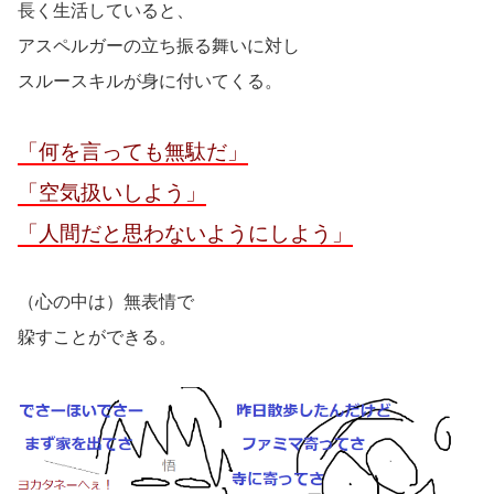
長く生活していると、
アスペルガーの立ち振る舞いに対し
スルースキルが身に付いてくる。
「何を言っても無駄だ」
「空気扱いしよう」
「人間だと思わないようにしよう」
（心の中は）無表情で
躱すことができる。