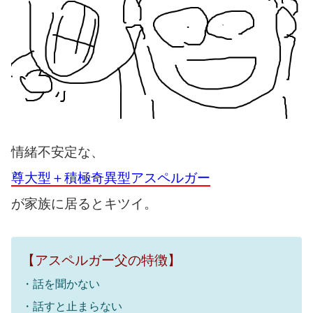
情緒不安定な、
尊大型＋積極奇異型アスペルガー
が家族に居るとキツイ。
【アスペルガー父の特徴】
・話を聞かない
・話すと止まらない