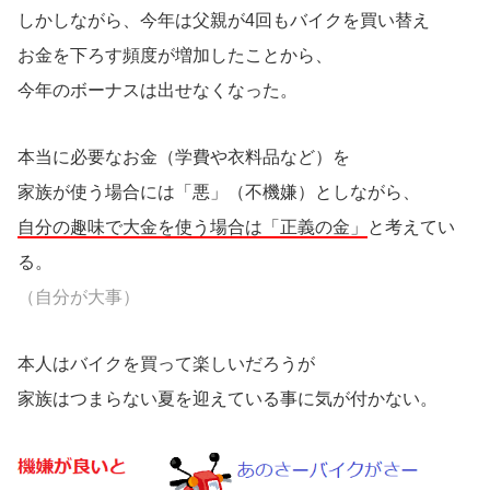
しかしながら、今年は父親が4回もバイクを買い替え
お金を下ろす頻度が増加したことから、
今年のボーナスは出せなくなった。
本当に必要なお金（学費や衣料品など）を
家族が使う場合には「悪」（不機嫌）としながら、
自分の趣味で大金を使う場合は「正義の金」
と考えてい
る。
（自分が大事）
本人はバイクを買って楽しいだろうが
家族はつまらない夏を迎えている事に気が付かない。