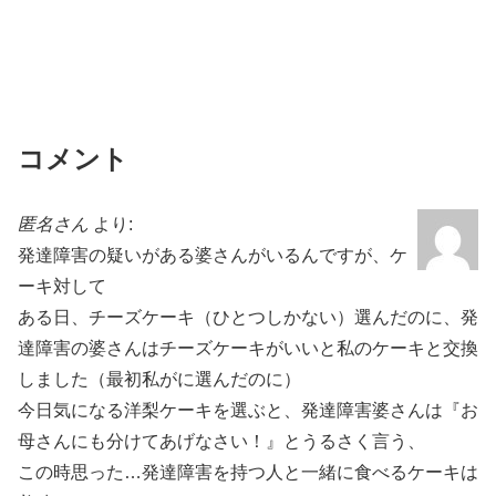
コメント
匿名さん
より:
発達障害の疑いがある婆さんがいるんですが、ケ
ーキ対して
ある日、チーズケーキ（ひとつしかない）選んだのに、発
達障害の婆さんはチーズケーキがいいと私のケーキと交換
しました（最初私がに選んだのに）
今日気になる洋梨ケーキを選ぶと、発達障害婆さんは『お
母さんにも分けてあげなさい！』とうるさく言う、
この時思った…発達障害を持つ人と一緒に食べるケーキは