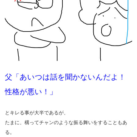
父「あいつは話を聞かないんだよ！
性格が悪い！」
とキレる事が大半であるが、
たまに、構ってチャンのような振る舞いをすることもあ
る。