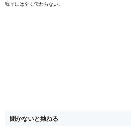
我々には全く伝わらない。
聞かないと拗ねる