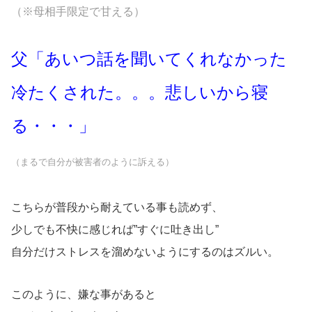
（※母相手限定で甘える）
父「あいつ話を聞いてくれなかった
冷たくされた。。。悲しいから寝
る・・・」
（まるで自分が被害者のように訴える）
こちらが普段から耐えている事も読めず、
少しでも不快に感じれば”すぐに吐き出し”
自分だけストレスを溜めないようにするのはズルい。
このように、嫌な事があると