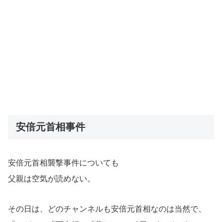
安倍元首相事件
安倍元首相襲撃事件についても
父親は空気が読めない。
その日は、どのチャンネルも安倍元首相なのは当然で、