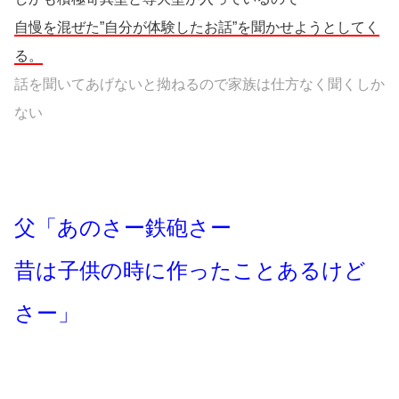
自慢を混ぜた”自分が体験したお話”を聞かせようとしてく
る。
話を聞いてあげないと拗ねるので家族は仕方なく聞くしか
ない
父「あのさー鉄砲さー
昔は子供の時に作ったことあるけど
さー」