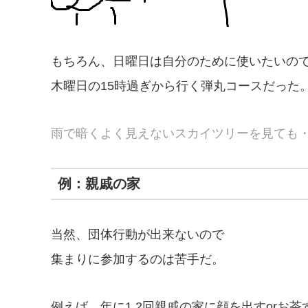
もちろん、日曜日は自分のために使いたいの
木曜日の15時過ぎから行く弾丸コースだった
雨で暗くよく見えないスカイツリーを見ても
例：親戚の家
当然、団体行動が出来ないので
集まりに参加するのは苦手だ。
例えば、年に1.2回親戚の家に顔を出すorお茶