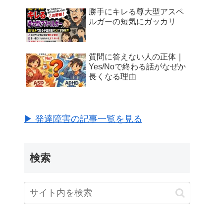
勝手にキレる尊大型アスペ
ルガーの短気にガッカリ
質問に答えない人の正体｜
Yes/Noで終わる話がなぜか
長くなる理由
▶ 発達障害の記事一覧を見る
検索