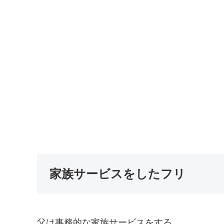
家族サービスをしたフリ
父は事務的な家族サービスをする。