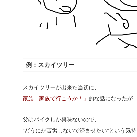
例：スカイツリー
スカイツリーが出来た当初に、
家族「家族で行こうか！」
的な話になったが
父はバイクしか興味ないので、
”どうにか苦労しないで済ませたい”という気