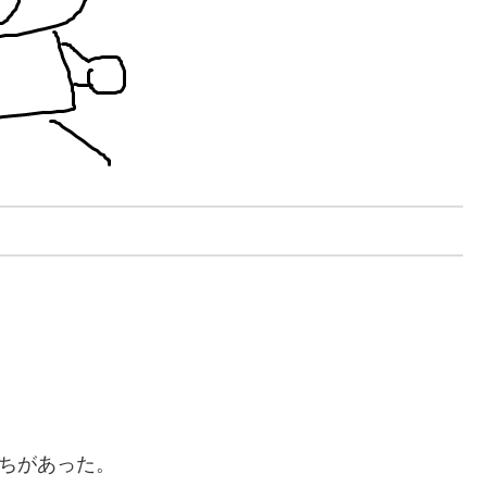
持ちがあった。