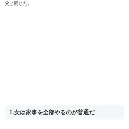
父と同じだ。
1.女は家事を全部やるのが普通だ