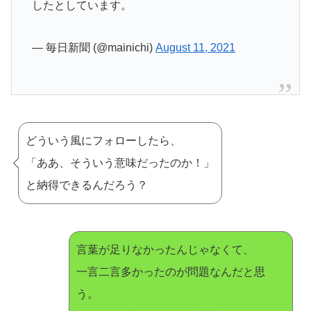
したとしています。
— 毎日新聞 (@mainichi)
August 11, 2021
どういう風にフォローしたら、
「ああ、そういう意味だったのか！」
と納得できるんだろう？
言葉が足りなかったんじゃなくて、
一言二言多かったのが問題なんだと思
う。