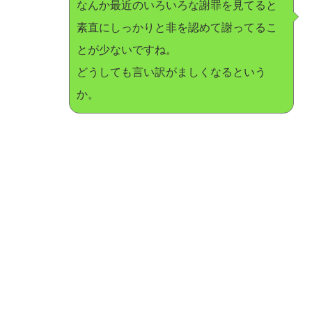
なんか最近のいろいろな謝罪を見てると
素直にしっかりと非を認めて謝ってるこ
とが少ないですね。
どうしても言い訳がましくなるという
か。