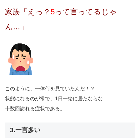
家族「えっ？
5
って言ってるじゃ
ん…」
このように、一体何を見ていたんだ！？
状態になるのが常で、1日一緒に居たならな
十数回訪れる症状である。
3.一言多い