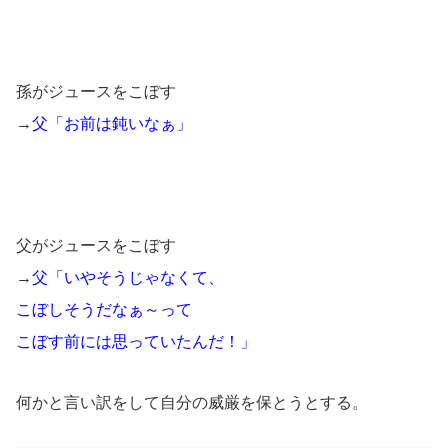
孫がジュースをこぼす
→
父「お前は鈍いなぁ」
父がジュースをこぼす
→
父「いやそうじゃなくて、
こぼしそうだなぁ～って
こぼす前には思っていたんだ！」
何かと言い訳をして自分の威厳を保とうとする。