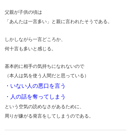
父親が子供の頃は
「あんたは一言多い」と親に言われたそうである。
しかしながら一言どころか、
何十言も多いと感じる。
基本的に相手の気持ちになれないので
（本人は気を使う人間だと思っている）
・いない人の悪口を言う
・人の話を奪ってしまう
という空気の読めなさがあるために、
周りが嫌がる発言をしてしまうのである。