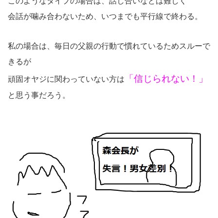
このようなタイプの場合は、話し合いなどは難しく
会話が噛み合わないため、いつまでも平行線で終わる。
私の場合は、毎日の父親の行動で慣れているためスルーで
きるが
「信じられない！」
頑固オヤジに関わっていない方は
と思う事
だろう。