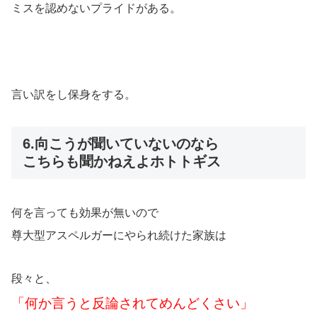
ミスを認めないプライドがある。
言い訳をし保身をする。
6.向こうが聞いていないのなら
こちらも聞かねえよホトトギス
何を言っても効果が無いので
尊大型アスペルガーにやられ続けた家族は
段々と、
「何か言うと反論されてめんどくさい」