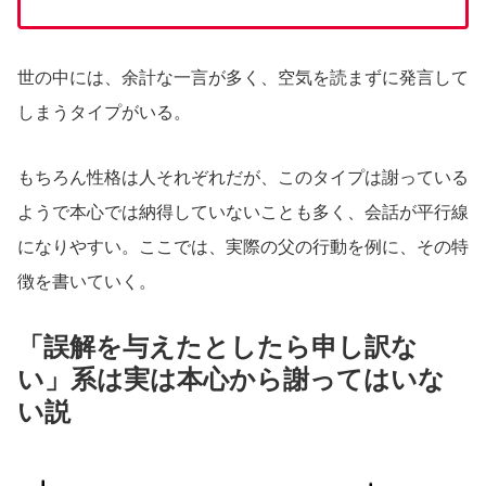
世の中には、余計な一言が多く、空気を読まずに発言して
しまうタイプがいる。
もちろん性格は人それぞれだが、このタイプは謝っている
ようで本心では納得していないことも多く、会話が平行線
になりやすい。ここでは、実際の父の行動を例に、その特
徴を書いていく。
「誤解を与えたとしたら申し訳な
い」系は実は本心から謝ってはいな
い説