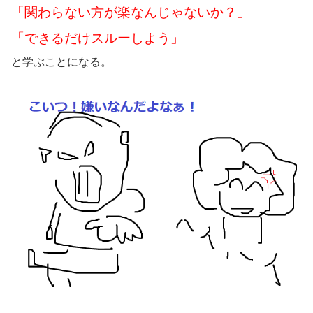
「関わらない方が楽なんじゃないか？」
「できるだけスルーしよう」
と学ぶことになる。