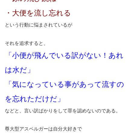
・大便を流し忘れる
という行動に悩まされているが
それを追求すると、
「小便が飛んでいる訳がない！あれ
は水だ」
「気になっている事があって流すの
を忘れただけだ」
などと、言い訳ばかりをして罪を認めないのである。
尊大型アスペルガーは自分大好きで