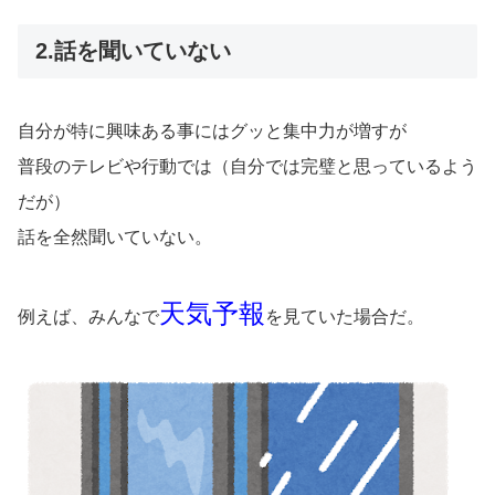
2.話を聞いていない
自分が特に興味ある事にはグッと集中力が増すが
普段のテレビや行動では（自分では完璧と思っているよう
だが）
話を全然聞いていない。
天気予報
例えば、みんなで
を見ていた場合だ。