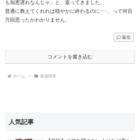
も知恵遅れなんじゃ」と、返ってきました。
普通に教えてくれれば穏やかに終わるのに･･･、って何百
万回思ったかわかりません。
返信
コメントを書き込む
ホーム
発達障害
人気記事