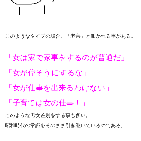
このようなタイプの場合、「老害」と叩かれる事がある。
「女は家で家事をするのが普通だ」
「女が偉そうにするな」
「女が仕事を出来るわけない」
「子育ては女の仕事！」
このような男女差別をする事も多い。
昭和時代の常識をそのまま引き継いでいるのである。