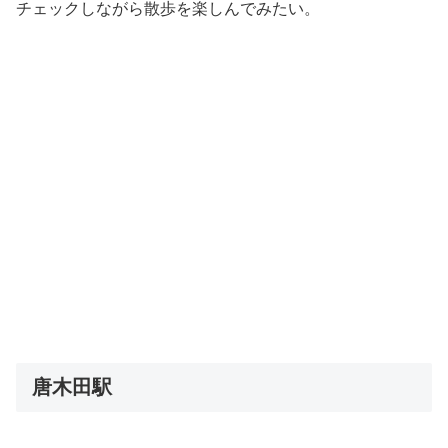
チェックしながら散歩を楽しんでみたい。
唐木田駅