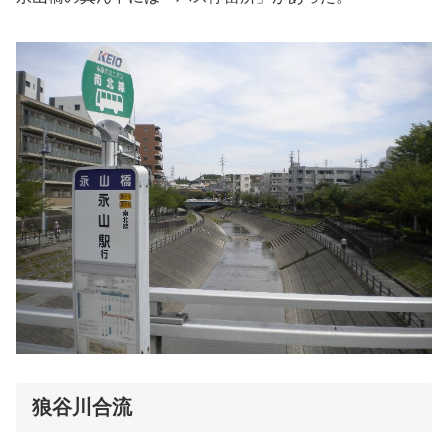
狼谷川合流