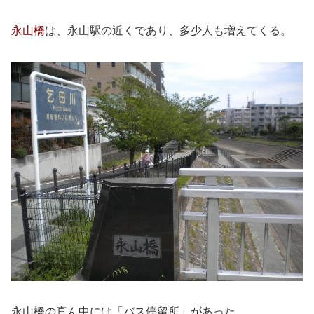
永山橋
は、永山駅の近くであり、多少人も増えてくる。
永山橋の真ん中には「バス停留所」があった。