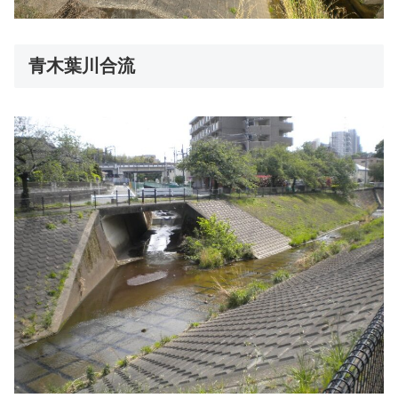
青木葉川合流