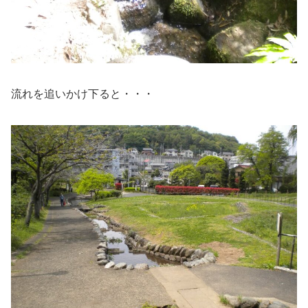
流れを追いかけ下ると・・・