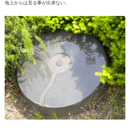
地上からは見る事が出来ない。