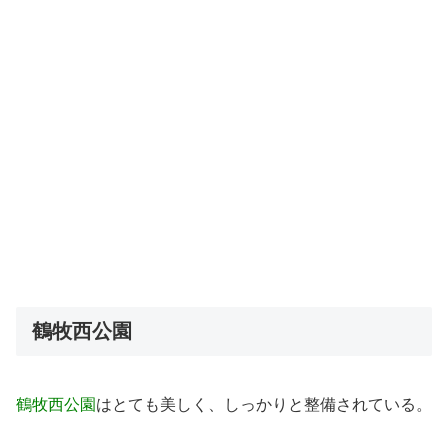
鶴牧西公園
鶴牧西公園
はとても美しく、しっかりと整備されている。