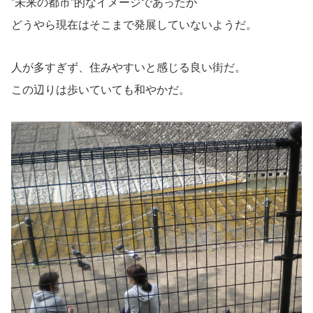
”未来の都市”的なイメージであったが
どうやら現在はそこまで発展していないようだ。
人が多すぎず、住みやすいと感じる良い街だ。
この辺りは歩いていても和やかだ。