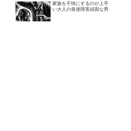
家族を不快にするのが上手
い大人の発達障害頑固な男