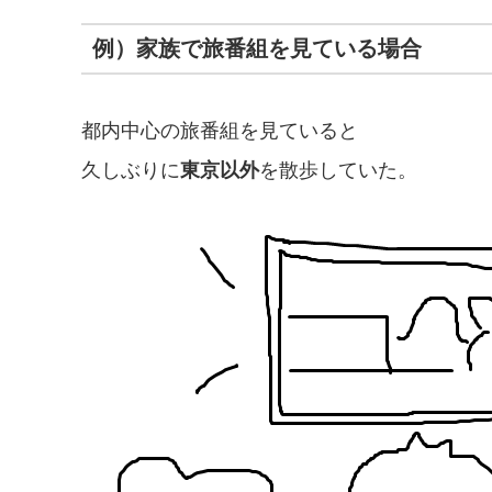
例）家族で旅番組を見ている場合
都内中心の旅番組を見ていると
久しぶりに
東京以外
を散歩していた。