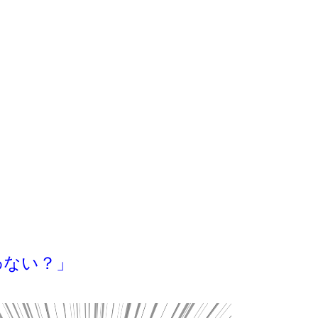
わない？」