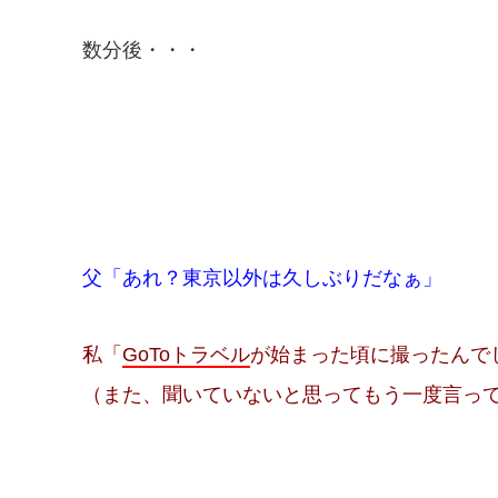
数分後・・・
父「あれ？東京以外は久しぶりだなぁ」
私「
GoToトラベル
が始まった頃に撮ったんで
（また、聞いていないと思ってもう一度言っ