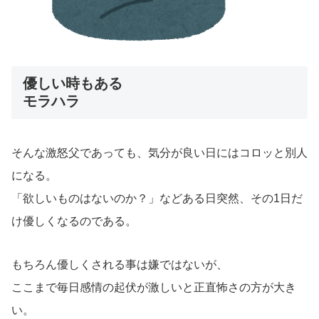
優しい時もある
モラハラ
そんな激怒父であっても、気分が良い日にはコロッと別人
になる。
「欲しいものはないのか？」などある日突然、その1日だ
け優しくなるのである。
もちろん優しくされる事は嫌ではないが、
ここまで毎日感情の起伏が激しいと正直怖さの方が大き
い。