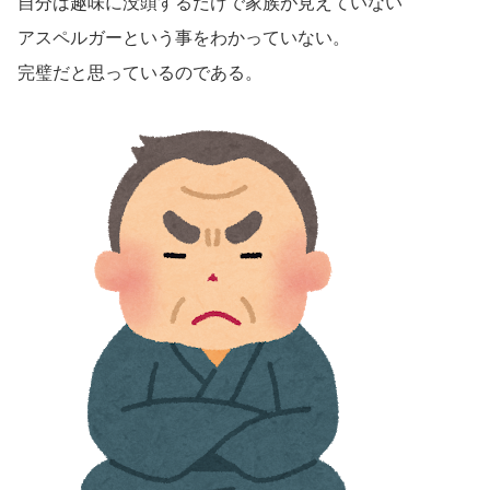
自分は趣味に没頭するだけで家族が見えていない
アスペルガーという事をわかっていない。
完璧だと思っているのである。