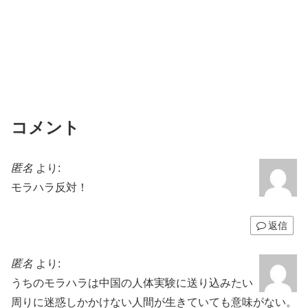
コメント
匿名
より:
モラハラ反対！
返信
匿名
より:
うちのモラハラは中国の人体実験に送り込みたい
周りに迷惑しかかけない人間が生きていても意味がない。