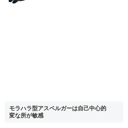
モラハラ型アスペルガーは自己中心的
変な所が敏感