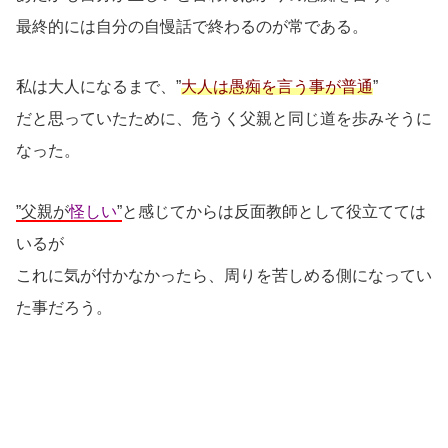
最終的には自分の自慢話で終わるのが常である。
私は大人になるまで、”
大人は愚痴を言う事が普通
”
だと思っていたために、危うく父親と同じ道を歩みそうに
なった。
”父親が
怪しい
”
と感じてからは反面教師として役立てては
いるが
これに気が付かなかったら、周りを苦しめる側になってい
た事だろう。