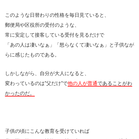
このような日替わりの性格を毎日見ていると、
郵便局や区役所の受付のような、
常に安定して接客している受付を見るだけで
「あの人は凄いなぁ」「怒らなくて凄いなぁ」と子供なが
らに感じたものである。
しかしながら、自分が大人になると、
変わっているのは”父だけ”で
他の人が普通
であることがわ
かったのだ。
子供の頃にこんな教育を受けていれば