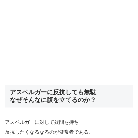
アスペルガーに反抗しても無駄
なぜそんなに腹を立てるのか？
アスペルガーに対して疑問を持ち
反抗したくなるなるのが健常者である。