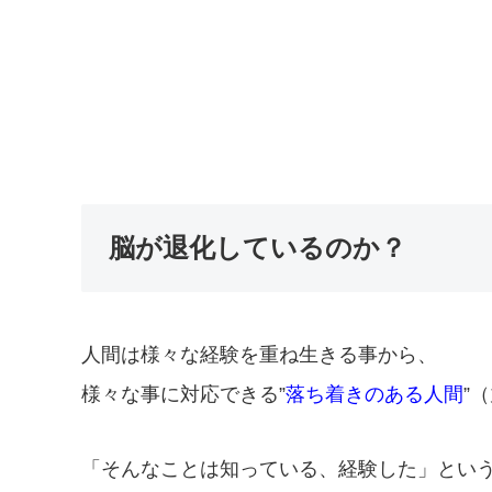
脳が退化しているのか？
人間は様々な経験を重ね生きる事から、
様々な事に対応できる”
落ち着きのある人間
”
「そんなことは知っている、経験した」とい