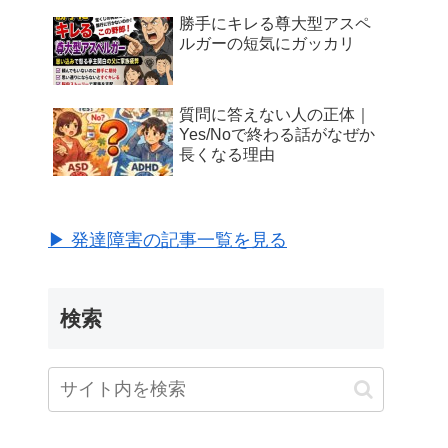
勝手にキレる尊大型アスペ
ルガーの短気にガッカリ
質問に答えない人の正体｜
Yes/Noで終わる話がなぜか
長くなる理由
▶ 発達障害の記事一覧を見る
検索