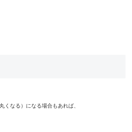
（丸くなる）になる場合もあれば、
う