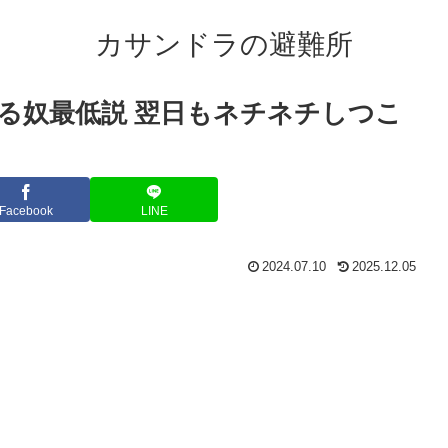
カサンドラの避難所
る奴最低説 翌日もネチネチしつこ
Facebook
LINE
2024.07.10
2025.12.05