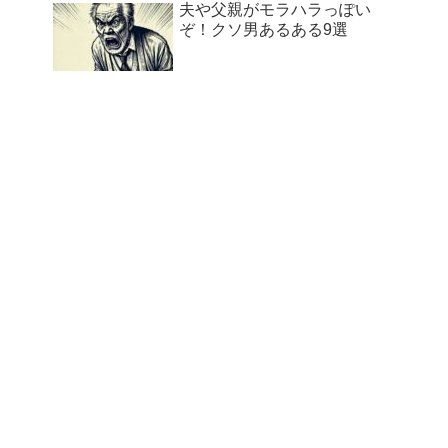
夫や父親がモラハラっぽい
ぞ！クソ男あるある9選