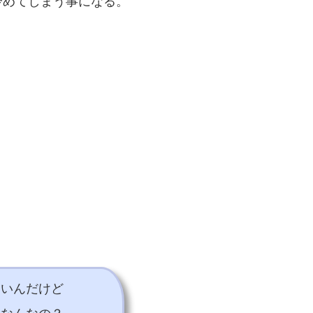
冷めてしまう事になる。
しいんだけど