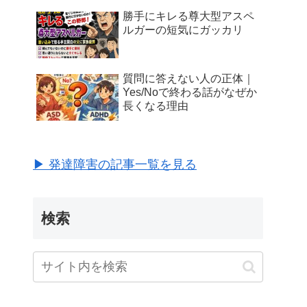
勝手にキレる尊大型アスペ
ルガーの短気にガッカリ
質問に答えない人の正体｜
Yes/Noで終わる話がなぜか
長くなる理由
▶ 発達障害の記事一覧を見る
検索