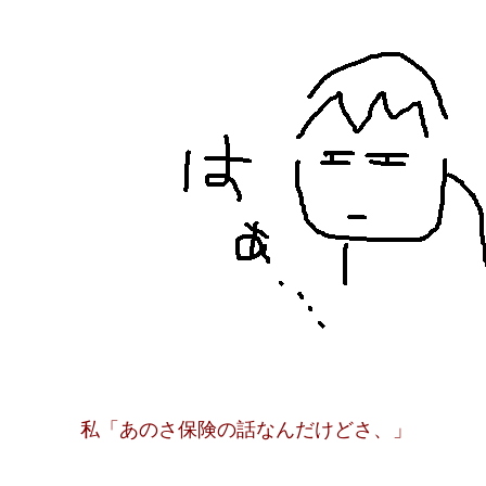
私「あのさ保険の話なんだけどさ、」