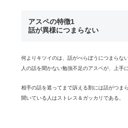
アスペの特徴1
話が異様につまらない
何よりキツイのは、話がべらぼうにつまらな
人の話を聞かない勉強不足のアスペが、上手
相手の話を遮ってまで訴える割には話がつま
聞いている人はストレス＆ガッカリである。