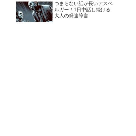
つまらない話が長いアスペ
ルガー！1日中話し続ける
大人の発達障害