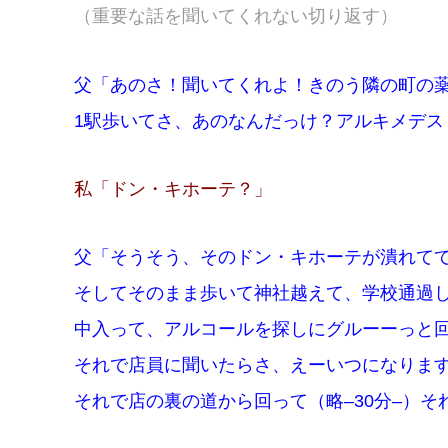
（重要な話を聞いてくれない切り返す）
父「あのさ！聞いてくれよ！きのう隣の町の
1駅歩いてさ、あのなんだっけ？アルキメデス
私「ドン・キホーテ？」
父「そうそう、そのドン・キホーテが潰れて
そしてそのまま歩いて神社越えて、学校通過
中入って、アルコールを探しにグルーーっと
それで店員に聞いたらさ、えーいつになりま
それで店の裏の道から回って（略–30分–）そ