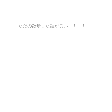
ただの散歩した話が長い！！！！