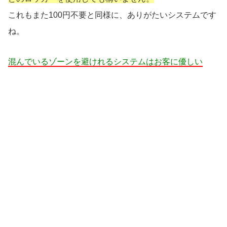
これもまた100円不要と同様に、ありがたいシステムです
ね。
混んでいるゾーンを避けれるシステムはお客に優しい