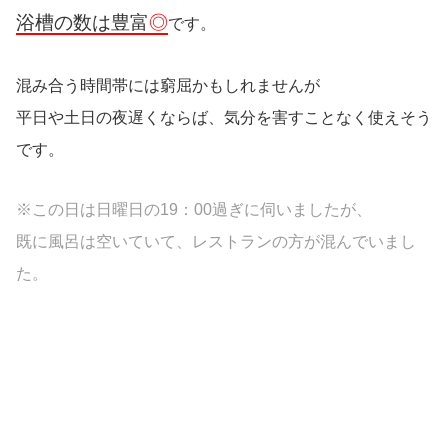
浴槽の数は豊富
◎
です。
混み合う時間帯には窮屈かもしれませんが
平日や土日の夜遅くならば、気分を害すことなく使えそう
です。
※この日は日曜日の19：00過ぎに伺いましたが、
既に風呂は空いていて、レストランの方が混んでいまし
た。