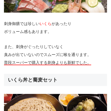
刺身御膳では珍しい
いくら
があったり
ボリューム感もあります。
また、刺身がぐったりしていなく
臭みが出ていないのでスムーズに喉を通ります。
普段スーパーで購入する刺身よりも新鮮でした。
いくら丼と蕎麦セット