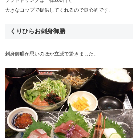
ソフトドリンクは一律200円で
大きなコップで提供してくれるので良心的です。
くりひらお刺身御膳
刺身御膳が思いのほか立派で驚きました。