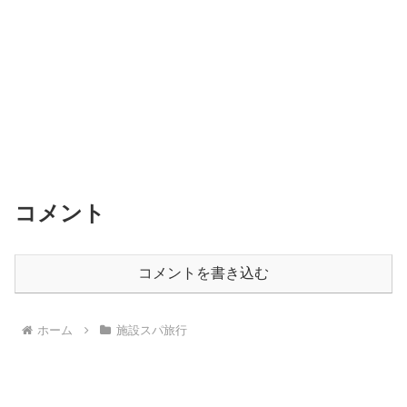
k
コメント
コメントを書き込む
ホーム
施設スパ旅行