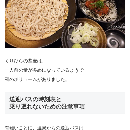
くりひらの蕎麦は、
一人前の量が多めになっているようで
麺のボリュームがありました。
送迎バスの時刻表と
乗り遅れないための注意事項
有難いことに、温泉からの送迎バスは