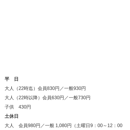
平 日
大人（22時迄）会員830円／一般930円
大人（22時以降）会員630円／一般730円
子供 430円
土休日
大人 会員980円／一般 1,080円（土曜日9：00～12：00