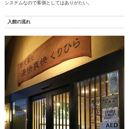
システムなので客側としてはありがたい。
入館の流れ