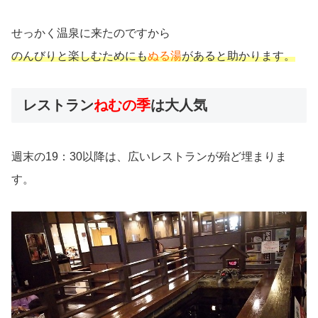
せっかく温泉に来たのですから
のんびりと楽しむためにも
ぬる湯
があると助かります。
レストラン
ねむの季
は大人気
週末の19：30以降は、広いレストランが殆ど埋まりま
す。