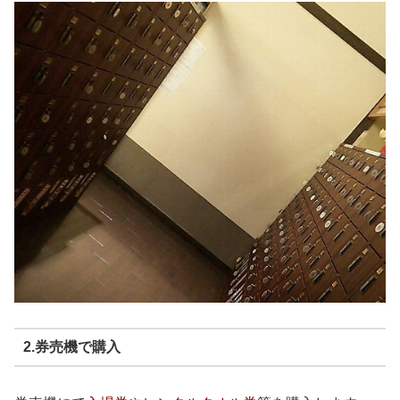
2.券売機で購入