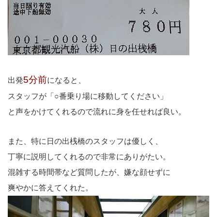
5分前
出発
になると、
スタッフが「○番乗り場に移動してください」
と声をかけてくれるので流れに身を任せれば良い。
また、特に日の出桟橋のスタッフは優しく、
丁寧に説明してくれるので非常にありがたい。
混雑する時間帯など質問したが、嫌な顔せずに
爽やかに答えてくれた。