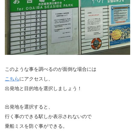
このような事を調べるのが面倒な場合には
こちら
にアクセスし、
出発地と目的地を選択しましょう！
出発地を選択すると、
行く事のできる駅しか表示されないので
乗船ミスを防ぐ事ができる。