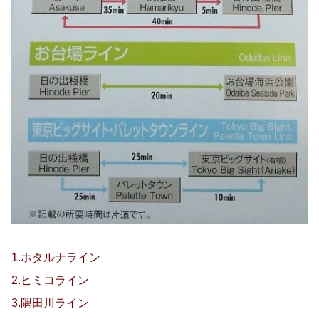
1.ホタルナライン
2.ヒミコライン
3.隅田川ライン