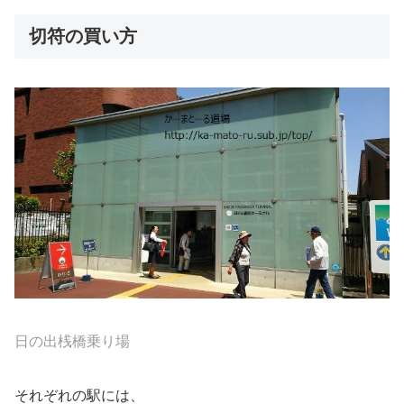
切符の買い方
日の出桟橋乗り場
それぞれの駅には、