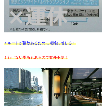
！ルートが複数あるために複雑に感じる！
！行けない場所もあるので案外不便！