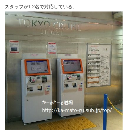
スタッフが1.2名で対応している。