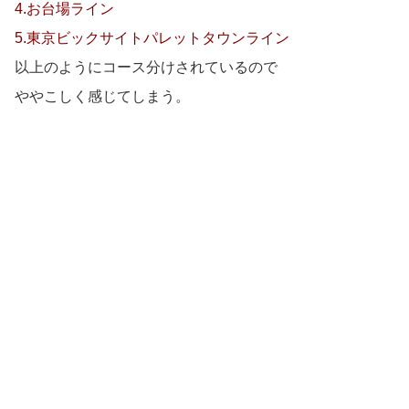
4.お台場ライン
5.東京ビックサイトパレットタウンライン
以上のようにコース分けされているので
ややこしく感じてしまう。