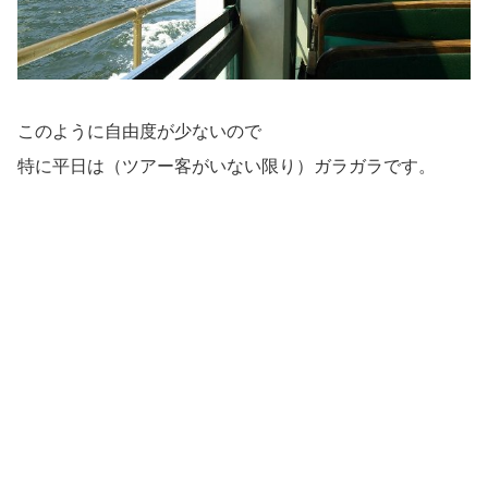
このように自由度が少ないので
特に平日は（ツアー客がいない限り）ガラガラです。