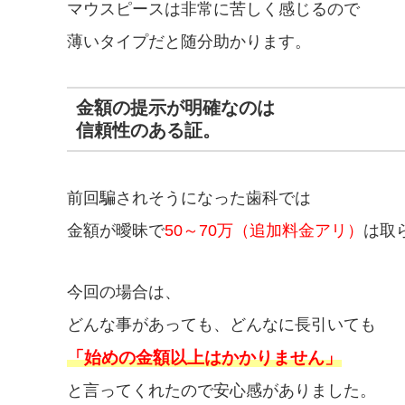
マウスピースは非常に苦しく感じるので
薄いタイプだと随分助かります。
金額の提示が明確なのは
信頼性のある証。
前回騙されそうになった歯科では
金額が曖昧で
50～70万（追加料金アリ）
は取
今回の場合は、
どんな事があっても、どんなに長引いても
「始めの金額以上はかかりません」
と言ってくれたので安心感がありました。