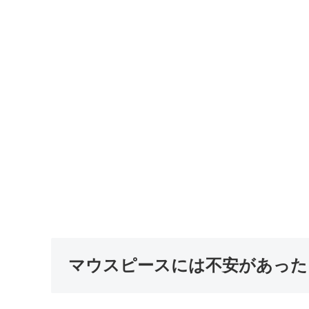
マウスピースには不安があった