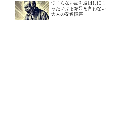
つまらない話を遠回しにも
ったいぶる結果を言わない
大人の発達障害