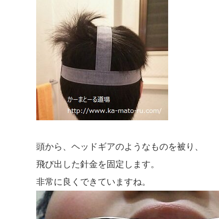
頭から、ヘッドギアのようなものを被り、
飛び出した針金を固定します。
非常に良くできていますね。