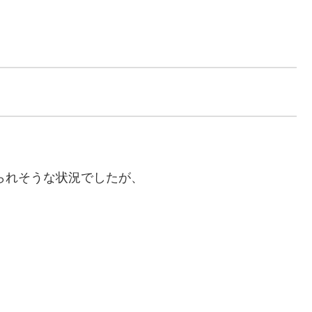
られそうな状況でしたが、