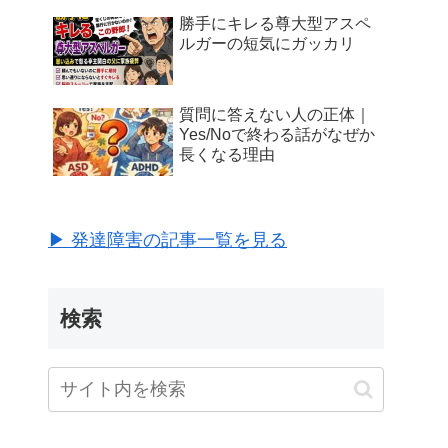
勝手にキレる尊大型アスペ
ルガーの短気にガッカリ
質問に答えない人の正体｜
Yes/Noで終わる話がなぜか
長くなる理由
▶ 発達障害の記事一覧を見る
検索