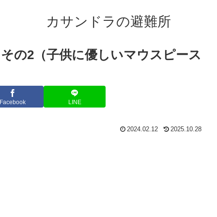
カサンドラの避難所
 その2（子供に優しいマウスピース
Facebook
LINE
2024.02.12
2025.10.28