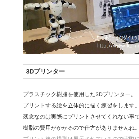
3Dプリンター
プラスチック樹脂を使用した3Dプリンター。
プリントする絵を立体的に描く練習をします
残念なのは実際にプリントさせてくれない事
樹脂の費用がかかるので仕方がありませんね