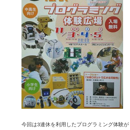
今回は3連休を利用したプログラミング体験が