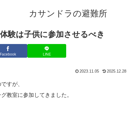
カサンドラの避難所
ラム体験は子供に参加させるべき
Facebook
LINE
2023.11.05
2025.12.28
のですが、
ング教室に参加してきました。