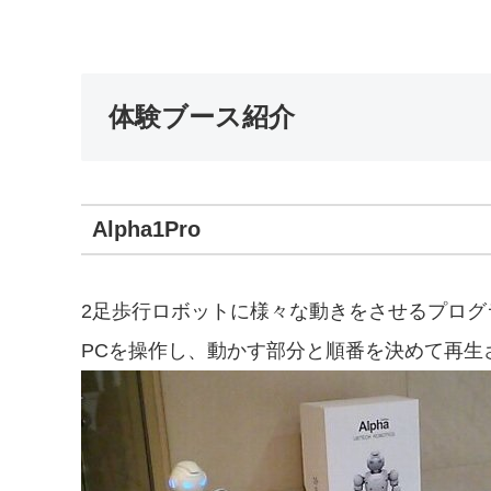
体験ブース紹介
Alpha1Pro
2足歩行ロボットに様々な動きをさせるプログ
PCを操作し、動かす部分と順番を決めて再生