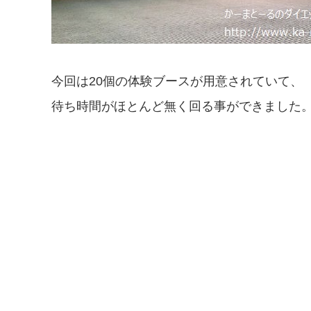
今回は20個の体験ブースが用意されていて、
待ち時間がほとんど無く回る事ができました