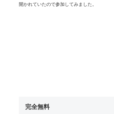
開かれていたので参加してみました。
完全無料