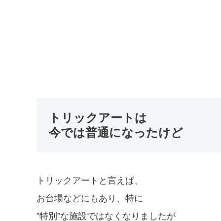
トリックアートは
今では普通になったけど
トリックアートと言えば、
お台場などにもあり、特に
”特別”な施設ではなくなりましたが