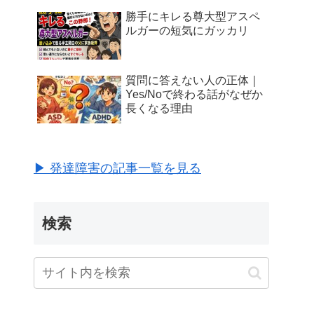
勝手にキレる尊大型アスペ
ルガーの短気にガッカリ
質問に答えない人の正体｜
Yes/Noで終わる話がなぜか
長くなる理由
▶ 発達障害の記事一覧を見る
検索