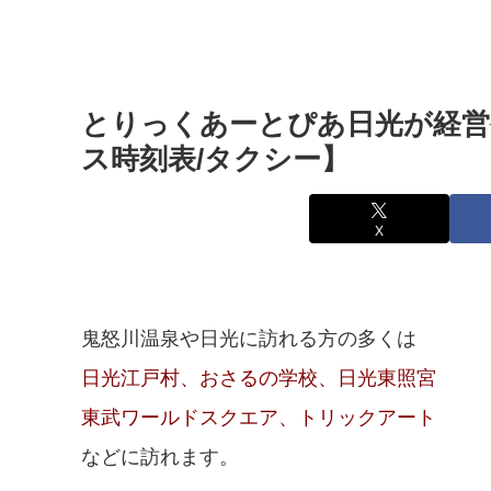
とりっくあーとぴあ日光が経営
ス時刻表/タクシー】
X
鬼怒川温泉や日光に訪れる方の多くは
日光江戸村、おさるの学校、日光東照宮
東武ワールドスクエア、トリックアート
などに訪れます。