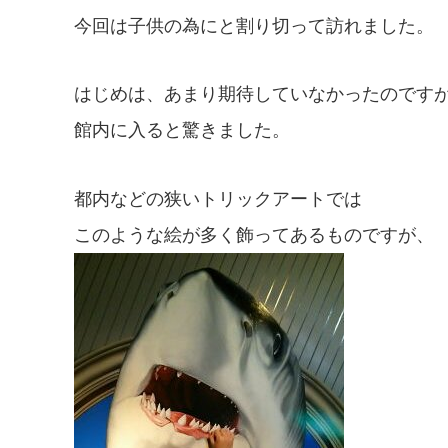
今回は子供の為にと割り切って訪れました。
はじめは、あまり期待していなかったのです
館内に入ると驚きました。
都内などの狭いトリックアートでは
このような絵が多く飾ってあるものですが、