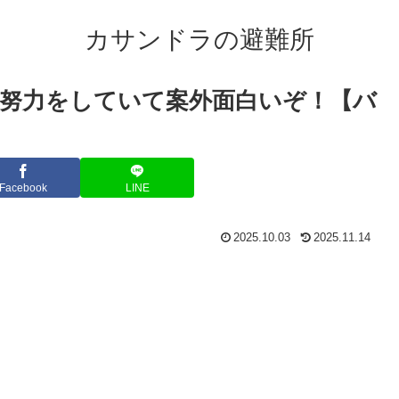
カサンドラの避難所
努力をしていて案外面白いぞ！【バ
Facebook
LINE
2025.10.03
2025.11.14